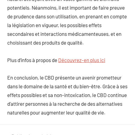
potentiels. Néanmoins, il est important de faire preuve
de prudence dans son utilisation, en prenant en compte
la législation en vigueur, les possibles effets
secondaires et interactions médicamenteuses, et en
choisissant des produits de qualité.
Plus d’infos à propos de
Découvrez-en plus ici
En conclusion, le CBD présente un avenir prometteur
dans le domaine de la santé et du bien-être. Grâce à ses
effets possibles et sa non-intoxication, le CBD continue
d’attirer personnes à la recherche de des alternatives
naturelles pour augmenter leur qualité de vie.