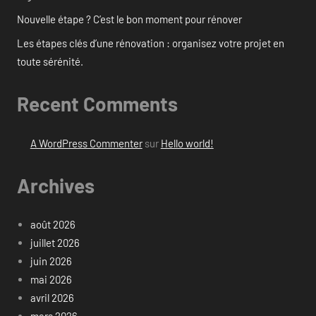
Nouvelle étape ? C’est le bon moment pour rénover
Les étapes clés d’une rénovation : organisez votre projet en
toute sérénité.
Recent Comments
A WordPress Commenter
sur
Hello world!
Archives
août 2026
juillet 2026
juin 2026
mai 2026
avril 2026