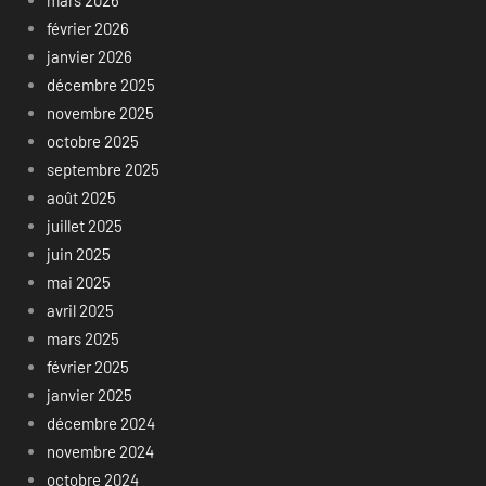
mars 2026
février 2026
janvier 2026
décembre 2025
novembre 2025
octobre 2025
septembre 2025
août 2025
juillet 2025
juin 2025
mai 2025
avril 2025
mars 2025
février 2025
janvier 2025
décembre 2024
novembre 2024
octobre 2024