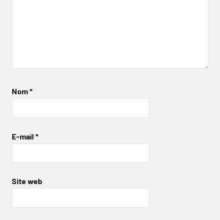
Nom
*
E-mail
*
Site web