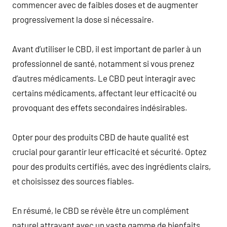
commencer avec de faibles doses et de augmenter
progressivement la dose si nécessaire.
Avant d’utiliser le CBD, il est important de parler à un
professionnel de santé, notamment si vous prenez
d’autres médicaments. Le CBD peut interagir avec
certains médicaments, affectant leur efficacité ou
provoquant des effets secondaires indésirables.
Opter pour des produits CBD de haute qualité est
crucial pour garantir leur efficacité et sécurité. Optez
pour des produits certifiés, avec des ingrédients clairs,
et choisissez des sources fiables.
En résumé, le CBD se révèle être un complément
naturel attrayant avec un vaste gamme de bienfaits