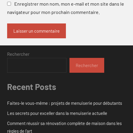
Enregistrer mon nom, mon e-mail et mon site dans le
navigateur pour mon prochain commentaire.
Rechercher
Rechercher
Recent Posts
Faites-le vous-même : projets de menuiserie pour débutants
Les secrets pour exceller dans la menuiserie actuelle
Comment réussir sa rénovation complète de maison dans les
règles de l’art