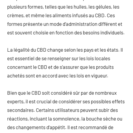
plusieurs formes, telles que les huiles, les gélules, les
crèmes, et même les aliments infusés au CBD. Ces
formes présente un mode d’administration différent et
est souvent choisie en fonction des besoins individuels.
La légalité du CBD change selon les pays et les états. Il
est essentiel de se renseigner sur les lois locales
concernant le CBD et de s’assurer que les produits
achetés sont en accord avec les lois en vigueur.
Bien que le CBD soit considéré sûr par de nombreux
experts, il est crucial de considérer ses possibles effets
secondaires. Certains utilisateurs peuvent subir des
réactions, incluant la somnolence, la bouche sèche ou
des changements d’appétit. Il est recommandé de