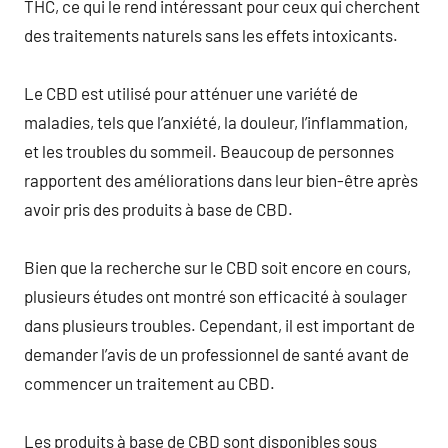
THC, ce qui le rend intéressant pour ceux qui cherchent
des traitements naturels sans les effets intoxicants.
Le CBD est utilisé pour atténuer une variété de
maladies, tels que l’anxiété, la douleur, l’inflammation,
et les troubles du sommeil. Beaucoup de personnes
rapportent des améliorations dans leur bien-être après
avoir pris des produits à base de CBD.
Bien que la recherche sur le CBD soit encore en cours,
plusieurs études ont montré son efficacité à soulager
dans plusieurs troubles. Cependant, il est important de
demander l’avis de un professionnel de santé avant de
commencer un traitement au CBD.
Les produits à base de CBD sont disponibles sous