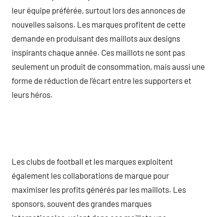
leur équipe préférée, surtout lors des annonces de
nouvelles saisons. Les marques profitent de cette
demande en produisant des maillots aux designs
inspirants chaque année. Ces maillots ne sont pas
seulement un produit de consommation, mais aussi une
forme de réduction de l’écart entre les supporters et
leurs héros.
Les clubs de football et les marques exploitent
également les collaborations de marque pour
maximiser les profits générés par les maillots. Les
sponsors, souvent des grandes marques