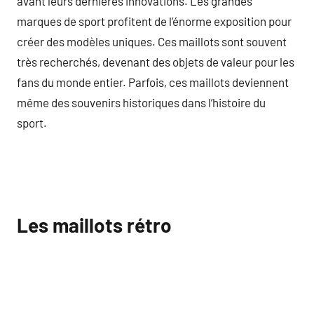
avant leurs dernières innovations. Les grandes
marques de sport profitent de l’énorme exposition pour
créer des modèles uniques. Ces maillots sont souvent
très recherchés, devenant des objets de valeur pour les
fans du monde entier. Parfois, ces maillots deviennent
même des souvenirs historiques dans l’histoire du
sport.
Les maillots rétro