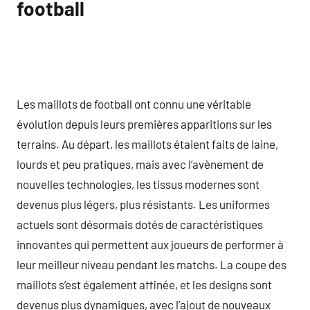
football
Les maillots de football ont connu une véritable
évolution depuis leurs premières apparitions sur les
terrains. Au départ, les maillots étaient faits de laine,
lourds et peu pratiques, mais avec l’avènement de
nouvelles technologies, les tissus modernes sont
devenus plus légers, plus résistants. Les uniformes
actuels sont désormais dotés de caractéristiques
innovantes qui permettent aux joueurs de performer à
leur meilleur niveau pendant les matchs. La coupe des
maillots s’est également affinée, et les designs sont
devenus plus dynamiques, avec l’ajout de nouveaux