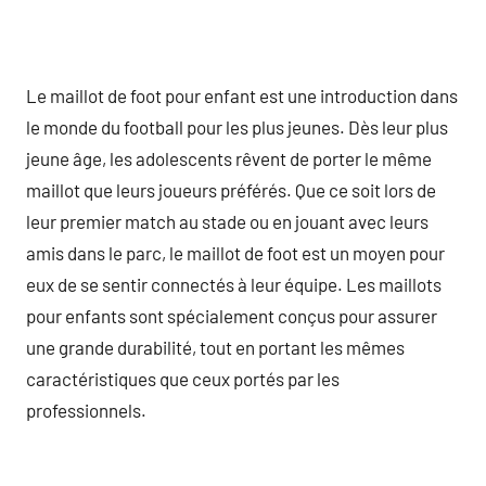
Le maillot de foot pour enfant est une introduction dans
le monde du football pour les plus jeunes. Dès leur plus
jeune âge, les adolescents rêvent de porter le même
maillot que leurs joueurs préférés. Que ce soit lors de
leur premier match au stade ou en jouant avec leurs
amis dans le parc, le maillot de foot est un moyen pour
eux de se sentir connectés à leur équipe. Les maillots
pour enfants sont spécialement conçus pour assurer
une grande durabilité, tout en portant les mêmes
caractéristiques que ceux portés par les
professionnels.