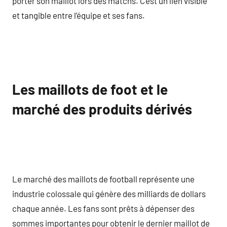
porter son maillot lors des matchs. C’est un lien visible
et tangible entre l’équipe et ses fans.
Les maillots de foot et le
marché des produits dérivés
Le marché des maillots de football représente une
industrie colossale qui génère des milliards de dollars
chaque année. Les fans sont prêts à dépenser des
sommes importantes pour obtenir le dernier maillot de