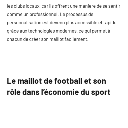
les clubs locaux, car ils offrent une manière de se sentir
comme un professionnel. Le processus de
personnalisation est devenu plus accessible et rapide
grâce aux technologies modernes, ce qui permet à
chacun de créer son maillot facilement.
Le maillot de football et son
rôle dans l’économie du sport