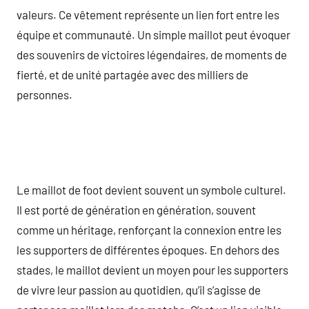
valeurs. Ce vêtement représente un lien fort entre les
équipe et communauté. Un simple maillot peut évoquer
des souvenirs de victoires légendaires, de moments de
fierté, et de unité partagée avec des milliers de
personnes.
Le maillot de foot devient souvent un symbole culturel.
Il est porté de génération en génération, souvent
comme un héritage, renforçant la connexion entre les
les supporters de différentes époques. En dehors des
stades, le maillot devient un moyen pour les supporters
de vivre leur passion au quotidien, qu’il s’agisse de