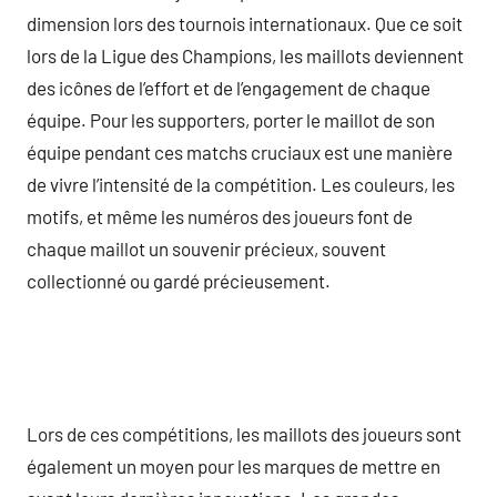
dimension lors des tournois internationaux. Que ce soit
lors de la Ligue des Champions, les maillots deviennent
des icônes de l’effort et de l’engagement de chaque
équipe. Pour les supporters, porter le maillot de son
équipe pendant ces matchs cruciaux est une manière
de vivre l’intensité de la compétition. Les couleurs, les
motifs, et même les numéros des joueurs font de
chaque maillot un souvenir précieux, souvent
collectionné ou gardé précieusement.
Lors de ces compétitions, les maillots des joueurs sont
également un moyen pour les marques de mettre en