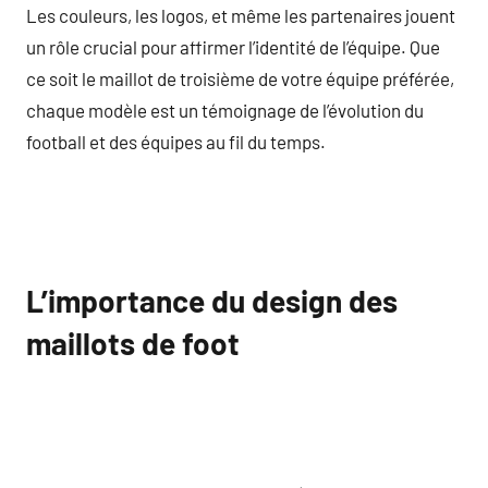
Les couleurs, les logos, et même les partenaires jouent
un rôle crucial pour affirmer l’identité de l’équipe. Que
ce soit le maillot de troisième de votre équipe préférée,
chaque modèle est un témoignage de l’évolution du
football et des équipes au fil du temps.
L’importance du design des
maillots de foot