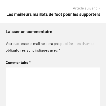
de
Article suivant
l’article
Les meilleurs maillots de foot pour les supporters
Laisser un commentaire
Votre adresse e-mail ne sera pas publiée.
Les champs
obligatoires sont indiqués avec
*
Commentaire
*