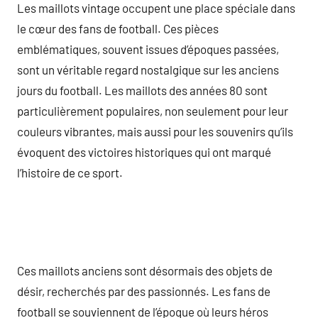
Les maillots vintage occupent une place spéciale dans
le cœur des fans de football. Ces pièces
emblématiques, souvent issues d’époques passées,
sont un véritable regard nostalgique sur les anciens
jours du football. Les maillots des années 80 sont
particulièrement populaires, non seulement pour leur
couleurs vibrantes, mais aussi pour les souvenirs qu’ils
évoquent des victoires historiques qui ont marqué
l’histoire de ce sport.
Ces maillots anciens sont désormais des objets de
désir, recherchés par des passionnés. Les fans de
football se souviennent de l’époque où leurs héros