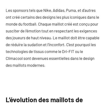
Les sponsors tels que Nike, Adidas, Puma, et d’autres
ont créé certains des designs les plus iconiques dans le
monde du football. Chaque maillot créé est conçu pour
susciter de l’émotion tout en respectant les exigences
des joueurs de haut niveau. Le maillot doit être capable
de réduire la sudation et l’inconfort. C’est pourquoi les
technologies de tissus comme le Dri-FIT ou le
Climacool sont devenues essentielles dans le design
des maillots modernes.
L’évolution des maillots de