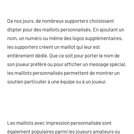
De nos jours, de nombreux supporters choisissent
d’opter pour des maillots personnalisés. En ajoutant un
nom, un numéro ou même des logos supplémentaires,
les supporters créent un maillot qui leur est
entièrement dédié. Que ce soit pour porter le nom de
son joueur préféré ou pour afficher un message spécial,
les maillots personnalisés permettent de montrer un
soutien particulier à une équipe ou à un joueur.
Les maillots avec impression personnalisée sont
également populaires parmi les joueurs amateurs ou