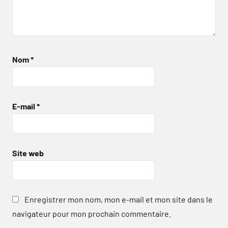
Nom
*
E-mail
*
Site web
Enregistrer mon nom, mon e-mail et mon site dans le
navigateur pour mon prochain commentaire.