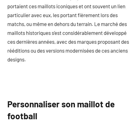
portaient ces maillots iconiques et ont souvent un lien
particulier avec eux, les portant fièrement lors des
matchs, ou même en dehors du terrain. Le marché des
maillots historiques s’est considérablement développé
ces dernières années, avec des marques proposant des
rééditions ou des versions modernisées de ces anciens
designs.
Personnaliser son maillot de
football