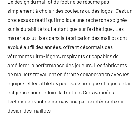
Le design du maillot de foot ne se résume pas
simplement à choisir des couleurs ou des logos. C’est un
processus créatif qui implique une recherche soignée
sur la durabilité tout autant que sur l’esthétique. Les
matériaux utilisés dans la fabrication des maillots ont
évolué au fil des années, offrant désormais des
vêtements ultra-légers, respirants et capables de
améliorer la performance des joueurs. Les fabricants
de maillots travaillent en étroite collaboration avec les
équipes et les athlètes pour s’assurer que chaque détail
est pensé pour réduire la friction. Ces avancées
techniques sont désormais une partie intégrante du
design des maillots.