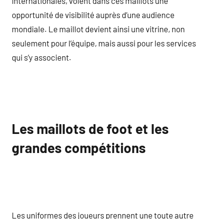
internationales, voient dans ces maillots une
opportunité de visibilité auprès d’une audience
mondiale. Le maillot devient ainsi une vitrine, non
seulement pour l’équipe, mais aussi pour les services
qui s’y associent.
Les maillots de foot et les
grandes compétitions
Les uniformes des joueurs prennent une toute autre