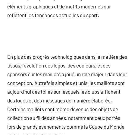
éléments graphiques et de motifs modernes qui
reflètent les tendances actuelles du sport.
En plus des progrès technologiques dans la matière des
tissus, l’évolution des logos, des couleurs, et des
sponsors sur les maillots a joué un rôle majeur dans leur
conception. Autrefois simples et unis, les maillots sont
aujourd’hui des toiles sur lesquels les clubs affichent
des logos et des messages de manière élaborée.
Certains maillots sont même devenus des objets de
collection au fil des années, notamment ceux portés
lors de grands événements comme la Coupe du Monde