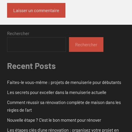
Rechercher
Rechercher
Recent Posts
Faites-le vous-même : projets de menuiserie pour débutants
Les secrets pour exceller dans la menuiserie actuelle
Comment réussir sa rénovation complète de maison dans les
règles de l’art
Nouvelle étape ? C’est le bon moment pour rénover
Les étapes clés d’une rénovation : organisez votre projet en