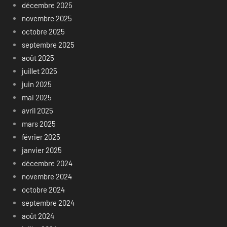
décembre 2025
novembre 2025
octobre 2025
septembre 2025
août 2025
juillet 2025
juin 2025
mai 2025
avril 2025
mars 2025
février 2025
janvier 2025
décembre 2024
novembre 2024
octobre 2024
septembre 2024
août 2024