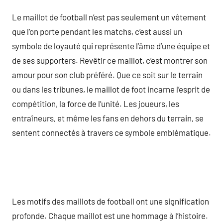
Le maillot de football n’est pas seulement un vêtement
que l’on porte pendant les matchs, c’est aussi un
symbole de loyauté qui représente l’âme d’une équipe et
de ses supporters. Revêtir ce maillot, c’est montrer son
amour pour son club préféré. Que ce soit sur le terrain
ou dans les tribunes, le maillot de foot incarne l’esprit de
compétition, la force de l’unité. Les joueurs, les
entraîneurs, et même les fans en dehors du terrain, se
sentent connectés à travers ce symbole emblématique.
Les motifs des maillots de football ont une signification
profonde. Chaque maillot est une hommage à l’histoire.