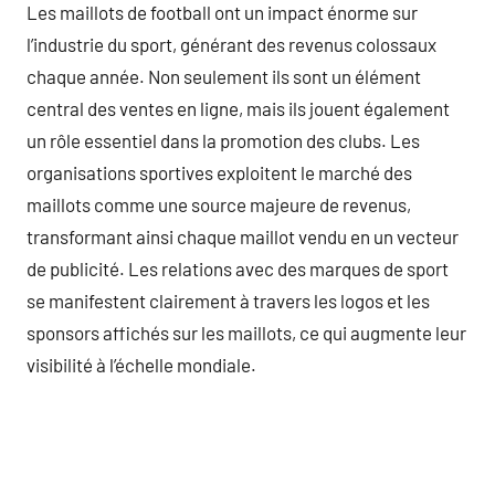
Les maillots de football ont un impact énorme sur
l’industrie du sport, générant des revenus colossaux
chaque année. Non seulement ils sont un élément
central des ventes en ligne, mais ils jouent également
un rôle essentiel dans la promotion des clubs. Les
organisations sportives exploitent le marché des
maillots comme une source majeure de revenus,
transformant ainsi chaque maillot vendu en un vecteur
de publicité. Les relations avec des marques de sport
se manifestent clairement à travers les logos et les
sponsors affichés sur les maillots, ce qui augmente leur
visibilité à l’échelle mondiale.