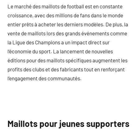
Le marché des maillots de football est en constante
croissance, avec des millions de fans dans le monde
entier prêts à acheter les derniers modèles. De plus, la
vente de maillots lors des grands événements comme
la Ligue des Champions a un impact direct sur
l’économie du sport. La lancement de nouvelles
éditions pour des maillots spécifiques augmentent les
profits des clubs et des fabricants tout en renforçant
l’engagement des communautés.
Maillots pour jeunes supporters