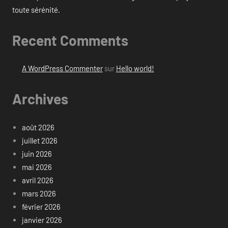
toute sérénité.
Recent Comments
A WordPress Commenter
sur
Hello world!
Archives
août 2026
juillet 2026
juin 2026
mai 2026
avril 2026
mars 2026
février 2026
janvier 2026