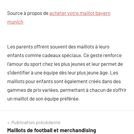
Source à propos de
acheter votre maillot bayern
munich
Les parents offrent souvent des maillots à leurs
enfants comme cadeaux spéciaux. Ce geste renforce
l’amour du sport chez les plus jeunes et leur permet de
s’identifier à une équipe dès leur plus jeune âge. Les
maillots pour enfants sont également créés dans des
gammes de prix variées, permettant à chacun de s’offrir
un maillot de son équipe préférée.
Navigation
Publication précédente
Maillots de football et merchandising