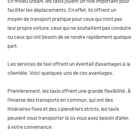
En milieu urbain, les taxis jouent un rôle important pour
faciliter les déplacements. En effet, ils offrent un
moyen de transport pratique pour ceux qui n’ont pas
leur propre voiture, ceux qui ne souhaitent pas conduire
ou ceux qui ont besoin de se rendre rapidement quelque
part.
Les services de taxi offrent un éventail d’avantages à la
clientèle. Voici quelques-uns de ces avantages.
Premièrement, les taxis offrent une grande flexibilité. À
l’inverse des transports en commun, qui ont des
itinéraires fixes et des calendriers stricts, les taxis
peuvent vous transporter là où vous avez besoin d’aller,
à votre convenance.