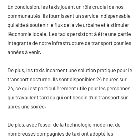
En conclusion, les taxis jouent un rôle crucial de nos
communautés. Ils fournissent un service indispensable
qui aide à soutenir le flux de la vie urbaine et à stimuler
l’économie locale. Les taxis persistont à être une partie
intégrante de notre infrastructure de transport pour les
années à venir.
De plus, les taxis incarnent une solution pratique pour le
transport nocturne. Ils sont disponibles 24 heures sur
24, ce qui est particulièrement utile pour les personnes
qui travaillent tard ou qui ont besoin d’un transport sûr
après une soirée.
De plus, avec l’essor de la technologie moderne, de
nombreuses compagnies de taxi ont adopté les