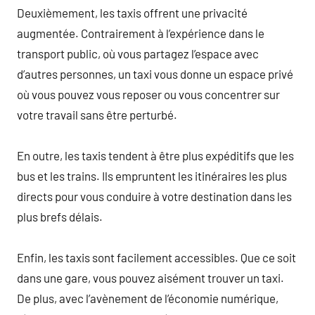
Deuxièmement, les taxis offrent une privacité
augmentée. Contrairement à l’expérience dans le
transport public, où vous partagez l’espace avec
d’autres personnes, un taxi vous donne un espace privé
où vous pouvez vous reposer ou vous concentrer sur
votre travail sans être perturbé.
En outre, les taxis tendent à être plus expéditifs que les
bus et les trains. Ils empruntent les itinéraires les plus
directs pour vous conduire à votre destination dans les
plus brefs délais.
Enfin, les taxis sont facilement accessibles. Que ce soit
dans une gare, vous pouvez aisément trouver un taxi.
De plus, avec l’avènement de l’économie numérique,