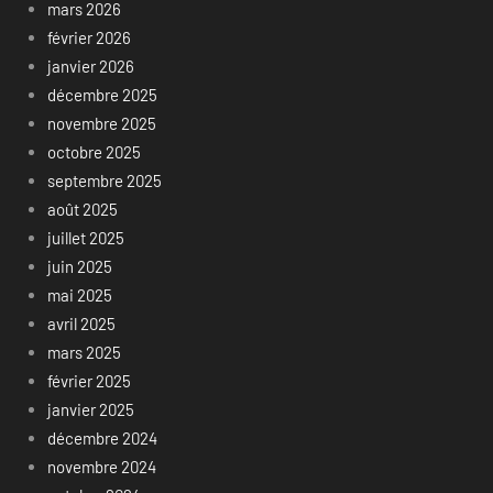
mars 2026
février 2026
janvier 2026
décembre 2025
novembre 2025
octobre 2025
septembre 2025
août 2025
juillet 2025
juin 2025
mai 2025
avril 2025
mars 2025
février 2025
janvier 2025
décembre 2024
novembre 2024