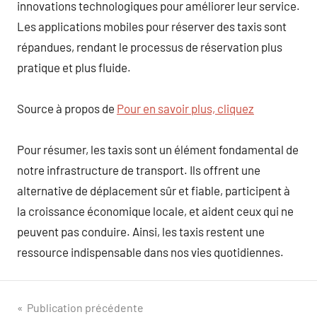
innovations technologiques pour améliorer leur service.
Les applications mobiles pour réserver des taxis sont
répandues, rendant le processus de réservation plus
pratique et plus fluide.
Source à propos de
Pour en savoir plus, cliquez
Pour résumer, les taxis sont un élément fondamental de
notre infrastructure de transport. Ils offrent une
alternative de déplacement sûr et fiable, participent à
la croissance économique locale, et aident ceux qui ne
peuvent pas conduire. Ainsi, les taxis restent une
ressource indispensable dans nos vies quotidiennes.
Navigation
Publication précédente