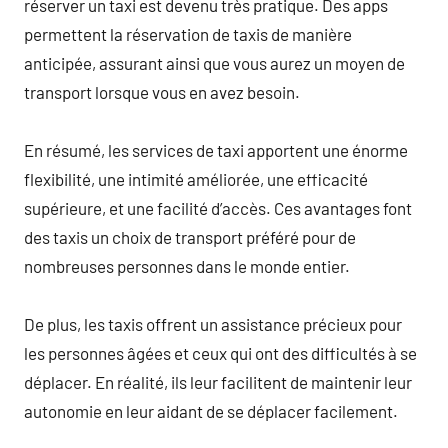
réserver un taxi est devenu très pratique. Des apps
permettent la réservation de taxis de manière
anticipée, assurant ainsi que vous aurez un moyen de
transport lorsque vous en avez besoin.
En résumé, les services de taxi apportent une énorme
flexibilité, une intimité améliorée, une efficacité
supérieure, et une facilité d’accès. Ces avantages font
des taxis un choix de transport préféré pour de
nombreuses personnes dans le monde entier.
De plus, les taxis offrent un assistance précieux pour
les personnes âgées et ceux qui ont des difficultés à se
déplacer. En réalité, ils leur facilitent de maintenir leur
autonomie en leur aidant de se déplacer facilement.