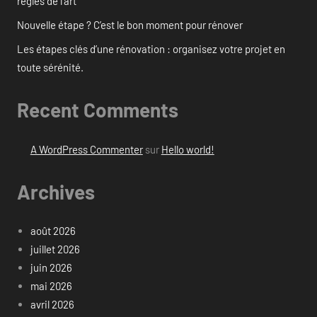
règles de l’art
Nouvelle étape ? C’est le bon moment pour rénover
Les étapes clés d’une rénovation : organisez votre projet en
toute sérénité.
Recent Comments
A WordPress Commenter
sur
Hello world!
Archives
août 2026
juillet 2026
juin 2026
mai 2026
avril 2026