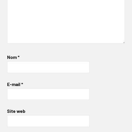
Nom
*
E-mail
*
Site web