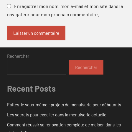
Enregistrer mon nom, mon e-mail et mon site dans le
navigateur pour mon prochain commentaire.
Rechercher
Rechercher
Recent Posts
Faites-le vous-même : projets de menuiserie pour débutants
Les secrets pour exceller dans la menuiserie actuelle
Comment réussir sa rénovation complète de maison dans les