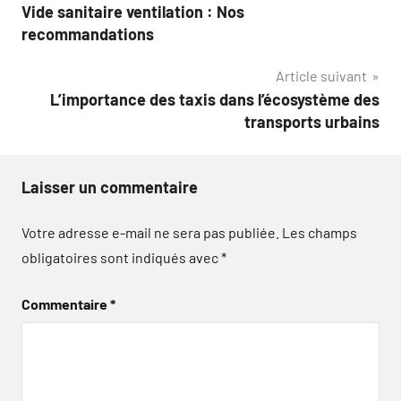
Vide sanitaire ventilation : Nos
de
recommandations
l’article
Article suivant
L’importance des taxis dans l’écosystème des
transports urbains
Laisser un commentaire
Votre adresse e-mail ne sera pas publiée.
Les champs
obligatoires sont indiqués avec
*
Commentaire
*