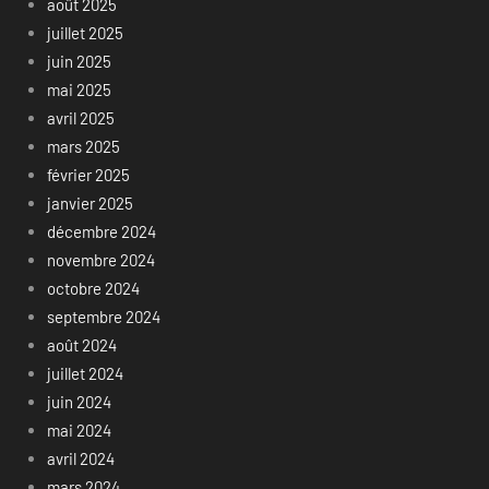
août 2025
juillet 2025
juin 2025
mai 2025
avril 2025
mars 2025
février 2025
janvier 2025
décembre 2024
novembre 2024
octobre 2024
septembre 2024
août 2024
juillet 2024
juin 2024
mai 2024
avril 2024
mars 2024