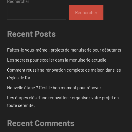
Rechercher
Rechercher
Recent Posts
Faites-le vous-même : projets de menuiserie pour débutants
Les secrets pour exceller dans la menuiserie actuelle
Comment réussir sa rénovation complète de maison dans les
règles de l’art
Nouvelle étape ? C’est le bon moment pour rénover
Les étapes clés d’une rénovation : organisez votre projet en
toute sérénité.
Recent Comments