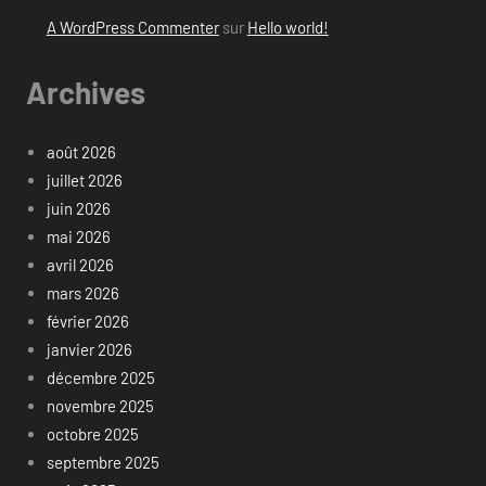
A WordPress Commenter
sur
Hello world!
Archives
août 2026
juillet 2026
juin 2026
mai 2026
avril 2026
mars 2026
février 2026
janvier 2026
décembre 2025
novembre 2025
octobre 2025
septembre 2025