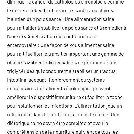
diminuer le danger de pathologies chronologie comme
le diabète, l’obésité et les maux cardiovasculaires.
Maintien d’un poids santé : Une alimentation saine
pourrait aider à stabiliser un poids santé et à remédier à
l’obésité. Amélioration du fonctionnement
entérocytaire : Une façon de vous alimenter saine
pourrait faciliter le transit en apportant une gamme de
chaines azotées indispensables, de protéines et de
triglycérides qui concourent à stabiliser un tractus
intestinal adéquat. Renforcement du système
immunitaire : Les aliments écologiques peuvent
améliorer le dispositif immunitaire et faciliter la tache
pour solutionner les infections. L’alimentation joue un
rôle crucial dans la très haute santé et le calme. Une
diététique saine devra être complète et avoir la
compréhension de la nourriture qui vient de tous les