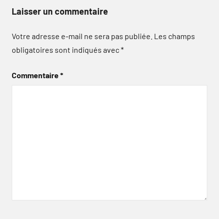
Laisser un commentaire
Votre adresse e-mail ne sera pas publiée.
Les champs
obligatoires sont indiqués avec
*
Commentaire
*