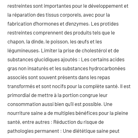
restreintes sont importantes pour le développement et
la réparation des tissus corporels, avec pour la
fabrication d’hormones et d’enzymes. Les protides
restreintes comprennent des produits tels que le
chapon, la dinde, le poisson, les œufs et les
légumineuses. Limiter la prise de cholestérol et de
substances glucidiques ajoutés : Les certains acides
gras non insaturés et les substances hydrocarbonées
associés sont souvent présents dans les repas
transformés et sont nocifs pour la complète santé. Il est
primordial de mettre à la portion congrue leur
consommation aussi bien qu’il est possible. Une
nourriture saine a de multiples bénéfices pour la pleine
santé, entre autres : Réduction du risque de
pathologies permanent : Une diététique saine peut