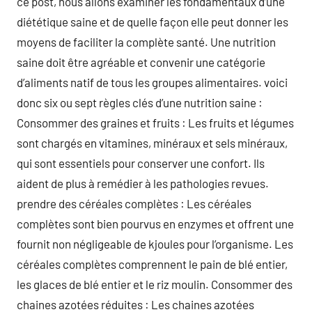
ce post, nous allons examiner les fondamentaux d’une
diététique saine et de quelle façon elle peut donner les
moyens de faciliter la complète santé. Une nutrition
saine doit être agréable et convenir une catégorie
d’aliments natif de tous les groupes alimentaires. voici
donc six ou sept règles clés d’une nutrition saine :
Consommer des graines et fruits : Les fruits et légumes
sont chargés en vitamines, minéraux et sels minéraux,
qui sont essentiels pour conserver une confort. Ils
aident de plus à remédier à les pathologies revues.
prendre des céréales complètes : Les céréales
complètes sont bien pourvus en enzymes et offrent une
fournit non négligeable de kjoules pour l’organisme. Les
céréales complètes comprennent le pain de blé entier,
les glaces de blé entier et le riz moulin. Consommer des
chaines azotées réduites : Les chaines azotées