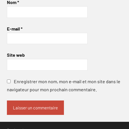
Nom
*
E-mail
*
Site web
Enregistrer mon nom, mon e-mail et mon site dans le
navigateur pour mon prochain commentaire.