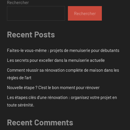
Rechercher
Rechercher
Recent Posts
Faites-le vous-même : projets de menuiserie pour débutants
Les secrets pour exceller dans la menuiserie actuelle
Comment réussir sa rénovation complète de maison dans les
règles de l’art
Nouvelle étape ? C’est le bon moment pour rénover
Les étapes clés d’une rénovation : organisez votre projet en
toute sérénité.
Recent Comments