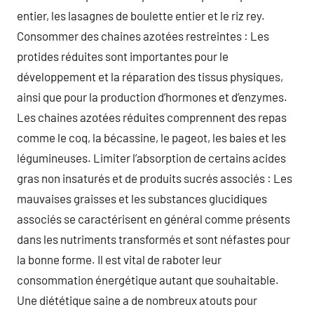
entier, les lasagnes de boulette entier et le riz rey.
Consommer des chaines azotées restreintes : Les
protides réduites sont importantes pour le
développement et la réparation des tissus physiques,
ainsi que pour la production d’hormones et d’enzymes.
Les chaines azotées réduites comprennent des repas
comme le coq, la bécassine, le pageot, les baies et les
légumineuses. Limiter l’absorption de certains acides
gras non insaturés et de produits sucrés associés : Les
mauvaises graisses et les substances glucidiques
associés se caractérisent en général comme présents
dans les nutriments transformés et sont néfastes pour
la bonne forme. Il est vital de raboter leur
consommation énergétique autant que souhaitable.
Une diététique saine a de nombreux atouts pour