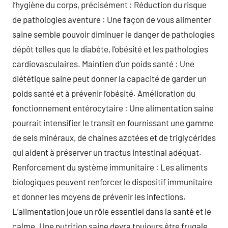
l’hygiène du corps, précisément : Réduction du risque
de pathologies aventure : Une façon de vous alimenter
saine semble pouvoir diminuer le danger de pathologies
dépôt telles que le diabète, l’obésité et les pathologies
cardiovasculaires. Maintien d’un poids santé : Une
diététique saine peut donner la capacité de garder un
poids santé et à prévenir l’obésité. Amélioration du
fonctionnement entérocytaire : Une alimentation saine
pourrait intensifier le transit en fournissant une gamme
de sels minéraux, de chaines azotées et de triglycérides
qui aident à préserver un tractus intestinal adéquat.
Renforcement du système immunitaire : Les aliments
biologiques peuvent renforcer le dispositif immunitaire
et donner les moyens de prévenir les infections.
L’alimentation joue un rôle essentiel dans la santé et le
calme. Une nutrition saine devra toujours être frugale