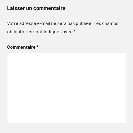
Laisser un commentaire
Votre adresse e-mail ne sera pas publiée.
Les champs
obligatoires sont indiqués avec
*
Commentaire
*