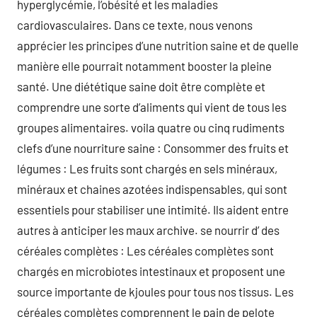
hyperglycémie, l’obésité et les maladies
cardiovasculaires. Dans ce texte, nous venons
apprécier les principes d’une nutrition saine et de quelle
manière elle pourrait notamment booster la pleine
santé. Une diététique saine doit être complète et
comprendre une sorte d’aliments qui vient de tous les
groupes alimentaires. voila quatre ou cinq rudiments
clefs d’une nourriture saine : Consommer des fruits et
légumes : Les fruits sont chargés en sels minéraux,
minéraux et chaines azotées indispensables, qui sont
essentiels pour stabiliser une intimité. Ils aident entre
autres à anticiper les maux archive. se nourrir d’ des
céréales complètes : Les céréales complètes sont
chargés en microbiotes intestinaux et proposent une
source importante de kjoules pour tous nos tissus. Les
céréales complètes comprennent le pain de pelote