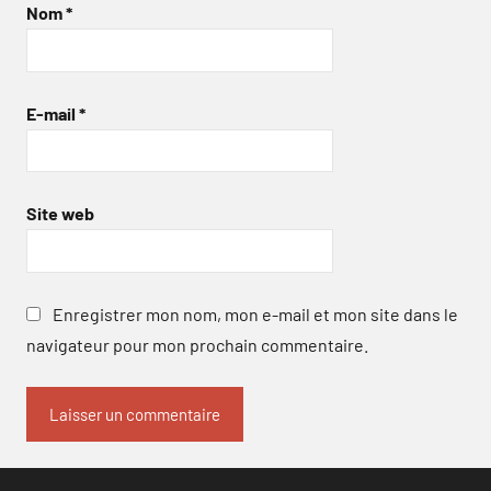
Nom
*
E-mail
*
Site web
Enregistrer mon nom, mon e-mail et mon site dans le
navigateur pour mon prochain commentaire.