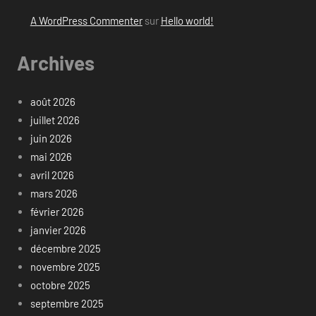
A WordPress Commenter
sur
Hello world!
Archives
août 2026
juillet 2026
juin 2026
mai 2026
avril 2026
mars 2026
février 2026
janvier 2026
décembre 2025
novembre 2025
octobre 2025
septembre 2025