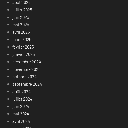
août 2025
juillet 2025
juin 2025
mai 2025
avril 2025
mars 2025
février 2025
janvier 2025
décembre 2024
novembre 2024
octobre 2024
septembre 2024
août 2024
juillet 2024
juin 2024
mai 2024
avril 2024