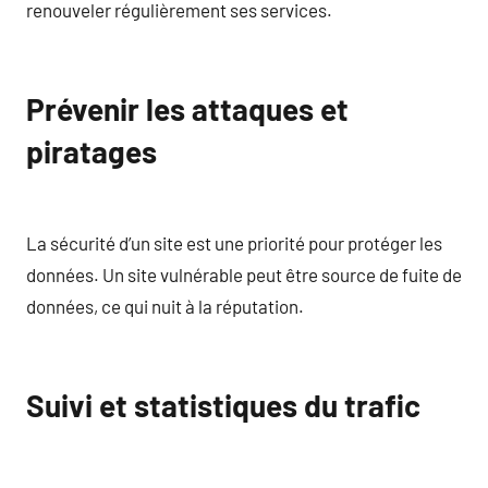
renouveler régulièrement ses services.
Prévenir les attaques et
piratages
La sécurité d’un site est une priorité pour protéger les
données. Un site vulnérable peut être source de fuite de
données, ce qui nuit à la réputation.
Suivi et statistiques du trafic