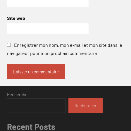
Site web
Enregistrer mon nom, mon e-mail et mon site dans le
navigateur pour mon prochain commentaire.
Rechercher
Rechercher
Recent Posts