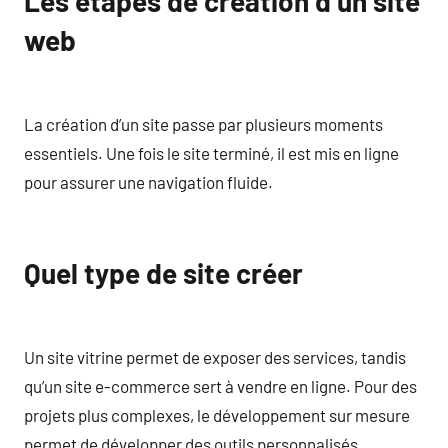
Les étapes de création d’un site
web
La création d’un site passe par plusieurs moments
essentiels. Une fois le site terminé, il est mis en ligne
pour assurer une navigation fluide.
Quel type de site créer
Un site vitrine permet de exposer des services, tandis
qu’un site e-commerce sert à vendre en ligne. Pour des
projets plus complexes, le développement sur mesure
permet de développer des outils personnalisés.