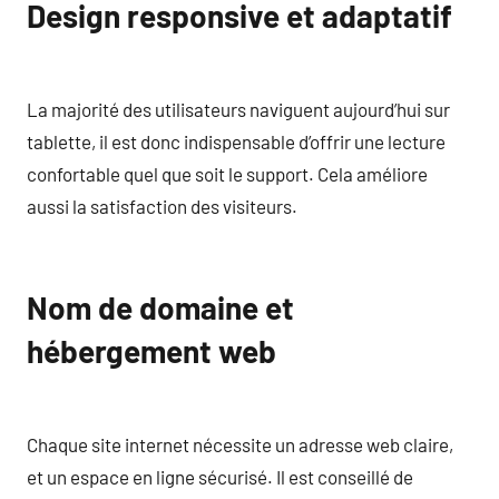
Design responsive et adaptatif
La majorité des utilisateurs naviguent aujourd’hui sur
tablette, il est donc indispensable d’offrir une lecture
confortable quel que soit le support. Cela améliore
aussi la satisfaction des visiteurs.
Nom de domaine et
hébergement web
Chaque site internet nécessite un adresse web claire,
et un espace en ligne sécurisé. Il est conseillé de