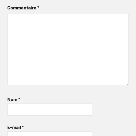
Commentaire
*
Nom
*
E-mail
*