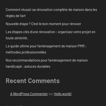
Comment réussir sa rénovation complète de maison dans les
règles de l’art
Nouvelle étape ? C’est le bon moment pour rénover
Les étapes clés d’une rénovation : organisez votre projet en
toute sérénité.
Le guide ultime pour l’aménagement de maison PMR :
méthodes professionnelles
Nos recommandations pour l’aménagement de maison
handicapé : astuces durables
Recent Comments
A WordPress Commenter
sur
Hello world!