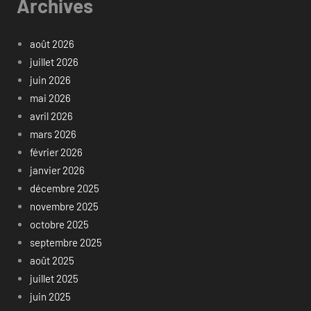
Archives
août 2026
juillet 2026
juin 2026
mai 2026
avril 2026
mars 2026
février 2026
janvier 2026
décembre 2025
novembre 2025
octobre 2025
septembre 2025
août 2025
juillet 2025
juin 2025