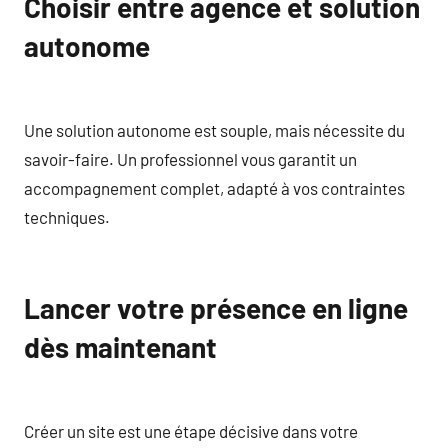
Choisir entre agence et solution
autonome
Une solution autonome est souple, mais nécessite du
savoir-faire. Un professionnel vous garantit un
accompagnement complet, adapté à vos contraintes
techniques.
Lancer votre présence en ligne
dès maintenant
Créer un site est une étape décisive dans votre