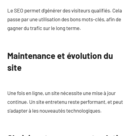
Le SEO permet d’générer des visiteurs qualifiés. Cela
passe par une utilisation des bons mots-clés, afin de
gagner du trafic sur le long terme.
Maintenance et évolution du
site
Une fois en ligne, un site nécessite une mise à jour
continue. Un site entretenu reste performant, et peut
s’adapter à les nouveautés technologiques.