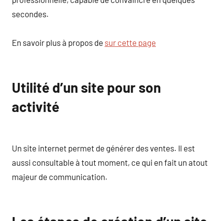
secondes.
En savoir plus à propos de
sur cette page
Utilité d’un site pour son
activité
Un site internet permet de générer des ventes. Il est
aussi consultable à tout moment, ce qui en fait un atout
majeur de communication.