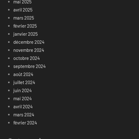
mai 2025
avril 2025
mars 2025
février 2025
janvier 2025
décembre 2024
novembre 2024
octobre 2024
septembre 2024
août 2024
juillet 2024
juin 2024
mai 2024
avril 2024
mars 2024
février 2024