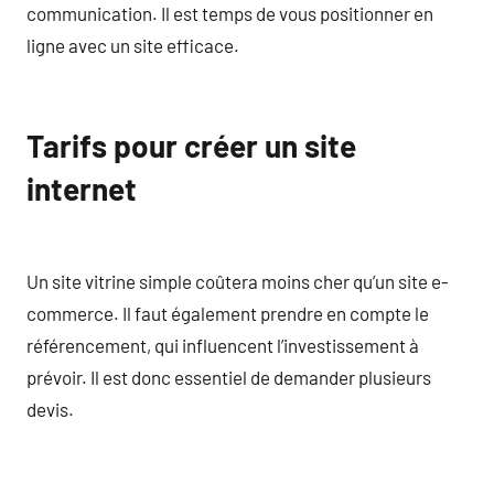
communication. Il est temps de vous positionner en
ligne avec un site efficace.
Tarifs pour créer un site
internet
Un site vitrine simple coûtera moins cher qu’un site e-
commerce. Il faut également prendre en compte le
référencement, qui influencent l’investissement à
prévoir. Il est donc essentiel de demander plusieurs
devis.