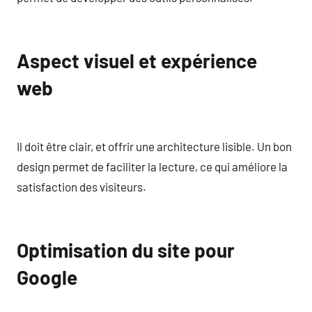
Aspect visuel et expérience
web
Il doit être clair, et offrir une architecture lisible. Un bon
design permet de faciliter la lecture, ce qui améliore la
satisfaction des visiteurs.
Optimisation du site pour
Google