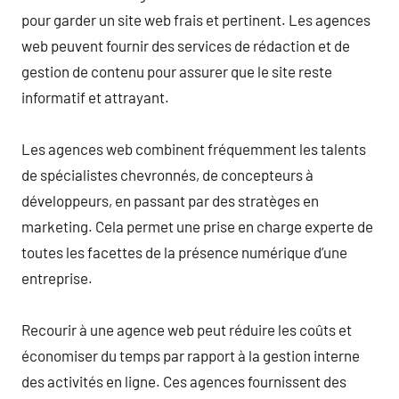
pour garder un site web frais et pertinent. Les agences
web peuvent fournir des services de rédaction et de
gestion de contenu pour assurer que le site reste
informatif et attrayant.
Les agences web combinent fréquemment les talents
de spécialistes chevronnés, de concepteurs à
développeurs, en passant par des stratèges en
marketing. Cela permet une prise en charge experte de
toutes les facettes de la présence numérique d’une
entreprise.
Recourir à une agence web peut réduire les coûts et
économiser du temps par rapport à la gestion interne
des activités en ligne. Ces agences fournissent des