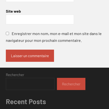
Site web
Enregistrer mon nom, mon e-mail et mon site dans le
navigateur pour mon prochain commentaire.
Rechercher
Rechercher
Recent Posts