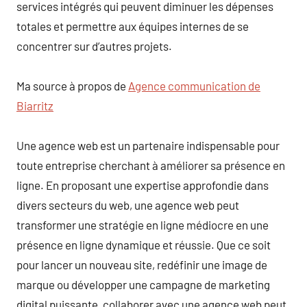
services intégrés qui peuvent diminuer les dépenses
totales et permettre aux équipes internes de se
concentrer sur d’autres projets.
Ma source à propos de
Agence communication de
Biarritz
Une agence web est un partenaire indispensable pour
toute entreprise cherchant à améliorer sa présence en
ligne. En proposant une expertise approfondie dans
divers secteurs du web, une agence web peut
transformer une stratégie en ligne médiocre en une
présence en ligne dynamique et réussie. Que ce soit
pour lancer un nouveau site, redéfinir une image de
marque ou développer une campagne de marketing
digital puissante, collaborer avec une agence web peut