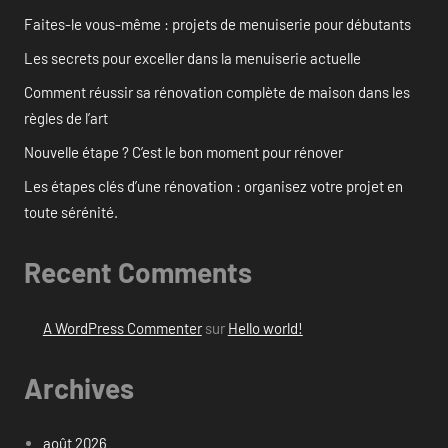
Faites-le vous-même : projets de menuiserie pour débutants
Les secrets pour exceller dans la menuiserie actuelle
Comment réussir sa rénovation complète de maison dans les
règles de l’art
Nouvelle étape ? C’est le bon moment pour rénover
Les étapes clés d’une rénovation : organisez votre projet en
toute sérénité.
Recent Comments
A WordPress Commenter
sur
Hello world!
Archives
août 2026