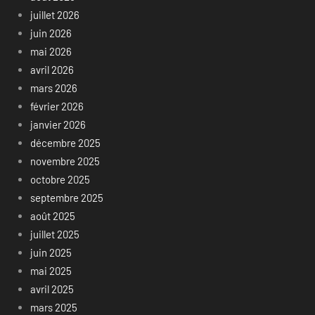
juillet 2026
juin 2026
mai 2026
avril 2026
mars 2026
février 2026
janvier 2026
décembre 2025
novembre 2025
octobre 2025
septembre 2025
août 2025
juillet 2025
juin 2025
mai 2025
avril 2025
mars 2025