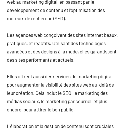
web au marketing digital, en passant par le
développement de contenu et l’optimisation des
moteurs de recherche (SEO).
Les agences web conçoivent des sites internet beaux,
pratiques, et réactifs. Utilisant des technologies
avancées et des designs à la mode, elles garantissent
des sites performants et actuels.
Elles offrent aussi des services de marketing digital
pour augmenter la visibilité des sites web au-delà de
leur création. Cela inclut le SEO, le marketing des
médias sociaux, le marketing par courriel, et plus
encore, pour attirer le bon public.
L’élaboration et la gestion de contenu sont cruciales