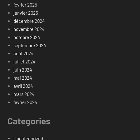
février 2025
janvier 2025
décembre 2024
novembre 2024
octobre 2024
septembre 2024
août 2024
juillet 2024
juin 2024
mai 2024
avril 2024
mars 2024
février 2024
Categories
Uncategorized