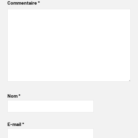
Commentaire
*
Nom
*
E-mail
*