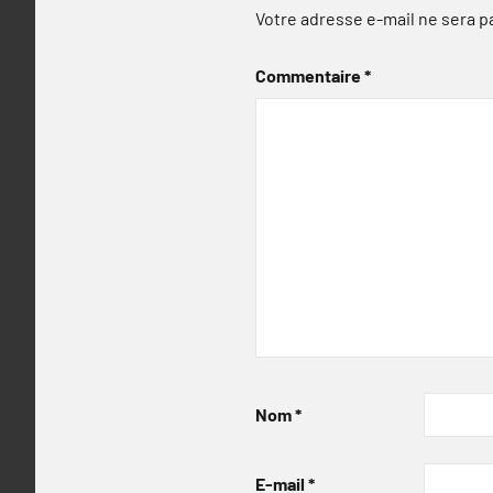
Votre adresse e-mail ne sera p
Commentaire
*
Nom
*
E-mail
*