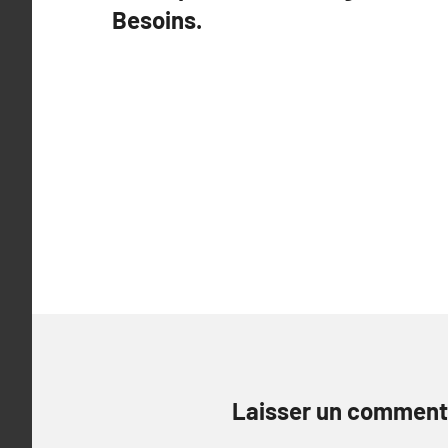
Besoins.
l’article
Laisser un comment