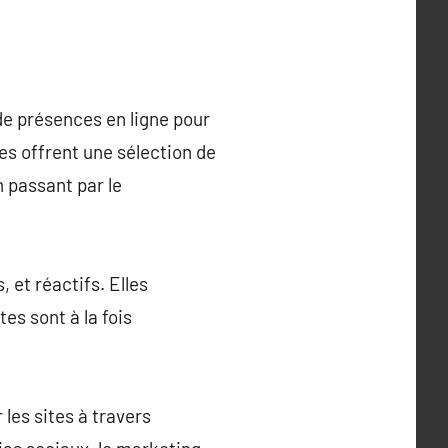
de présences en ligne pour
es offrent une sélection de
n passant par le
 et réactifs. Elles
es sont à la fois
les sites à travers