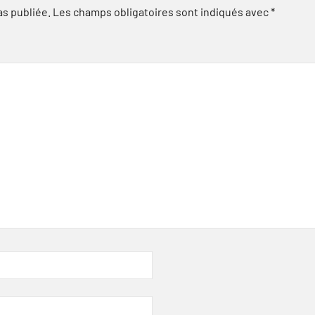
as publiée.
Les champs obligatoires sont indiqués avec
*