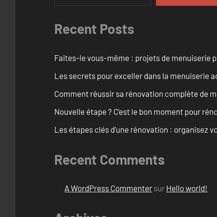
Recent Posts
Faites-le vous-même : projets de menuiserie 
Les secrets pour exceller dans la menuiserie a
Comment réussir sa rénovation complète de mai
Nouvelle étape ? C’est le bon moment pour rén
Les étapes clés d’une rénovation : organisez vo
Recent Comments
A WordPress Commenter
sur
Hello world!