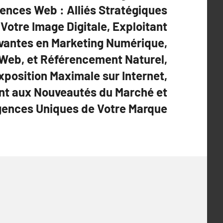
gences Web : Alliés Stratégiques
Votre Image Digitale, Exploitant
ovantes en Marketing Numérique,
eb, et Référencement Naturel,
position Maximale sur Internet,
nt aux Nouveautés du Marché et
gences Uniques de Votre Marque