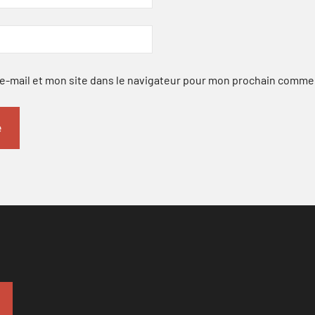
-mail et mon site dans le navigateur pour mon prochain comme