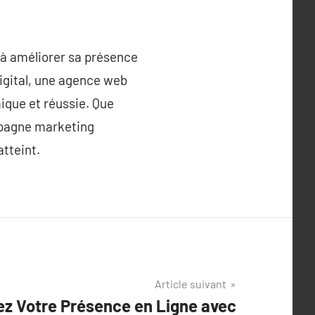
 à améliorer sa présence
igital, une agence web
ique et réussie. Que
ampagne marketing
tteint.
Article suivant
ez Votre Présence en Ligne avec