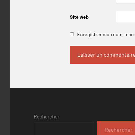
Site web
Enregistrer mon nom, mon e
Rechercher
Rechercher