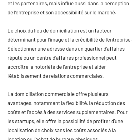
et les partenaires, mais influe aussi dans la perception
de l’entreprise et son accessibilité sur le marché.
Le choix du lieu de domiciliation est un facteur
déterminant pour l’image et la crédibilité de l’entreprise.
Sélectionner une adresse dans un quartier d’affaires
réputé ou un centre d’affaires professionnel peut
accroître la notoriété de l’entreprise et aider
l’établissement de relations commerciales.
La domiciliation commerciale offre plusieurs
avantages, notamment la flexibilité, la réduction des
coûts et l’accès à des services supplémentaires. Pour
les startups, elle offre la possibilité de profiter d’une
localisation de choix sans les coûts associés à la
location ou l’achat de bureaux physiques.