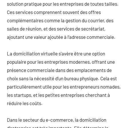
solution pratique pour les entreprises de toutes tailles.
Ces services comprennent souvent des offres
complémentaires comme la gestion du courrier, des
salles de réunion, et des services de secrétariat,
ajoutant une valeur ajoutée à l’adresse commerciale.
La domiciliation virtuelle s’avère être une option
populaire pour les entreprises modernes, offrant une
présence commerciale dans des emplacements de
choix sans la nécessité d’un bureau physique. Cela est
particulièrement utile pour les entrepreneurs nomades,
les startups, et les petites entreprises cherchant à
réduire les coûts.
Dans le secteur du e-commerce, la domiciliation
d’entreprise est très importante. Elle détermine la