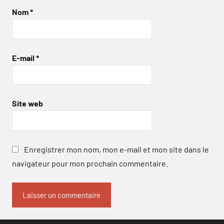
Nom
*
E-mail
*
Site web
Enregistrer mon nom, mon e-mail et mon site dans le
navigateur pour mon prochain commentaire.