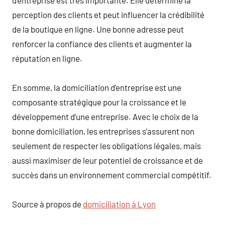
perception des clients et peut influencer la crédibilité
de la boutique en ligne. Une bonne adresse peut
renforcer la confiance des clients et augmenter la
réputation en ligne.
En somme, la domiciliation d’entreprise est une
composante stratégique pour la croissance et le
développement d’une entreprise. Avec le choix de la
bonne domiciliation, les entreprises s’assurent non
seulement de respecter les obligations légales, mais
aussi maximiser de leur potentiel de croissance et de
succès dans un environnement commercial compétitif.
Source à propos de
domiciliation à Lyon