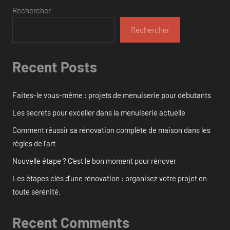
Rechercher
Rechercher
Recent Posts
Faites-le vous-même : projets de menuiserie pour débutants
Les secrets pour exceller dans la menuiserie actuelle
Comment réussir sa rénovation complète de maison dans les
règles de l’art
Nouvelle étape ? C’est le bon moment pour rénover
Les étapes clés d’une rénovation : organisez votre projet en
toute sérénité.
Recent Comments