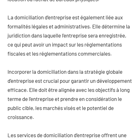
La domiciliation d’entreprise est également liée aux
formalités légales et administratives. Elle détermine la
juridiction dans laquelle l’entreprise sera enregistrée,
ce qui peut avoir un impact sur les réglementations
fiscales et les réglementations commerciales.
Incorporer la domiciliation dans la stratégie globale
d’entreprise est crucial pour garantir un développement
efficace. Elle doit être alignée avec les objectifs à long
terme de l’entreprise et prendre en considération le
public cible, les marchés visés et le potentiel de
croissance.
Les services de domiciliation d’entreprise offrent une