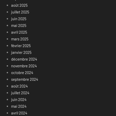
août 2025
juillet 2025
juin 2025
mai 2025
avril 2025
mars 2025
février 2025
janvier 2025
décembre 2024
novembre 2024
octobre 2024
septembre 2024
août 2024
juillet 2024
juin 2024
mai 2024
avril 2024