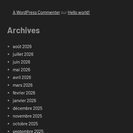
A WordPress Commenter
sur
Hello world!
Archives
août 2026
juillet 2026
juin 2026
mai 2026
avril 2026
mars 2026
février 2026
janvier 2026
décembre 2025
novembre 2025
octobre 2025
septembre 2025