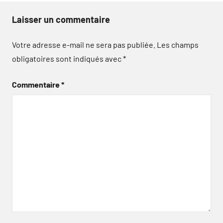
Laisser un commentaire
Votre adresse e-mail ne sera pas publiée.
Les champs
obligatoires sont indiqués avec
*
Commentaire
*