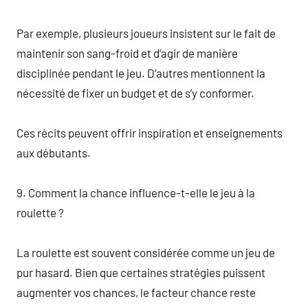
Par exemple, plusieurs joueurs insistent sur le fait de
maintenir son sang-froid et d’agir de manière
disciplinée pendant le jeu. D’autres mentionnent la
nécessité de fixer un budget et de s’y conformer.
Ces récits peuvent offrir inspiration et enseignements
aux débutants.
9. Comment la chance influence-t-elle le jeu à la
roulette ?
La roulette est souvent considérée comme un jeu de
pur hasard. Bien que certaines stratégies puissent
augmenter vos chances, le facteur chance reste