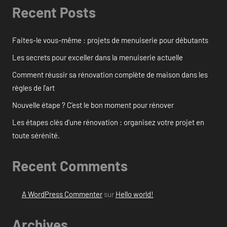
Recent Posts
Faites-le vous-même : projets de menuiserie pour débutants
Les secrets pour exceller dans la menuiserie actuelle
Comment réussir sa rénovation complète de maison dans les
règles de l’art
Nouvelle étape ? C’est le bon moment pour rénover
Les étapes clés d’une rénovation : organisez votre projet en
toute sérénité.
Recent Comments
A WordPress Commenter
sur
Hello world!
Archives