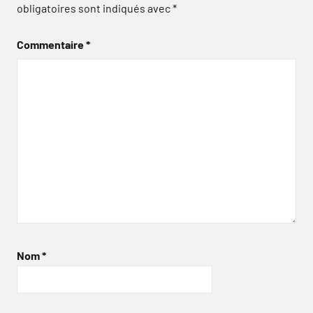
obligatoires sont indiqués avec
*
Commentaire
*
Nom
*