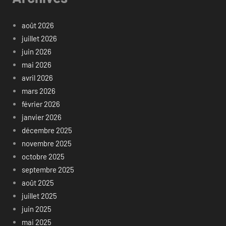
août 2026
juillet 2026
juin 2026
mai 2026
avril 2026
mars 2026
février 2026
janvier 2026
décembre 2025
novembre 2025
octobre 2025
septembre 2025
août 2025
juillet 2025
juin 2025
mai 2025