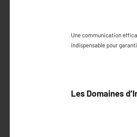
Une communication efficac
indispensable pour garantir
Les Domaines d’I