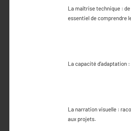
La maîtrise technique : de 
essentiel de comprendre le
La capacité d’adaptation :
La narration visuelle : rac
aux projets.