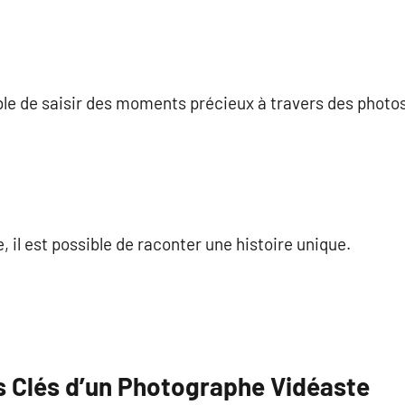
commentaire
ble de saisir des moments précieux à travers des photo
, il est possible de raconter une histoire unique.
 Clés d’un Photographe Vidéaste