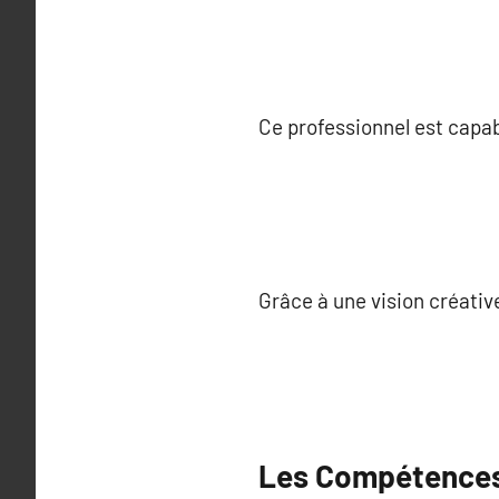
Ce professionnel est capa
Grâce à une vision créative
Les Compétences