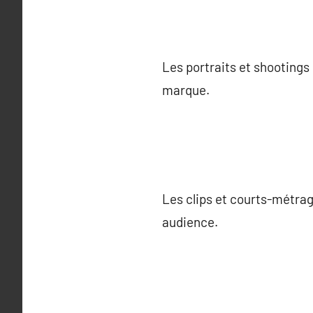
Les portraits et shootings
marque.
Les clips et courts-métrag
audience.