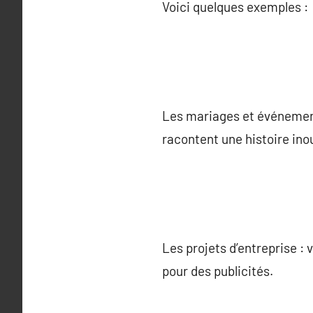
Voici quelques exemples :
Les mariages et événement
racontent une histoire inou
Les projets d’entreprise : 
pour des publicités.