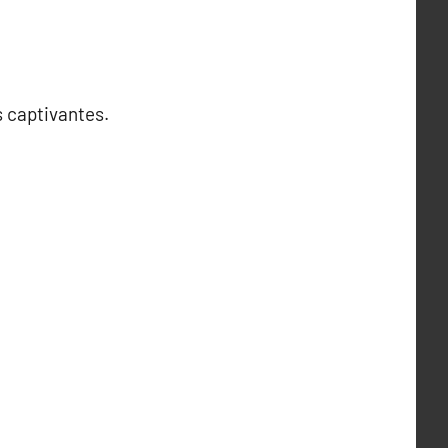
s captivantes.