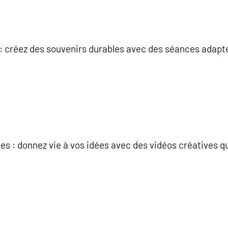
 : créez des souvenirs durables avec des séances adapt
es : donnez vie à vos idées avec des vidéos créatives 