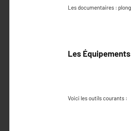
Les documentaires : plong
Les Équipements 
Voici les outils courants :