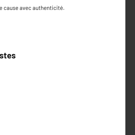
e cause avec authenticité.
stes