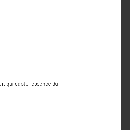
ait qui capte l’essence du