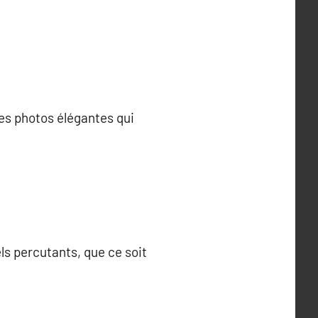
es photos élégantes qui
ls percutants, que ce soit