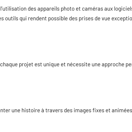
l’utilisation des appareils photo et caméras aux logiciel
s outils qui rendent possible des prises de vue exceptio
 chaque projet est unique et nécessite une approche pe
onter une histoire à travers des images fixes et animées