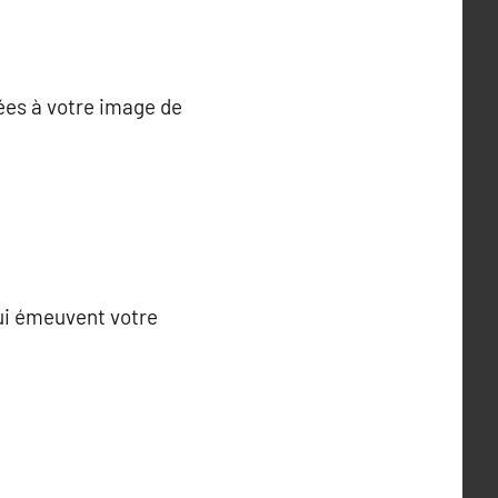
ées à votre image de
qui émeuvent votre