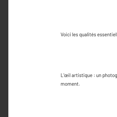
Voici les qualités essentiel
L’œil artistique : un photo
moment.