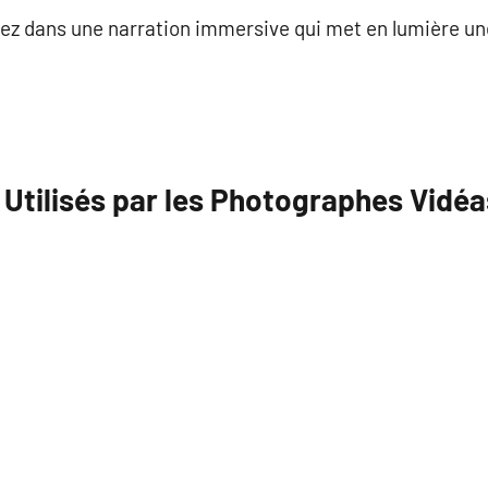
ez dans une narration immersive qui met en lumière un
Utilisés par les Photographes Vidéa