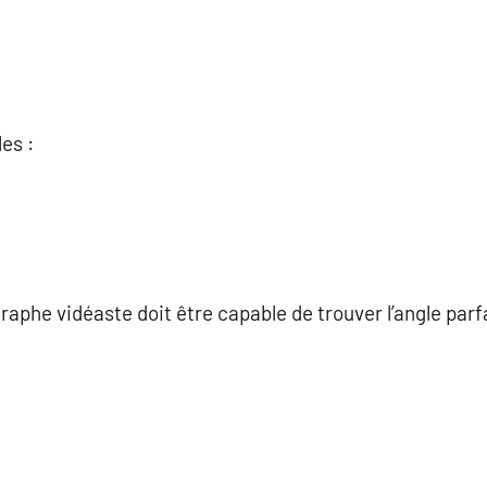
les :
graphe vidéaste doit être capable de trouver l’angle parf