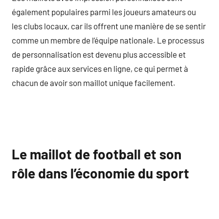
également populaires parmi les joueurs amateurs ou
les clubs locaux, car ils offrent une manière de se sentir
comme un membre de l’équipe nationale. Le processus
de personnalisation est devenu plus accessible et
rapide grâce aux services en ligne, ce qui permet à
chacun de avoir son maillot unique facilement.
Le maillot de football et son
rôle dans l’économie du sport