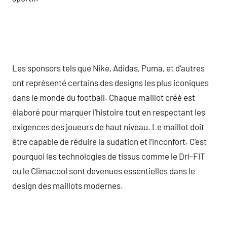
Les sponsors tels que Nike, Adidas, Puma, et d’autres
ont représenté certains des designs les plus iconiques
dans le monde du football. Chaque maillot créé est
élaboré pour marquer l’histoire tout en respectant les
exigences des joueurs de haut niveau. Le maillot doit
être capable de réduire la sudation et l’inconfort. C’est
pourquoi les technologies de tissus comme le Dri-FIT
ou le Climacool sont devenues essentielles dans le
design des maillots modernes.