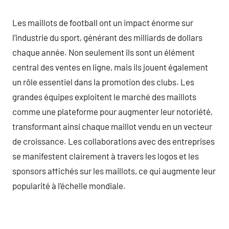
Les maillots de football ont un impact énorme sur
l’industrie du sport, générant des milliards de dollars
chaque année. Non seulement ils sont un élément
central des ventes en ligne, mais ils jouent également
un rôle essentiel dans la promotion des clubs. Les
grandes équipes exploitent le marché des maillots
comme une plateforme pour augmenter leur notoriété,
transformant ainsi chaque maillot vendu en un vecteur
de croissance. Les collaborations avec des entreprises
se manifestent clairement à travers les logos et les
sponsors affichés sur les maillots, ce qui augmente leur
popularité à l’échelle mondiale.