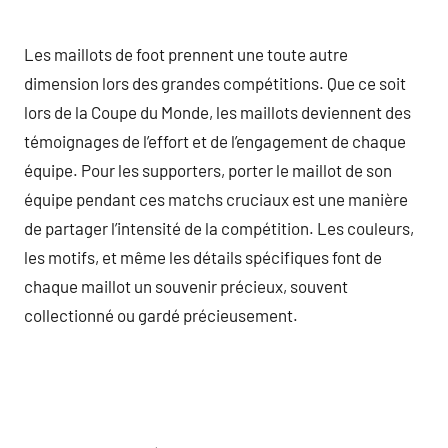
Les maillots de foot prennent une toute autre
dimension lors des grandes compétitions. Que ce soit
lors de la Coupe du Monde, les maillots deviennent des
témoignages de l’effort et de l’engagement de chaque
équipe. Pour les supporters, porter le maillot de son
équipe pendant ces matchs cruciaux est une manière
de partager l’intensité de la compétition. Les couleurs,
les motifs, et même les détails spécifiques font de
chaque maillot un souvenir précieux, souvent
collectionné ou gardé précieusement.