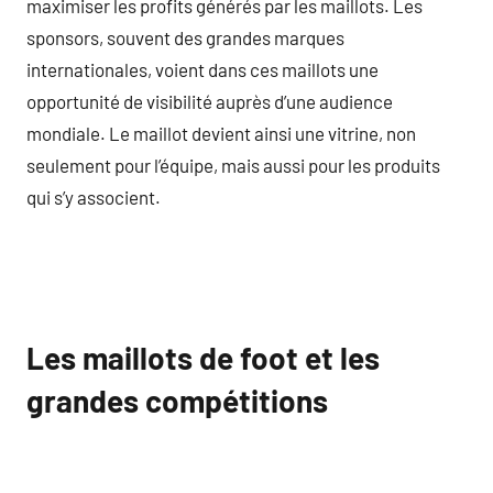
maximiser les profits générés par les maillots. Les
sponsors, souvent des grandes marques
internationales, voient dans ces maillots une
opportunité de visibilité auprès d’une audience
mondiale. Le maillot devient ainsi une vitrine, non
seulement pour l’équipe, mais aussi pour les produits
qui s’y associent.
Les maillots de foot et les
grandes compétitions