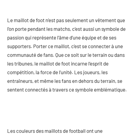
Le maillot de foot n’est pas seulement un vêtement que
l’on porte pendant les matchs, c’est aussi un symbole de
passion qui représente l’âme d’une équipe et de ses
supporters. Porter ce maillot, c’est se connecter à une
communauté de fans. Que ce soit sur le terrain ou dans
les tribunes, le maillot de foot incarne l’esprit de
compétition, la force de l’unité. Les joueurs, les
entraîneurs, et même les fans en dehors du terrain, se
sentent connectés à travers ce symbole emblématique.
Les couleurs des maillots de football ont une