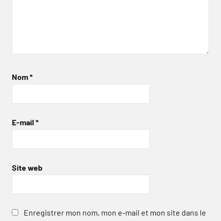
Nom
*
E-mail
*
Site web
Enregistrer mon nom, mon e-mail et mon site dans le