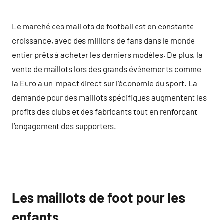
Le marché des maillots de football est en constante
croissance, avec des millions de fans dans le monde
entier prêts à acheter les derniers modèles. De plus, la
vente de maillots lors des grands événements comme
la Euro a un impact direct sur l’économie du sport. La
demande pour des maillots spécifiques augmentent les
profits des clubs et des fabricants tout en renforçant
l’engagement des supporters.
Les maillots de foot pour les
enfants