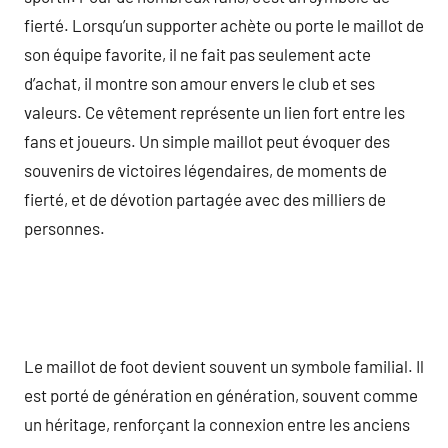
fierté. Lorsqu’un supporter achète ou porte le maillot de
son équipe favorite, il ne fait pas seulement acte
d’achat, il montre son amour envers le club et ses
valeurs. Ce vêtement représente un lien fort entre les
fans et joueurs. Un simple maillot peut évoquer des
souvenirs de victoires légendaires, de moments de
fierté, et de dévotion partagée avec des milliers de
personnes.
Le maillot de foot devient souvent un symbole familial. Il
est porté de génération en génération, souvent comme
un héritage, renforçant la connexion entre les anciens