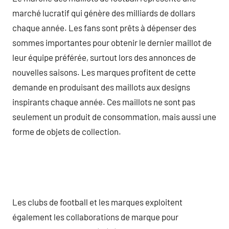
marché lucratif qui génère des milliards de dollars
chaque année. Les fans sont prêts à dépenser des
sommes importantes pour obtenir le dernier maillot de
leur équipe préférée, surtout lors des annonces de
nouvelles saisons. Les marques profitent de cette
demande en produisant des maillots aux designs
inspirants chaque année. Ces maillots ne sont pas
seulement un produit de consommation, mais aussi une
forme de objets de collection.
Les clubs de football et les marques exploitent
également les collaborations de marque pour