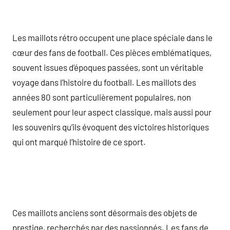
Les maillots rétro occupent une place spéciale dans le
cœur des fans de football. Ces pièces emblématiques,
souvent issues d’époques passées, sont un véritable
voyage dans l’histoire du football. Les maillots des
années 80 sont particulièrement populaires, non
seulement pour leur aspect classique, mais aussi pour
les souvenirs qu’ils évoquent des victoires historiques
qui ont marqué l’histoire de ce sport.
Ces maillots anciens sont désormais des objets de
prestige, recherchés par des passionnés. Les fans de