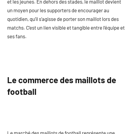
et les jeunes. En dehors des stades, le maillot devient
un moyen pour les supporters de encourager au
quotidien, qu’il s’agisse de porter son maillot lors des
matchs. C’est un lien visible et tangible entre l’équipe et
ses fans.
Le commerce des maillots de
football
Le marché des maillots de football représente une