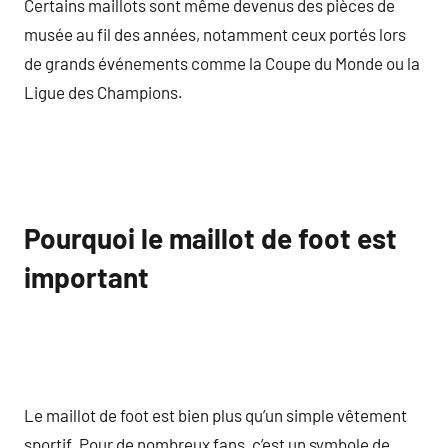
Certains maillots sont même devenus des pièces de
musée au fil des années, notamment ceux portés lors
de grands événements comme la Coupe du Monde ou la
Ligue des Champions.
Pourquoi le maillot de foot est
important
Le maillot de foot est bien plus qu’un simple vêtement
sportif. Pour de nombreux fans, c’est un symbole de