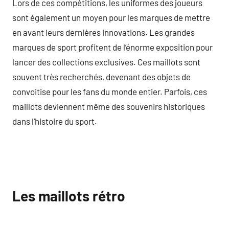
Lors de ces compétitions, les uniformes des joueurs
sont également un moyen pour les marques de mettre
en avant leurs dernières innovations. Les grandes
marques de sport profitent de l’énorme exposition pour
lancer des collections exclusives. Ces maillots sont
souvent très recherchés, devenant des objets de
convoitise pour les fans du monde entier. Parfois, ces
maillots deviennent même des souvenirs historiques
dans l’histoire du sport.
Les maillots rétro