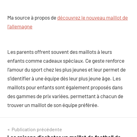
Ma source à propos de
découvrez le nouveau maillot de
l’allemagne
Les parents offrent souvent des maillots à leurs
enfants comme cadeaux spéciaux. Ce geste renforce
l’amour du sport chez les plus jeunes et leur permet de
s’identifier à une équipe dès leur plus jeune âge. Les
maillots pour enfants sont également proposés dans
des gammes de prix variées, permettant à chacun de
trouver un maillot de son équipe préférée.
Navigation
Publication précédente