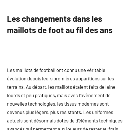
Les changements dans les
maillots de foot au fil des ans
Les maillots de football ont connu une véritable
évolution depuis leurs premières apparitions sur les
terrains. Au départ, les maillots étaient faits de laine,
lourds et peu pratiques, mais avec l’avènement de
nouvelles technologies, les tissus modernes sont
devenus plus légers, plus résistants. Les uniformes
actuels sont désormais dotés de d’éléments techniques
avancés qui permettent aux joueurs de rester au frais