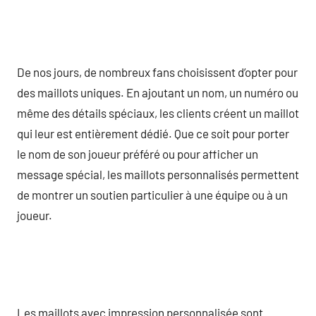
De nos jours, de nombreux fans choisissent d’opter pour
des maillots uniques. En ajoutant un nom, un numéro ou
même des détails spéciaux, les clients créent un maillot
qui leur est entièrement dédié. Que ce soit pour porter
le nom de son joueur préféré ou pour afficher un
message spécial, les maillots personnalisés permettent
de montrer un soutien particulier à une équipe ou à un
joueur.
Les maillots avec impression personnalisée sont