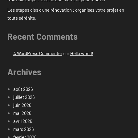
Les étapes clés d’une rénovation : organisez votre projet en
toute sérénité.
Recent Comments
A WordPress Commenter
sur
Hello world!
Archives
août 2026
juillet 2026
juin 2026
mai 2026
avril 2026
mars 2026
février 2026