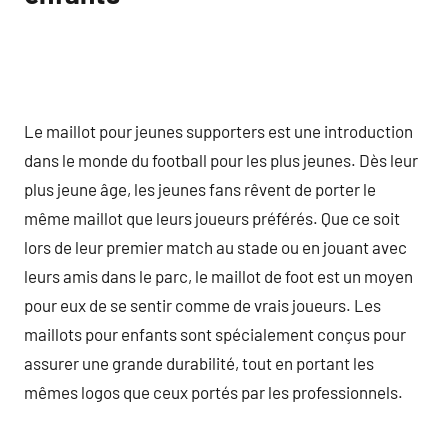
Le maillot pour jeunes supporters est une introduction
dans le monde du football pour les plus jeunes. Dès leur
plus jeune âge, les jeunes fans rêvent de porter le
même maillot que leurs joueurs préférés. Que ce soit
lors de leur premier match au stade ou en jouant avec
leurs amis dans le parc, le maillot de foot est un moyen
pour eux de se sentir comme de vrais joueurs. Les
maillots pour enfants sont spécialement conçus pour
assurer une grande durabilité, tout en portant les
mêmes logos que ceux portés par les professionnels.