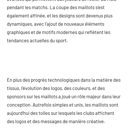
pendant les matchs. La coupe des maillots s’est
également affinée, et les designs sont devenus plus
dynamiques, avec l’ajout de nouveaux éléments
graphiques et de motifs modernes qui reflètent les
tendances actuelles du sport.
En plus des progrès technologiques dans la matière des
tissus, l’évolution des logos, des couleurs, et des
sponsors sur les maillots a joué un rôle majeur dans leur
conception. Autrefois simples et unis, les maillots sont
aujourd’hui des toiles sur lesquels les clubs affichent
des logos et des messages de manière créative.