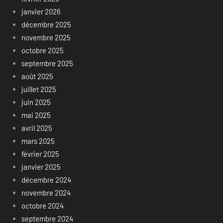
janvier 2026
décembre 2025
novembre 2025
octobre 2025
septembre 2025
août 2025
juillet 2025
juin 2025
mai 2025
avril 2025
mars 2025
février 2025
janvier 2025
décembre 2024
novembre 2024
octobre 2024
septembre 2024