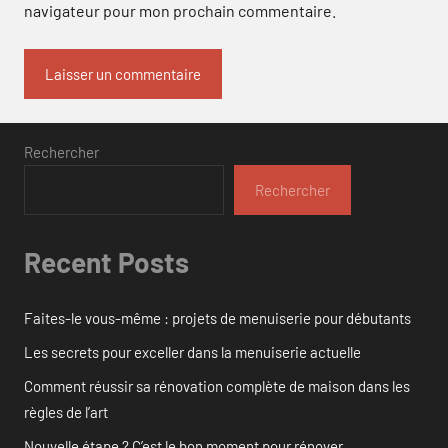
navigateur pour mon prochain commentaire.
Rechercher
Rechercher
Recent Posts
Faites-le vous-même : projets de menuiserie pour débutants
Les secrets pour exceller dans la menuiserie actuelle
Comment réussir sa rénovation complète de maison dans les
règles de l’art
Nouvelle étape ? C’est le bon moment pour rénover