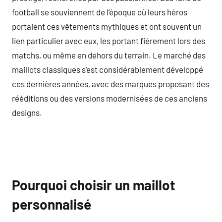
football se souviennent de l’époque où leurs héros
portaient ces vêtements mythiques et ont souvent un
lien particulier avec eux, les portant fièrement lors des
matchs, ou même en dehors du terrain. Le marché des
maillots classiques s’est considérablement développé
ces dernières années, avec des marques proposant des
rééditions ou des versions modernisées de ces anciens
designs.
Pourquoi choisir un maillot
personnalisé