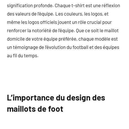
signification profonde. Chaque t-shirt est une réflexion
des valeurs de l’équipe. Les couleurs, les logos, et
même les logos officiels jouent un rôle crucial pour
renforcer la notoriété de l’équipe. Que ce soit le maillot
domicile de votre équipe préférée, chaque modèle est
un témoignage de l’évolution du football et des équipes
au fil du temps.
L’importance du design des
maillots de foot