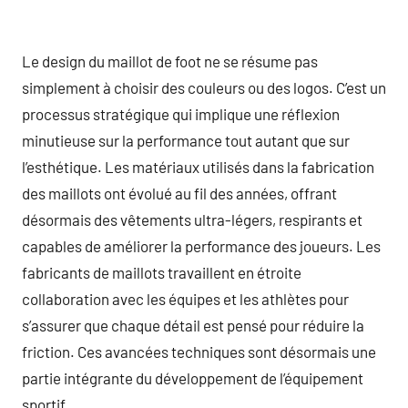
Le design du maillot de foot ne se résume pas
simplement à choisir des couleurs ou des logos. C’est un
processus stratégique qui implique une réflexion
minutieuse sur la performance tout autant que sur
l’esthétique. Les matériaux utilisés dans la fabrication
des maillots ont évolué au fil des années, offrant
désormais des vêtements ultra-légers, respirants et
capables de améliorer la performance des joueurs. Les
fabricants de maillots travaillent en étroite
collaboration avec les équipes et les athlètes pour
s’assurer que chaque détail est pensé pour réduire la
friction. Ces avancées techniques sont désormais une
partie intégrante du développement de l’équipement
sportif.