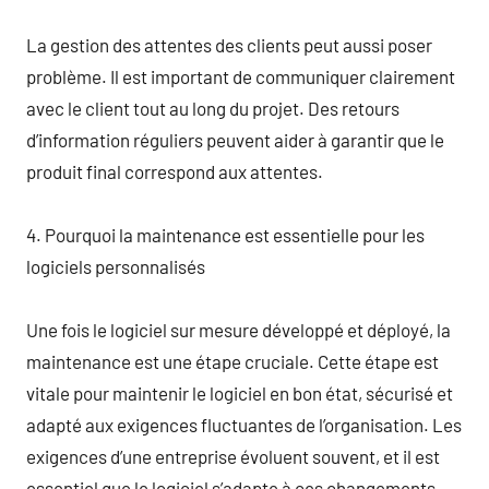
La gestion des attentes des clients peut aussi poser
problème. Il est important de communiquer clairement
avec le client tout au long du projet. Des retours
d’information réguliers peuvent aider à garantir que le
produit final correspond aux attentes.
4. Pourquoi la maintenance est essentielle pour les
logiciels personnalisés
Une fois le logiciel sur mesure développé et déployé, la
maintenance est une étape cruciale. Cette étape est
vitale pour maintenir le logiciel en bon état, sécurisé et
adapté aux exigences fluctuantes de l’organisation. Les
exigences d’une entreprise évoluent souvent, et il est
essentiel que le logiciel s’adapte à ces changements.