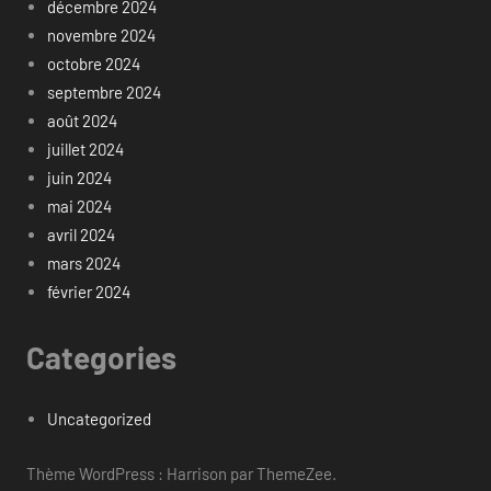
décembre 2024
novembre 2024
octobre 2024
septembre 2024
août 2024
juillet 2024
juin 2024
mai 2024
avril 2024
mars 2024
février 2024
Categories
Uncategorized
Thème WordPress : Harrison par ThemeZee.