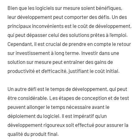
Bien que les logiciels sur mesure soient bénéfiques,
leur développement peut comporter des défis. Un des
principaux inconvénients est le coût de développement,
qui peut dépasser celui des solutions prêtes à l’emploi.
Cependant, il est crucial de prendre en compte le retour
sur investissement à long terme. Investir dans une
solution sur mesure peut entraîner des gains de
productivité et d’efficacité, justifiant le coût initial.
Un autre défi est le temps de développement, qui peut
être considérable. Les étapes de conception et de test
peuvent allonger le temps nécessaire avant le
déploiement du logiciel. Il est impératif qu’un
développement rigoureux soit effectué pour assurer la
qualité du produit final.