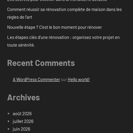
Comment réussir sa rénovation complète de maison dans les
règles de l’art
Nouvelle étape ? C’est le bon moment pour rénover
Les étapes clés d’une rénovation : organisez votre projet en
toute sérénité.
Recent Comments
A WordPress Commenter
sur
Hello world!
Archives
août 2026
juillet 2026
juin 2026