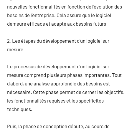
nouvelles fonctionnalités en fonction de l’évolution des
besoins de l’entreprise. Cela assure que le logiciel
demeure efficace et adapté aux besoins futurs.
2. Les étapes du développement d’un logiciel sur
mesure
Le processus de développement d’un logiciel sur
mesure comprend plusieurs phases importantes. Tout
d’abord, une analyse approfondie des besoins est
nécessaire. Cette phase permet de cerner les objectifs,
les fonctionnalités requises et les spécificités
techniques.
Puis, la phase de conception débute, au cours de