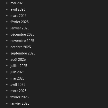
mai 2026
avril 2026
mars 2026
février 2026
janvier 2026
décembre 2025
novembre 2025
octobre 2025
septembre 2025
août 2025
juillet 2025
juin 2025
mai 2025
avril 2025
mars 2025
février 2025
janvier 2025