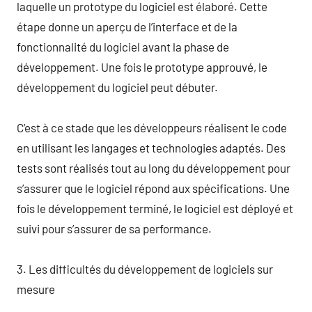
laquelle un prototype du logiciel est élaboré. Cette
étape donne un aperçu de l’interface et de la
fonctionnalité du logiciel avant la phase de
développement. Une fois le prototype approuvé, le
développement du logiciel peut débuter.
C’est à ce stade que les développeurs réalisent le code
en utilisant les langages et technologies adaptés. Des
tests sont réalisés tout au long du développement pour
s’assurer que le logiciel répond aux spécifications. Une
fois le développement terminé, le logiciel est déployé et
suivi pour s’assurer de sa performance.
3. Les difficultés du développement de logiciels sur
mesure