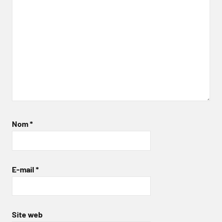
Nom
*
E-mail
*
Site web