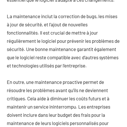
La maintenance inclut la correction de bugs, les mises
à jour de sécurité, et l’ajout de nouvelles
fonctionnalités. Il est crucial de mettre à jour
régulièrement le logiciel pour prévenir les problèmes de
sécurité. Une bonne maintenance garantit également
que le logiciel reste compatible avec d’autres systèmes
et technologies utilisés par l’entreprise.
En outre, une maintenance proactive permet de
résoudre les problèmes avant qu’ils ne deviennent
critiques. Cela aide à diminuer les coûts futurs et à
maintenir un service ininterrompu. Les entreprises
doivent inclure dans leur budget des frais pour la
maintenance de leurs logiciels personnalisés pour