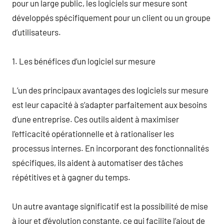
pour un large public, les logiciels sur mesure sont
développés spécifiquement pour un client ou un groupe
d’utilisateurs.
1. Les bénéfices d’un logiciel sur mesure
L’un des principaux avantages des logiciels sur mesure
est leur capacité à s’adapter parfaitement aux besoins
d’une entreprise. Ces outils aident à maximiser
l’efficacité opérationnelle et à rationaliser les
processus internes. En incorporant des fonctionnalités
spécifiques, ils aident à automatiser des tâches
répétitives et à gagner du temps.
Un autre avantage significatif est la possibilité de mise
à jour et d’évolution constante, ce qui facilite l’ajout de