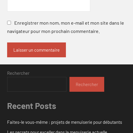
Enregistrer mon nom, mon e-mail et mon site dans le
navigateur pour mon prochain commentaire.
Rechercher
Rechercher
Recent Posts
Faites-le vous-même : projets de menuiserie pour débutants
Les secrets pour exceller dans la menuiserie actuelle