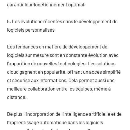
garantir leur fonctionnement optimal.
5. Les évolutions récentes dans le développement de
logiciels personnalisés
Les tendances en matière de développement de
logiciels sur mesure sont en constante évolution avec
l’apparition de nouvelles technologies. Les solutions
cloud gagnent en popularité, offrant un accès simplifié
et sécurisé aux informations. Cela permet aussi une
meilleure collaboration entre les équipes, même à
distance.
De plus, l’incorporation de l’intelligence artificielle et de
l’apprentissage automatique dans les logiciels