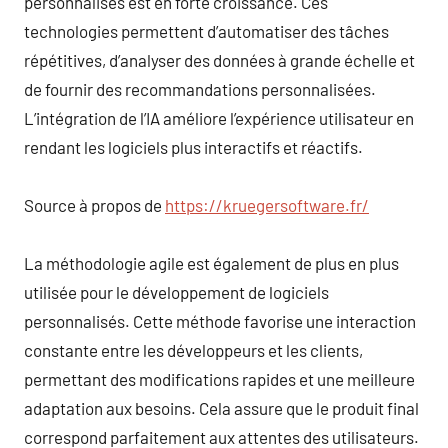
personnalisés est en forte croissance. Ces
technologies permettent d’automatiser des tâches
répétitives, d’analyser des données à grande échelle et
de fournir des recommandations personnalisées.
L’intégration de l’IA améliore l’expérience utilisateur en
rendant les logiciels plus interactifs et réactifs.
Source à propos de
https://kruegersoftware.fr/
La méthodologie agile est également de plus en plus
utilisée pour le développement de logiciels
personnalisés. Cette méthode favorise une interaction
constante entre les développeurs et les clients,
permettant des modifications rapides et une meilleure
adaptation aux besoins. Cela assure que le produit final
correspond parfaitement aux attentes des utilisateurs.