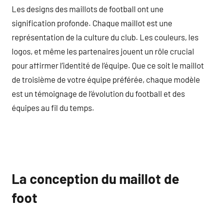
Les designs des maillots de football ont une
signification profonde. Chaque maillot est une
représentation de la culture du club. Les couleurs, les
logos, et même les partenaires jouent un rôle crucial
pour affirmer l’identité de l’équipe. Que ce soit le maillot
de troisième de votre équipe préférée, chaque modèle
est un témoignage de l’évolution du football et des
équipes au fil du temps.
La conception du maillot de
foot