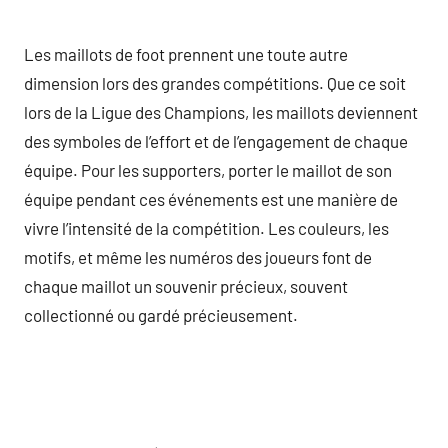
Les maillots de foot prennent une toute autre
dimension lors des grandes compétitions. Que ce soit
lors de la Ligue des Champions, les maillots deviennent
des symboles de l’effort et de l’engagement de chaque
équipe. Pour les supporters, porter le maillot de son
équipe pendant ces événements est une manière de
vivre l’intensité de la compétition. Les couleurs, les
motifs, et même les numéros des joueurs font de
chaque maillot un souvenir précieux, souvent
collectionné ou gardé précieusement.