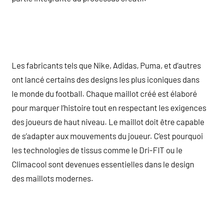
Les fabricants tels que Nike, Adidas, Puma, et d’autres
ont lancé certains des designs les plus iconiques dans
le monde du football. Chaque maillot créé est élaboré
pour marquer l’histoire tout en respectant les exigences
des joueurs de haut niveau. Le maillot doit être capable
de s’adapter aux mouvements du joueur. C’est pourquoi
les technologies de tissus comme le Dri-FIT ou le
Climacool sont devenues essentielles dans le design
des maillots modernes.