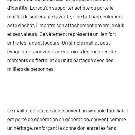
d’identité. Lorsqu’un supporter achète ou porte le
maillot de son équipe favorite, il ne fait pas seulement
acte d’achat, il montre son attachement envers le club
et ses valeurs. Ce vêtement représente un lien fort
entre les fans et joueurs. Un simple maillot peut
évoquer des souvenirs de victoires légendaires, de
moments de fierté, et de unité partagée avec des
milliers de personnes.
Le maillot de foot devient souvent un symbole familial. Il
est porté de génération en génération, souvent comme
un héritage, renforçant la connexion entre les fans