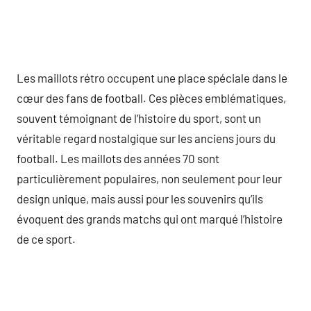
Les maillots rétro occupent une place spéciale dans le
cœur des fans de football. Ces pièces emblématiques,
souvent témoignant de l’histoire du sport, sont un
véritable regard nostalgique sur les anciens jours du
football. Les maillots des années 70 sont
particulièrement populaires, non seulement pour leur
design unique, mais aussi pour les souvenirs qu’ils
évoquent des grands matchs qui ont marqué l’histoire
de ce sport.