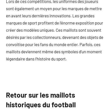
Lors de ces compétitions, les uniformes des joueurs
sont également un moyen pour les marques de mettre
en avant leurs dernières innovations. Les grandes
marques de sport profitent de l’énorme exposition pour
créer des modèles uniques. Ces maillots sont souvent
désirés par les collectionneurs, devenant des objets de
convoitise pour les fans du monde entier. Parfois, ces
maillots deviennent même des symboles d’un moment
légendaire dans l’histoire du sport.
Retour sur les maillots
historiques du football