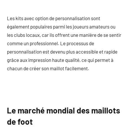
Les kits avec option de personnalisation sont
également populaires parmi les joueurs amateurs ou
les clubs locaux, car ils offrent une manière de se sentir
comme un professionnel. Le processus de
personnalisation est devenu plus accessible et rapide
grâce aux impression haute qualité, ce qui permet à
chacun de créer son maillot facilement.
Le marché mondial des maillots
de foot