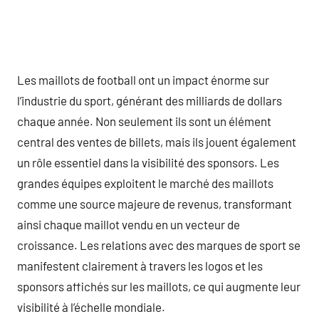
Les maillots de football ont un impact énorme sur
l’industrie du sport, générant des milliards de dollars
chaque année. Non seulement ils sont un élément
central des ventes de billets, mais ils jouent également
un rôle essentiel dans la visibilité des sponsors. Les
grandes équipes exploitent le marché des maillots
comme une source majeure de revenus, transformant
ainsi chaque maillot vendu en un vecteur de
croissance. Les relations avec des marques de sport se
manifestent clairement à travers les logos et les
sponsors affichés sur les maillots, ce qui augmente leur
visibilité à l’échelle mondiale.