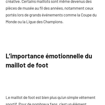
créative. Certains maillots sont même devenus des
pièces de musée au fil des années, notamment ceux
portés lors de grands événements comme la Coupe du
Monde ou la Ligue des Champions.
L’importance émotionnelle du
maillot de foot
Le maillot de foot est bien plus qu’un simple vêtement
sportif. Pour de nombreux fans, c’est un élément