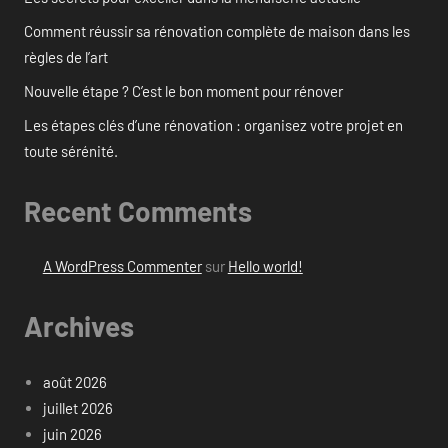
Comment réussir sa rénovation complète de maison dans les
règles de l’art
Nouvelle étape ? C’est le bon moment pour rénover
Les étapes clés d’une rénovation : organisez votre projet en
toute sérénité.
Recent Comments
A WordPress Commenter
sur
Hello world!
Archives
août 2026
juillet 2026
juin 2026