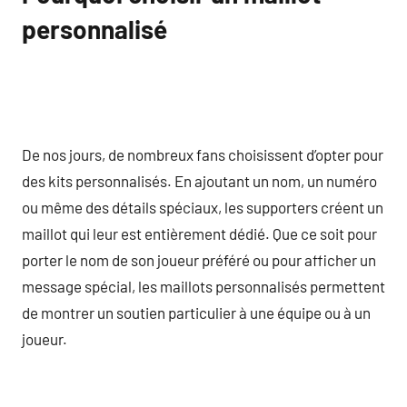
personnalisé
De nos jours, de nombreux fans choisissent d’opter pour
des kits personnalisés. En ajoutant un nom, un numéro
ou même des détails spéciaux, les supporters créent un
maillot qui leur est entièrement dédié. Que ce soit pour
porter le nom de son joueur préféré ou pour afficher un
message spécial, les maillots personnalisés permettent
de montrer un soutien particulier à une équipe ou à un
joueur.