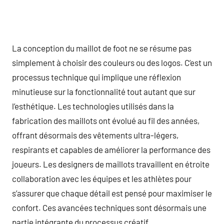
La conception du maillot de foot ne se résume pas
simplement à choisir des couleurs ou des logos. C’est un
processus technique qui implique une réflexion
minutieuse sur la fonctionnalité tout autant que sur
l’esthétique. Les technologies utilisés dans la
fabrication des maillots ont évolué au fil des années,
offrant désormais des vêtements ultra-légers,
respirants et capables de améliorer la performance des
joueurs. Les designers de maillots travaillent en étroite
collaboration avec les équipes et les athlètes pour
s’assurer que chaque détail est pensé pour maximiser le
confort. Ces avancées techniques sont désormais une
partie intégrante du processus créatif.