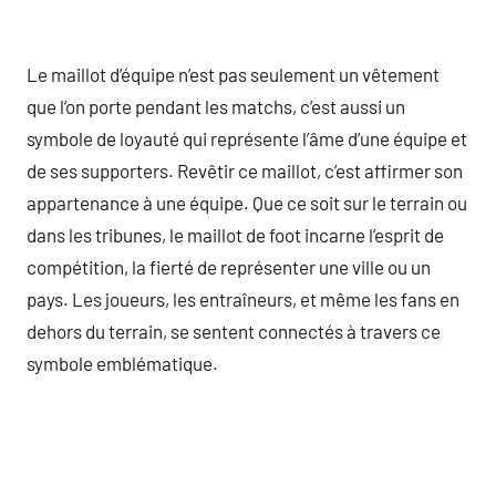
Le maillot d’équipe n’est pas seulement un vêtement
que l’on porte pendant les matchs, c’est aussi un
symbole de loyauté qui représente l’âme d’une équipe et
de ses supporters. Revêtir ce maillot, c’est affirmer son
appartenance à une équipe. Que ce soit sur le terrain ou
dans les tribunes, le maillot de foot incarne l’esprit de
compétition, la fierté de représenter une ville ou un
pays. Les joueurs, les entraîneurs, et même les fans en
dehors du terrain, se sentent connectés à travers ce
symbole emblématique.