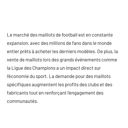
Le marché des maillots de football est en constante
expansion, avec des millions de fans dans le monde
entier prêts à acheter les derniers modèles. De plus, la
vente de maillots lors des grands événements comme
la Ligue des Champions a un impact direct sur
l’économie du sport. La demande pour des maillots
spécifiques augmentent les profits des clubs et des
fabricants tout en renforçant l’engagement des
communautés.