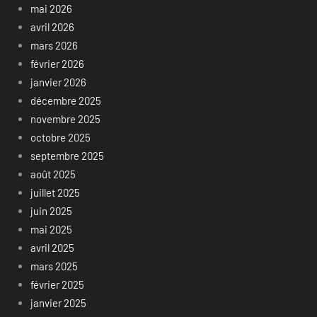
mai 2026
avril 2026
mars 2026
février 2026
janvier 2026
décembre 2025
novembre 2025
octobre 2025
septembre 2025
août 2025
juillet 2025
juin 2025
mai 2025
avril 2025
mars 2025
février 2025
janvier 2025