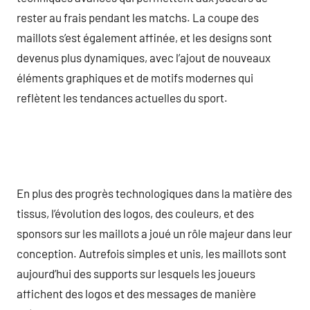
rester au frais pendant les matchs. La coupe des
maillots s’est également affinée, et les designs sont
devenus plus dynamiques, avec l’ajout de nouveaux
éléments graphiques et de motifs modernes qui
reflètent les tendances actuelles du sport.
En plus des progrès technologiques dans la matière des
tissus, l’évolution des logos, des couleurs, et des
sponsors sur les maillots a joué un rôle majeur dans leur
conception. Autrefois simples et unis, les maillots sont
aujourd’hui des supports sur lesquels les joueurs
affichent des logos et des messages de manière