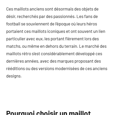
Ces maillots anciens sont désormais des objets de
désir, recherchés par des passionnés. Les fans de
football se souviennent de l’époque où leurs héros
portaient ces maillots iconiques et ont souvent un lien
particulier avec eux, les portant fièrement lors des
matchs, ou même en dehors du terrain. Le marché des
maillots rétro s’est considérablement développé ces
dernières années, avec des marques proposant des
rééditions ou des versions modernisées de ces anciens
designs.
Pourquoi choisir un maillot