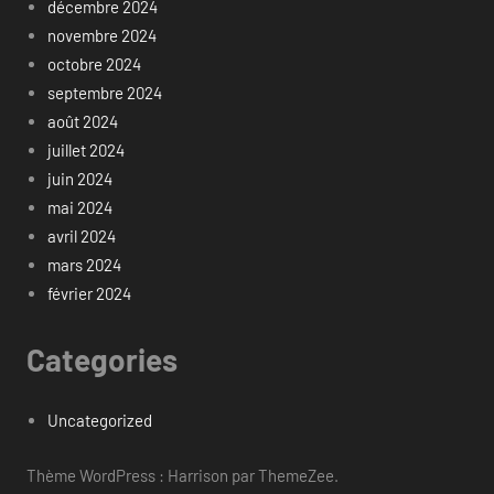
décembre 2024
novembre 2024
octobre 2024
septembre 2024
août 2024
juillet 2024
juin 2024
mai 2024
avril 2024
mars 2024
février 2024
Categories
Uncategorized
Thème WordPress : Harrison par ThemeZee.