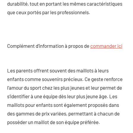
durabilité, tout en portant les mêmes caractéristiques
que ceux portés par les professionnels.
Complément d’information à propos de
commander ici
Les parents offrent souvent des maillots à leurs
enfants comme souvenirs précieux. Ce geste renforce
l’amour du sport chez les plus jeunes et leur permet de
s’identifier à une équipe dès leur plus jeune âge. Les
maillots pour enfants sont également proposés dans
des gammes de prix variées, permettant à chacun de
posséder un maillot de son équipe préférée.