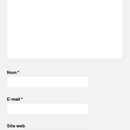
Nom
*
E-mail
*
Site web