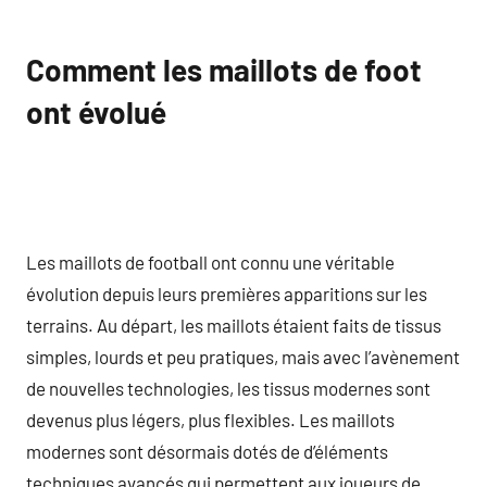
Comment les maillots de foot
ont évolué
Les maillots de football ont connu une véritable
évolution depuis leurs premières apparitions sur les
terrains. Au départ, les maillots étaient faits de tissus
simples, lourds et peu pratiques, mais avec l’avènement
de nouvelles technologies, les tissus modernes sont
devenus plus légers, plus flexibles. Les maillots
modernes sont désormais dotés de d’éléments
techniques avancés qui permettent aux joueurs de