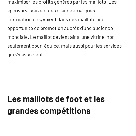
maximiser les profits générés par les maillots. Les
sponsors, souvent des grandes marques
internationales, voient dans ces maillots une
opportunité de promotion auprès d’une audience
mondiale. Le maillot devient ainsi une vitrine, non
seulement pour l’équipe, mais aussi pour les services
qui s’y associent.
Les maillots de foot et les
grandes compétitions