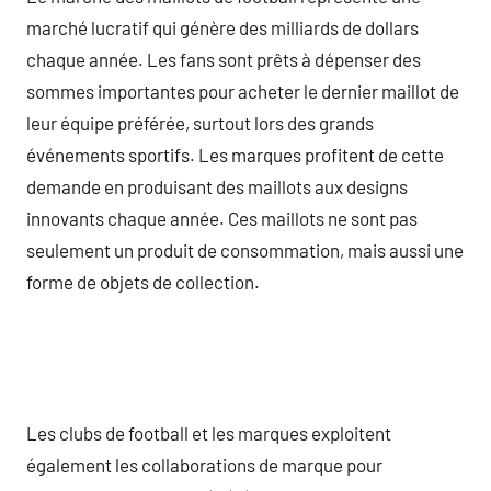
marché lucratif qui génère des milliards de dollars
chaque année. Les fans sont prêts à dépenser des
sommes importantes pour acheter le dernier maillot de
leur équipe préférée, surtout lors des grands
événements sportifs. Les marques profitent de cette
demande en produisant des maillots aux designs
innovants chaque année. Ces maillots ne sont pas
seulement un produit de consommation, mais aussi une
forme de objets de collection.
Les clubs de football et les marques exploitent
également les collaborations de marque pour