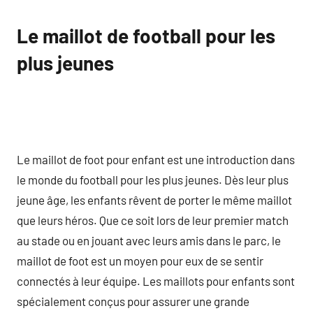
Le maillot de football pour les
plus jeunes
Le maillot de foot pour enfant est une introduction dans
le monde du football pour les plus jeunes. Dès leur plus
jeune âge, les enfants rêvent de porter le même maillot
que leurs héros. Que ce soit lors de leur premier match
au stade ou en jouant avec leurs amis dans le parc, le
maillot de foot est un moyen pour eux de se sentir
connectés à leur équipe. Les maillots pour enfants sont
spécialement conçus pour assurer une grande