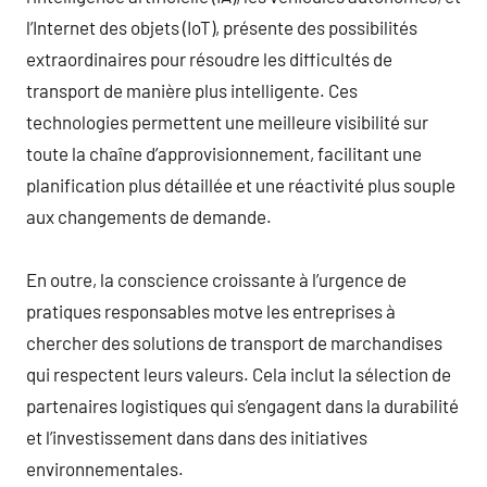
l’Internet des objets (IoT), présente des possibilités
extraordinaires pour résoudre les difficultés de
transport de manière plus intelligente. Ces
technologies permettent une meilleure visibilité sur
toute la chaîne d’approvisionnement, facilitant une
planification plus détaillée et une réactivité plus souple
aux changements de demande.
En outre, la conscience croissante à l’urgence de
pratiques responsables motve les entreprises à
chercher des solutions de transport de marchandises
qui respectent leurs valeurs. Cela inclut la sélection de
partenaires logistiques qui s’engagent dans la durabilité
et l’investissement dans dans des initiatives
environnementales.