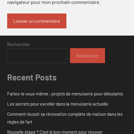
navigateur pour mon prochain commentaire.
Rechercher
Rechercher
Recent Posts
Faites-le vous-même : projets de menuiserie pour débutants
Les secrets pour exceller dans la menuiserie actuelle
Comment réussir sa rénovation complète de maison dans les
règles de l’art
Nouvelle étape ? C’est le bon moment pour rénover