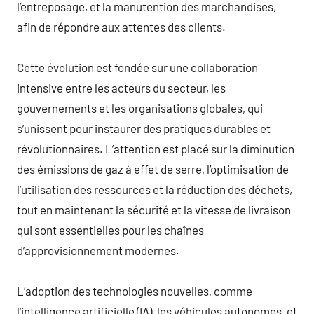
l’entreposage, et la manutention des marchandises,
afin de répondre aux attentes des clients.
Cette évolution est fondée sur une collaboration
intensive entre les acteurs du secteur, les
gouvernements et les organisations globales, qui
s’unissent pour instaurer des pratiques durables et
révolutionnaires. L’attention est placé sur la diminution
des émissions de gaz à effet de serre, l’optimisation de
l’utilisation des ressources et la réduction des déchets,
tout en maintenant la sécurité et la vitesse de livraison
qui sont essentielles pour les chaînes
d’approvisionnement modernes.
L’adoption des technologies nouvelles, comme
l’intelligence artificielle (IA), les véhicules autonomes, et