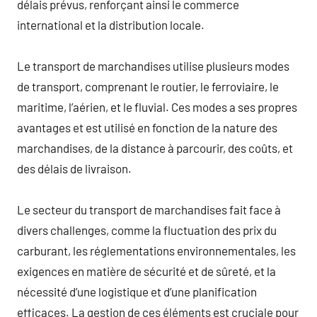
délais prévus, renforçant ainsi le commerce
international et la distribution locale.
Le transport de marchandises utilise plusieurs modes
de transport, comprenant le routier, le ferroviaire, le
maritime, l’aérien, et le fluvial. Ces modes a ses propres
avantages et est utilisé en fonction de la nature des
marchandises, de la distance à parcourir, des coûts, et
des délais de livraison.
Le secteur du transport de marchandises fait face à
divers challenges, comme la fluctuation des prix du
carburant, les réglementations environnementales, les
exigences en matière de sécurité et de sûreté, et la
nécessité d’une logistique et d’une planification
efficaces. La gestion de ces éléments est cruciale pour