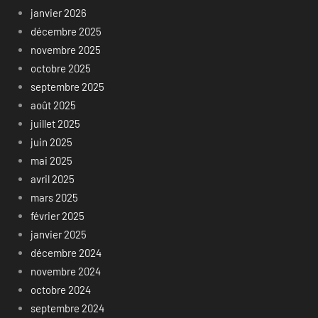
janvier 2026
décembre 2025
novembre 2025
octobre 2025
septembre 2025
août 2025
juillet 2025
juin 2025
mai 2025
avril 2025
mars 2025
février 2025
janvier 2025
décembre 2024
novembre 2024
octobre 2024
septembre 2024