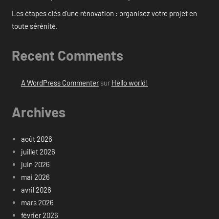
Les étapes clés d’une rénovation : organisez votre projet en
toute sérénité.
Recent Comments
A WordPress Commenter
sur
Hello world!
Archives
août 2026
juillet 2026
juin 2026
mai 2026
avril 2026
mars 2026
février 2026