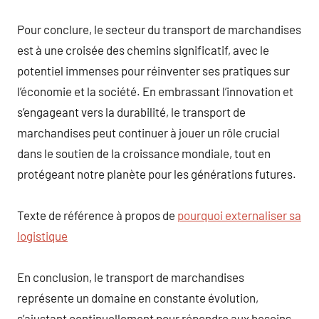
Pour conclure, le secteur du transport de marchandises
est à une croisée des chemins significatif, avec le
potentiel immenses pour réinventer ses pratiques sur
l’économie et la société. En embrassant l’innovation et
s’engageant vers la durabilité, le transport de
marchandises peut continuer à jouer un rôle crucial
dans le soutien de la croissance mondiale, tout en
protégeant notre planète pour les générations futures.
Texte de référence à propos de
pourquoi externaliser sa
logistique
En conclusion, le transport de marchandises
représente un domaine en constante évolution,
s’ajustant continuellement pour répondre aux besoins