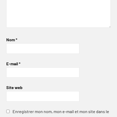
Nom
*
E-mail
*
Site web
Enregistrer mon nom, mon e-mail et mon site dans le