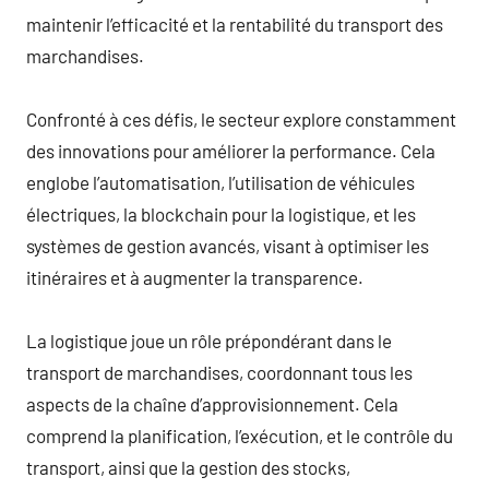
maintenir l’efficacité et la rentabilité du transport des
marchandises.
Confronté à ces défis, le secteur explore constamment
des innovations pour améliorer la performance. Cela
englobe l’automatisation, l’utilisation de véhicules
électriques, la blockchain pour la logistique, et les
systèmes de gestion avancés, visant à optimiser les
itinéraires et à augmenter la transparence.
La logistique joue un rôle prépondérant dans le
transport de marchandises, coordonnant tous les
aspects de la chaîne d’approvisionnement. Cela
comprend la planification, l’exécution, et le contrôle du
transport, ainsi que la gestion des stocks,