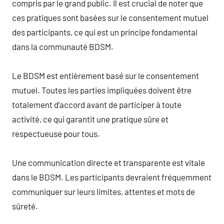
compris par le grand public. Il est crucial de noter que
ces pratiques sont basées sur le consentement mutuel
des participants, ce qui est un principe fondamental
dans la communauté BDSM.
Le BDSM est entièrement basé sur le consentement
mutuel. Toutes les parties impliquées doivent être
totalement d’accord avant de participer à toute
activité, ce qui garantit une pratique sûre et
respectueuse pour tous.
Une communication directe et transparente est vitale
dans le BDSM. Les participants devraient fréquemment
communiquer sur leurs limites, attentes et mots de
sûreté.