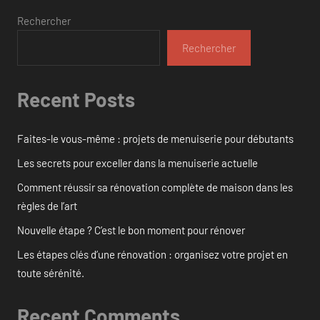
Rechercher
Rechercher
Recent Posts
Faites-le vous-même : projets de menuiserie pour débutants
Les secrets pour exceller dans la menuiserie actuelle
Comment réussir sa rénovation complète de maison dans les
règles de l’art
Nouvelle étape ? C’est le bon moment pour rénover
Les étapes clés d’une rénovation : organisez votre projet en
toute sérénité.
Recent Comments