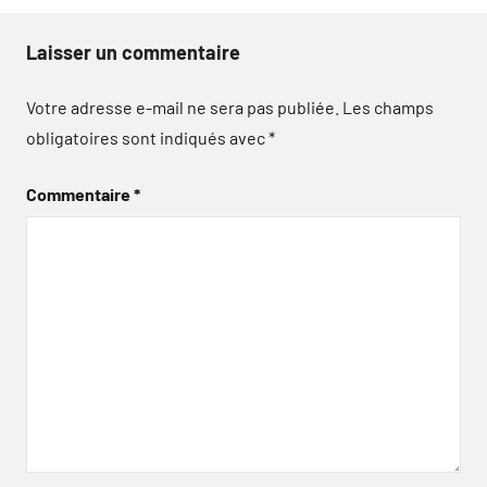
Laisser un commentaire
Votre adresse e-mail ne sera pas publiée.
Les champs
obligatoires sont indiqués avec
*
Commentaire
*