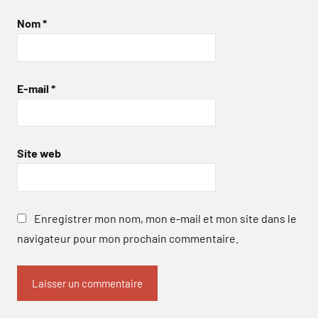
Nom
*
E-mail
*
Site web
Enregistrer mon nom, mon e-mail et mon site dans le
navigateur pour mon prochain commentaire.