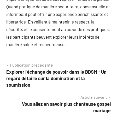
Quand pratiqué de manière sécuritaire, consensuelle et
informée, il peut offrir une expérience enrichissante et
libératrice. En veillant à maintenir le respect, la
sécurité, et le consentement au cœur de ces pratiques,
les participants peuvent explorer leurs intérêts de
manière saine et respectueuse.
Navigation
Publication précédente
Explorer l’échange de pouvoir dans le BDSM : Un
de
regard détaillé sur la domination et la
l’article
soumission.
Article suivant
Vous allez en savoir plus chanteuse gospel
mariage