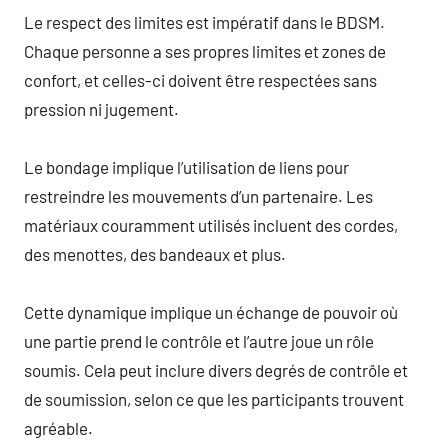
Le respect des limites est impératif dans le BDSM.
Chaque personne a ses propres limites et zones de
confort, et celles-ci doivent être respectées sans
pression ni jugement.
Le bondage implique l’utilisation de liens pour
restreindre les mouvements d’un partenaire. Les
matériaux couramment utilisés incluent des cordes,
des menottes, des bandeaux et plus.
Cette dynamique implique un échange de pouvoir où
une partie prend le contrôle et l’autre joue un rôle
soumis. Cela peut inclure divers degrés de contrôle et
de soumission, selon ce que les participants trouvent
agréable.