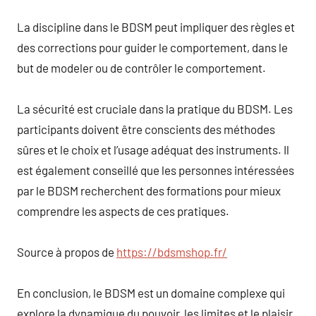
La discipline dans le BDSM peut impliquer des règles et
des corrections pour guider le comportement, dans le
but de modeler ou de contrôler le comportement.
La sécurité est cruciale dans la pratique du BDSM. Les
participants doivent être conscients des méthodes
sûres et le choix et l’usage adéquat des instruments. Il
est également conseillé que les personnes intéressées
par le BDSM recherchent des formations pour mieux
comprendre les aspects de ces pratiques.
Source à propos de
https://bdsmshop.fr/
En conclusion, le BDSM est un domaine complexe qui
explore la dynamique du pouvoir, les limites et le plaisir.