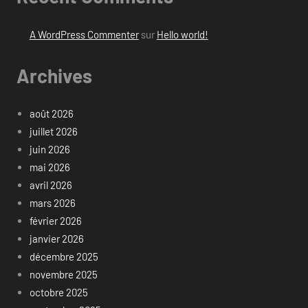
A WordPress Commenter
sur
Hello world!
Archives
août 2026
juillet 2026
juin 2026
mai 2026
avril 2026
mars 2026
février 2026
janvier 2026
décembre 2025
novembre 2025
octobre 2025