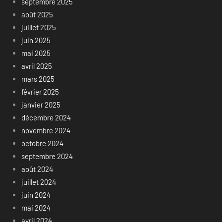
septembre 2025
août 2025
juillet 2025
juin 2025
mai 2025
avril 2025
mars 2025
février 2025
janvier 2025
décembre 2024
novembre 2024
octobre 2024
septembre 2024
août 2024
juillet 2024
juin 2024
mai 2024
avril 2024