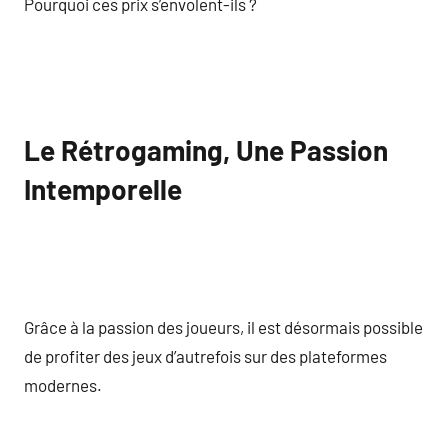
Pourquoi ces prix s’envolent-ils ?
Le Rétrogaming, Une Passion
Intemporelle
Grâce à la passion des joueurs, il est désormais possible
de profiter des jeux d’autrefois sur des plateformes
modernes.