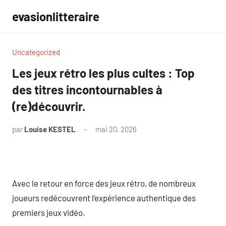
Aller
evasionlitteraire
au
contenu
Uncategorized
Les jeux rétro les plus cultes : Top
des titres incontournables à
(re)découvrir.
par
Louise KESTEL
mai 20, 2026
Aucun
commentaire
Avec le retour en force des jeux rétro, de nombreux
joueurs redécouvrent l’expérience authentique des
premiers jeux vidéo.