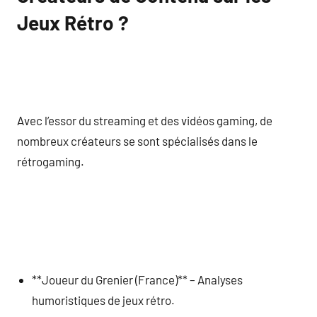
Jeux Rétro ?
Avec l’essor du streaming et des vidéos gaming, de
nombreux créateurs se sont spécialisés dans le
rétrogaming.
**Joueur du Grenier (France)** – Analyses
humoristiques de jeux rétro.