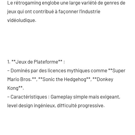
Le rétrogaming englobe une large variété de genres de
jeux qui ont contribué à façonner l’industrie
vidéoludique.
1. **Jeux de Plateforme** :
– Dominés par des licences mythiques comme **Super
Mario Bros.**, **Sonic the Hedgehog**, **Donkey
Kong**.
– Caractéristiques : Gameplay simple mais exigeant,
level design ingénieux, difficulté progressive.