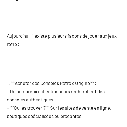
Aujourd’hui, il existe plusieurs façons de jouer aux jeux
rétro :
1. **Acheter des Consoles Rétro d’Origine** :
– De nombreux collectionneurs recherchent des
consoles authentiques.
– **Où les trouver ?** Sur les sites de vente en ligne,
boutiques spécialisées ou brocantes.