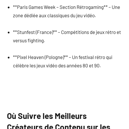
**Paris Games Week – Section Rétrogaming** – Une
zone dédiée aux classiques du jeu vidéo.
**Stunfest (France)** – Compétitions de jeux rétro et
versus fighting.
**Pixel Heaven (Pologne)** – Un festival rétro qui
célèbre les jeux vidéo des années 80 et 90.
Où Suivre les Meilleurs
Créateurs de Contenu sur les