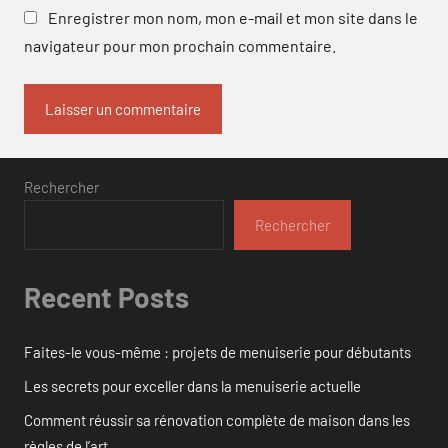
Enregistrer mon nom, mon e-mail et mon site dans le
navigateur pour mon prochain commentaire.
Rechercher
Rechercher
Recent Posts
Faites-le vous-même : projets de menuiserie pour débutants
Les secrets pour exceller dans la menuiserie actuelle
Comment réussir sa rénovation complète de maison dans les
règles de l’art