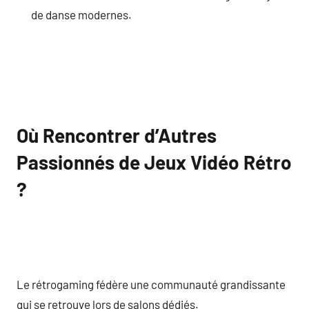
de danse modernes.
Où Rencontrer d’Autres
Passionnés de Jeux Vidéo Rétro
?
Le rétrogaming fédère une communauté grandissante
qui se retrouve lors de salons dédiés.