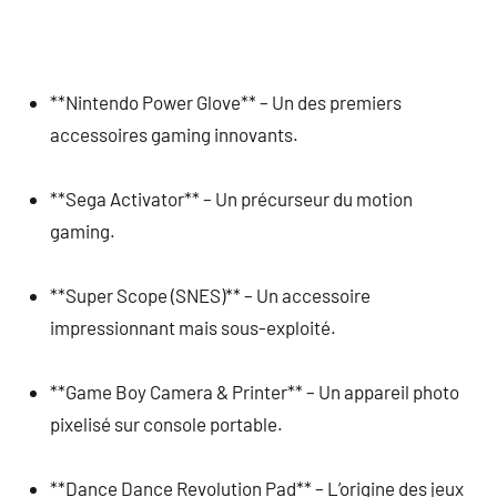
**Nintendo Power Glove** – Un des premiers
accessoires gaming innovants.
**Sega Activator** – Un précurseur du motion
gaming.
**Super Scope (SNES)** – Un accessoire
impressionnant mais sous-exploité.
**Game Boy Camera & Printer** – Un appareil photo
pixelisé sur console portable.
**Dance Dance Revolution Pad** – L’origine des jeux