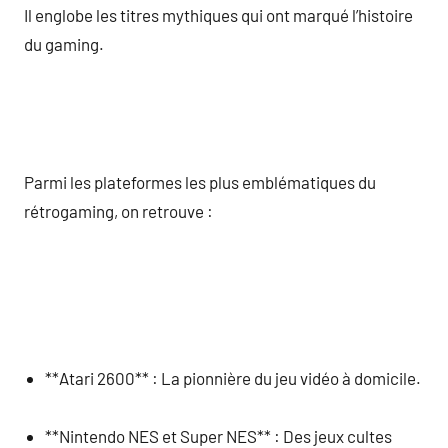
Il englobe les titres mythiques qui ont marqué l’histoire
du gaming.
Parmi les plateformes les plus emblématiques du
rétrogaming, on retrouve :
**Atari 2600** : La pionnière du jeu vidéo à domicile.
**Nintendo NES et Super NES** : Des jeux cultes