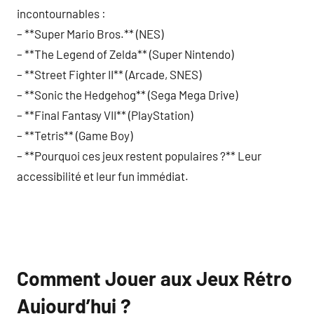
incontournables :
– **Super Mario Bros.** (NES)
– **The Legend of Zelda** (Super Nintendo)
– **Street Fighter II** (Arcade, SNES)
– **Sonic the Hedgehog** (Sega Mega Drive)
– **Final Fantasy VII** (PlayStation)
– **Tetris** (Game Boy)
– **Pourquoi ces jeux restent populaires ?** Leur
accessibilité et leur fun immédiat.
Comment Jouer aux Jeux Rétro
Aujourd’hui ?