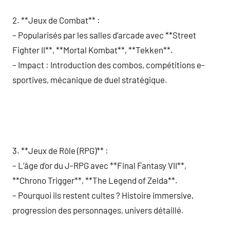
2. **Jeux de Combat** :
– Popularisés par les salles d’arcade avec **Street
Fighter II**, **Mortal Kombat**, **Tekken**.
– Impact : Introduction des combos, compétitions e-
sportives, mécanique de duel stratégique.
3. **Jeux de Rôle (RPG)** :
– L’âge d’or du J-RPG avec **Final Fantasy VII**,
**Chrono Trigger**, **The Legend of Zelda**.
– Pourquoi ils restent cultes ? Histoire immersive,
progression des personnages, univers détaillé.