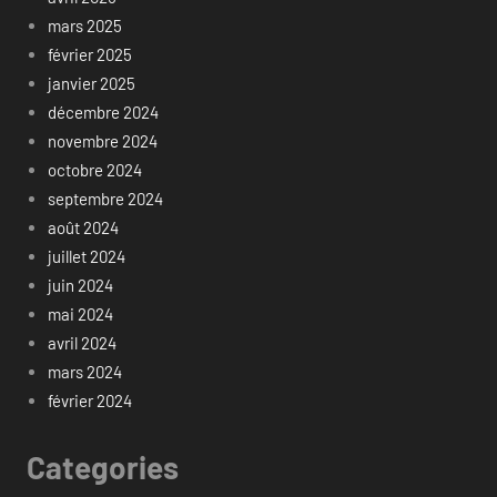
mars 2025
février 2025
janvier 2025
décembre 2024
novembre 2024
octobre 2024
septembre 2024
août 2024
juillet 2024
juin 2024
mai 2024
avril 2024
mars 2024
février 2024
Categories