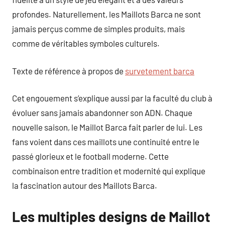
profondes. Naturellement, les Maillots Barca ne sont
jamais perçus comme de simples produits, mais
comme de véritables symboles culturels.
Texte de référence à propos de
survetement barca
Cet engouement s’explique aussi par la faculté du club à
évoluer sans jamais abandonner son ADN. Chaque
nouvelle saison, le Maillot Barca fait parler de lui. Les
fans voient dans ces maillots une continuité entre le
passé glorieux et le football moderne. Cette
combinaison entre tradition et modernité qui explique
la fascination autour des Maillots Barca.
Les multiples designs de Maillot