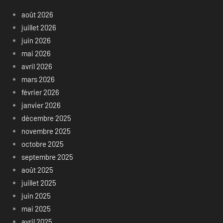
août 2026
juillet 2026
juin 2026
mai 2026
avril 2026
mars 2026
février 2026
janvier 2026
décembre 2025
novembre 2025
octobre 2025
septembre 2025
août 2025
juillet 2025
juin 2025
mai 2025
avril 2025