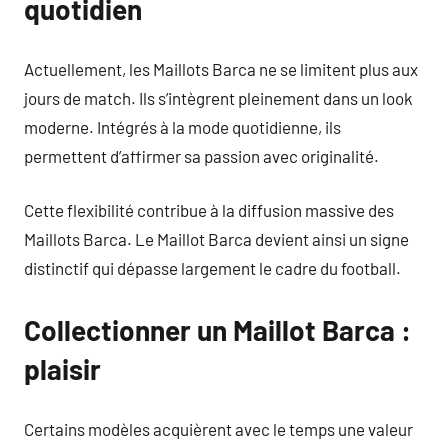
quotidien
Actuellement, les Maillots Barca ne se limitent plus aux
jours de match. Ils s’intègrent pleinement dans un look
moderne. Intégrés à la mode quotidienne, ils
permettent d’affirmer sa passion avec originalité.
Cette flexibilité contribue à la diffusion massive des
Maillots Barca. Le Maillot Barca devient ainsi un signe
distinctif qui dépasse largement le cadre du football.
Collectionner un Maillot Barca :
plaisir
Certains modèles acquièrent avec le temps une valeur