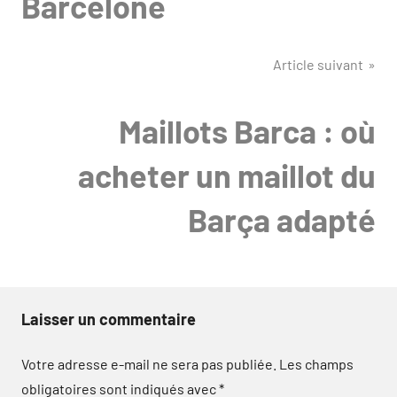
Barcelone
Article suivant
Maillots Barca : où
acheter un maillot du
Barça adapté
Laisser un commentaire
Votre adresse e-mail ne sera pas publiée.
Les champs
obligatoires sont indiqués avec
*