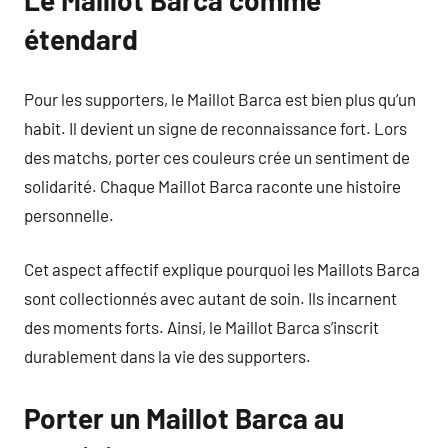
Le Maillot Barca comme
étendard
Pour les supporters, le Maillot Barca est bien plus qu’un
habit. Il devient un signe de reconnaissance fort. Lors
des matchs, porter ces couleurs crée un sentiment de
solidarité. Chaque Maillot Barca raconte une histoire
personnelle.
Cet aspect affectif explique pourquoi les Maillots Barca
sont collectionnés avec autant de soin. Ils incarnent
des moments forts. Ainsi, le Maillot Barca s’inscrit
durablement dans la vie des supporters.
Porter un Maillot Barca au