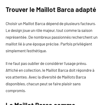
Trouver le Maillot Barca adapté
Choisir un Maillot Barca dépend de plusieurs facteurs.
Le design joue un rôle majeur, tout comme la saison
représentée. De nombreux passionnés recherchent un
maillot lié à une époque précise. Parfois privilégient
simplement l’esthétique.
Il ne faut pas oublier de considérer l’usage prévu.
Affiché en collection, le Maillot Barca doit répondre à
vos attentes. Avec la diversité de Maillots Barca
disponibles, chacun peut se faire plaisir sans
compromis.