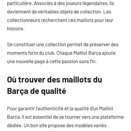
particulière. Associés à des joueurs légendaires, ils
deviennent de véritables objets de collection. Les
collectionneurs recherchent ces maillots pour leur
histoire.
Se constituer une collection permet de préserver des
moments forts du club. Chaque Maillot Barca ajoute
une nouvelle page à cette passion sans fin.
Où trouver des maillots du
Barça de qualité
Pour garantir l’authenticité et la qualité d’un Maillot
Barca, il est essentiel de se tourner vers une plateforme
dédiée. Un bon site propose des modèles variés