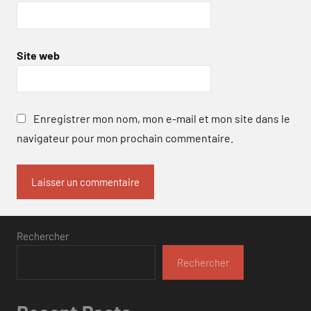
Site web
Enregistrer mon nom, mon e-mail et mon site dans le
navigateur pour mon prochain commentaire.
Rechercher
Rechercher