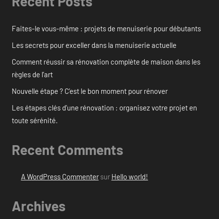
Recent Posts
Faites-le vous-même : projets de menuiserie pour débutants
Les secrets pour exceller dans la menuiserie actuelle
Comment réussir sa rénovation complète de maison dans les
règles de l’art
Nouvelle étape ? C’est le bon moment pour rénover
Les étapes clés d’une rénovation : organisez votre projet en
toute sérénité.
Recent Comments
A WordPress Commenter
sur
Hello world!
Archives