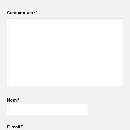
Commentaire
*
Nom
*
E-mail
*