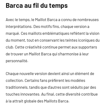
Barca au fil du temps
Avec le temps, le Maillot Barca a connu de nombreuses
interprétations. Des motifs fins, chaque version a
marqué. Ces maillots emblématiques reflètent la vision
du moment, tout en conservant les teintes iconiques du
club. Cette créativité continue permet aux supporters
de trouver un Maillot Barca qui s’harmonise à leur
personnalité.
Chaque nouvelle version devient ainsi un élément de
collection. Certains fans préfèrent les modèles
traditionnels, tandis que d’autres sont séduits par des
touches innovantes. Au final, cette diversité contribue
à la attrait globale des Maillots Barca.