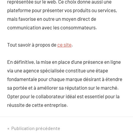
représentée sur le web. Ce choix donne aussi une
plateforme pour présenter vos produits ou services,
mais favorise en outre un moyen direct de
communication avec les consommateurs.
Tout savoir à propos de
ce site
.
En définitive, la mise en place d’une présence en ligne
via une agence spécialisée constitue une étape
fondamentale pour chaque marque désirant à étendre
sa portée et à améliorer sa réputation sur le marché.
Opter pour le collaborateur idéal est essentiel pour la
réussite de cette entreprise.
Navigation
Publication précédente