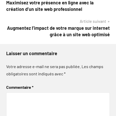
Maximisez votre présence en ligne avec la
de
création d’un site web professionnel
l’article
Article suivant
Augmentez l’impact de votre marque sur internet
grâce à un site web optimisé
Laisser un commentaire
Votre adresse e-mail ne sera pas publiée.
Les champs
obligatoires sont indiqués avec
*
Commentaire
*