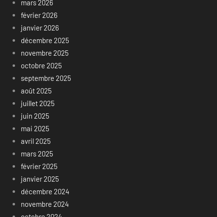
mars 2026
février 2026
janvier 2026
décembre 2025
novembre 2025
octobre 2025
septembre 2025
août 2025
juillet 2025
juin 2025
mai 2025
avril 2025
mars 2025
février 2025
janvier 2025
décembre 2024
novembre 2024
octobre 2024