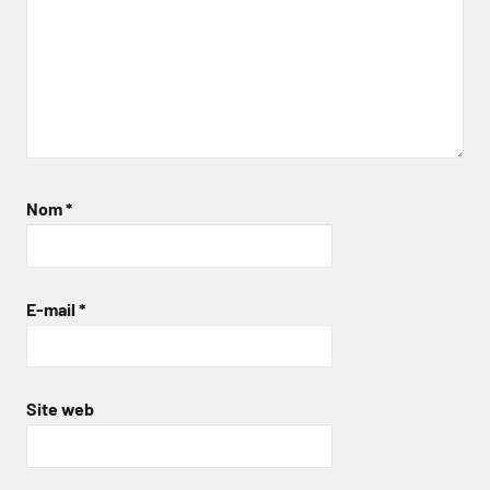
Nom
*
E-mail
*
Site web