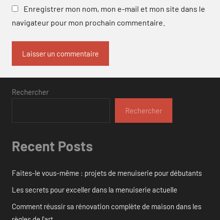
Enregistrer mon nom, mon e-mail et mon site dans le
navigateur pour mon prochain commentaire.
Rechercher
Rechercher
Recent Posts
Faites-le vous-même : projets de menuiserie pour débutants
Les secrets pour exceller dans la menuiserie actuelle
Comment réussir sa rénovation complète de maison dans les
règles de l’art