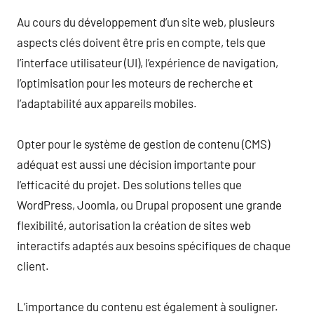
Au cours du développement d’un site web, plusieurs
aspects clés doivent être pris en compte, tels que
l’interface utilisateur (UI), l’expérience de navigation,
l’optimisation pour les moteurs de recherche et
l’adaptabilité aux appareils mobiles.
Opter pour le système de gestion de contenu (CMS)
adéquat est aussi une décision importante pour
l’efficacité du projet. Des solutions telles que
WordPress, Joomla, ou Drupal proposent une grande
flexibilité, autorisation la création de sites web
interactifs adaptés aux besoins spécifiques de chaque
client.
L’importance du contenu est également à souligner.