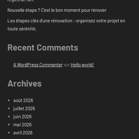
Nouvelle étape ? C’est le bon moment pour rénover
Les étapes clés d’une rénovation : organisez votre projet en
toute sérénité.
Recent Comments
A WordPress Commenter
sur
Hello world!
Archives
août 2026
juillet 2026
juin 2026
mai 2026
avril 2026