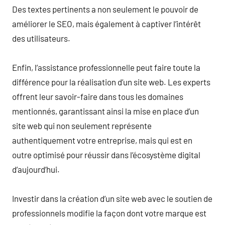
Des textes pertinents a non seulement le pouvoir de
améliorer le SEO, mais également à captiver l’intérêt
des utilisateurs.
Enfin, l’assistance professionnelle peut faire toute la
différence pour la réalisation d’un site web. Les experts
offrent leur savoir-faire dans tous les domaines
mentionnés, garantissant ainsi la mise en place d’un
site web qui non seulement représente
authentiquement votre entreprise, mais qui est en
outre optimisé pour réussir dans l’écosystème digital
d’aujourd’hui.
Investir dans la création d’un site web avec le soutien de
professionnels modifie la façon dont votre marque est