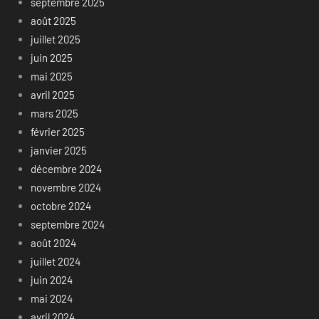
septembre 2025
août 2025
juillet 2025
juin 2025
mai 2025
avril 2025
mars 2025
février 2025
janvier 2025
décembre 2024
novembre 2024
octobre 2024
septembre 2024
août 2024
juillet 2024
juin 2024
mai 2024
avril 2024