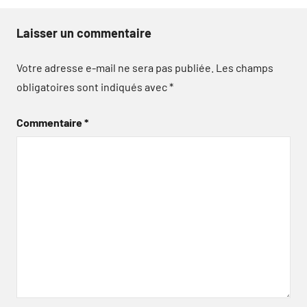
Laisser un commentaire
Votre adresse e-mail ne sera pas publiée.
Les champs
obligatoires sont indiqués avec
*
Commentaire
*