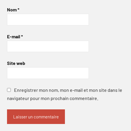
Nom
*
E-mail
*
Site web
Enregistrer mon nom, mon e-mail et mon site dans le
navigateur pour mon prochain commentaire.