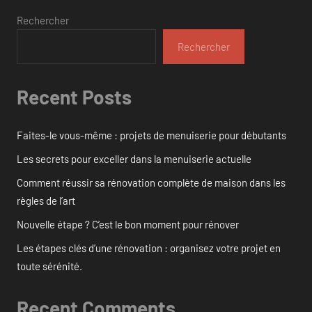
Rechercher
Rechercher
Recent Posts
Faites-le vous-même : projets de menuiserie pour débutants
Les secrets pour exceller dans la menuiserie actuelle
Comment réussir sa rénovation complète de maison dans les
règles de l’art
Nouvelle étape ? C’est le bon moment pour rénover
Les étapes clés d’une rénovation : organisez votre projet en
toute sérénité.
Recent Comments