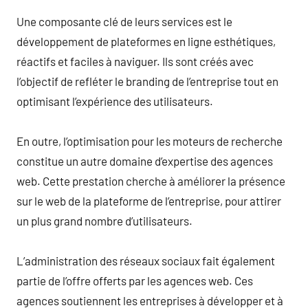
Une composante clé de leurs services est le
développement de plateformes en ligne esthétiques,
réactifs et faciles à naviguer. Ils sont créés avec
l’objectif de refléter le branding de l’entreprise tout en
optimisant l’expérience des utilisateurs.
En outre, l’optimisation pour les moteurs de recherche
constitue un autre domaine d’expertise des agences
web. Cette prestation cherche à améliorer la présence
sur le web de la plateforme de l’entreprise, pour attirer
un plus grand nombre d’utilisateurs.
L’administration des réseaux sociaux fait également
partie de l’offre offerts par les agences web. Ces
agences soutiennent les entreprises à développer et à