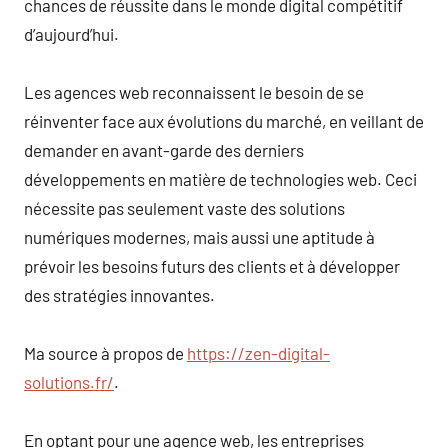
chances de réussite dans le monde digital compétitif
d’aujourd’hui.
Les agences web reconnaissent le besoin de se
réinventer face aux évolutions du marché, en veillant de
demander en avant-garde des derniers
développements en matière de technologies web. Ceci
nécessite pas seulement vaste des solutions
numériques modernes, mais aussi une aptitude à
prévoir les besoins futurs des clients et à développer
des stratégies innovantes.
Ma source à propos de
https://zen-digital-
solutions.fr/
.
En optant pour une agence web, les entreprises