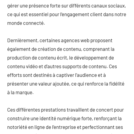
gérer une présence forte sur différents canaux sociaux,
ce qui est essentiel pour l’engagement client dans notre
monde connecté.
Dernièrement, certaines agences web proposent
également de création de contenu, comprenant la
production de contenu écrit, le développement de
contenu vidéo et d’autres supports de contenu. Ces
efforts sont destinés à captiver l’audience et à
présenter une valeur ajoutée, ce qui renforce la fidélité
à la marque.
Ces différentes prestations travaillent de concert pour
construire une identité numérique forte, renforçant la
notoriété en ligne de l’entreprise et perfectionnant ses