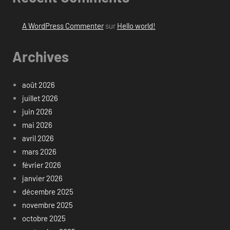
A WordPress Commenter
sur
Hello world!
Archives
août 2026
juillet 2026
juin 2026
mai 2026
avril 2026
mars 2026
février 2026
janvier 2026
décembre 2025
novembre 2025
octobre 2025