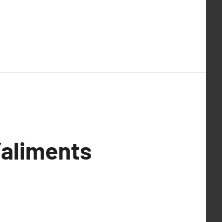
d’aliments