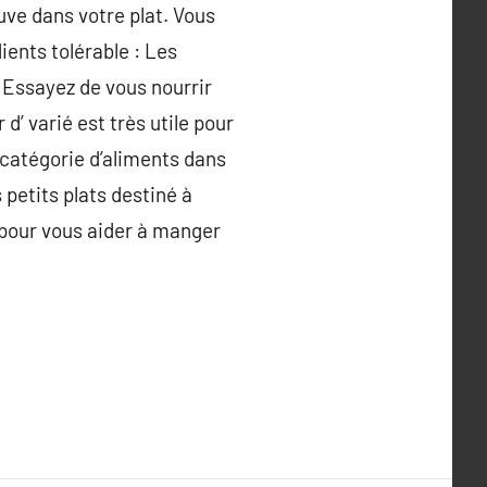
ouve dans votre plat. Vous
ients tolérable : Les
 Essayez de vous nourrir
d’ varié est très utile pour
 catégorie d’aliments dans
 petits plats destiné à
 pour vous aider à manger