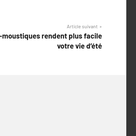
Article suivant
-moustiques rendent plus facile
votre vie d’été