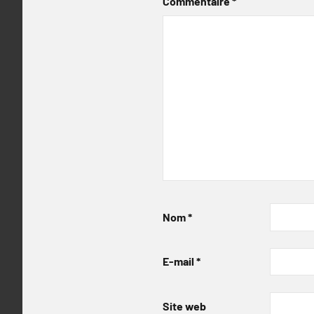
Commentaire
*
Nom
*
E-mail
*
Site web