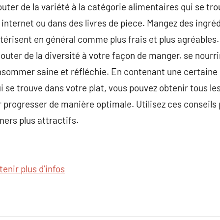
uter de la variété à la catégorie alimentaires qui se tr
 internet ou dans des livres de piece. Mangez des ingréd
térisent en général comme plus frais et plus agréables.
outer de la diversité à votre façon de manger. se nourrir 
nsommer saine et réfléchie. En contenant une certaine
i se trouve dans votre plat, vous pouvez obtenir tous les
r progresser de manière optimale. Utilisez ces conseils
ners plus attractifs.
tenir plus d’infos