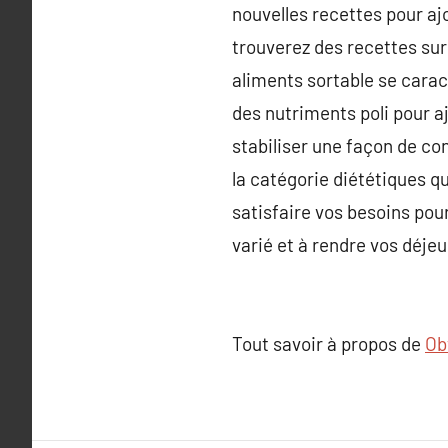
nouvelles recettes pour ajo
trouverez des recettes sur
aliments sortable se carac
des nutriments poli pour aj
stabiliser une façon de co
la catégorie diététiques qu
satisfaire vos besoins pou
varié et à rendre vos déjeu
Tout savoir à propos de
Ob