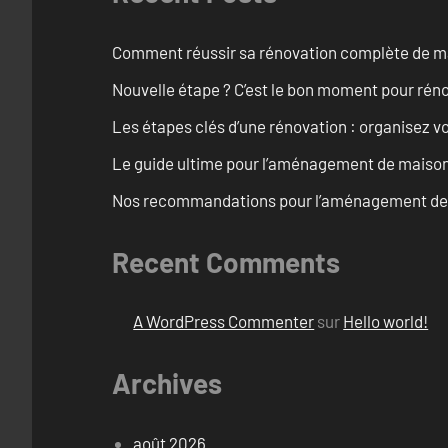
Comment réussir sa rénovation complète de mai
Nouvelle étape ? C’est le bon moment pour rén
Les étapes clés d’une rénovation : organisez vo
Le guide ultime pour l’aménagement de maiso
Nos recommandations pour l’aménagement de 
Recent Comments
A WordPress Commenter
sur
Hello world!
Archives
août 2026