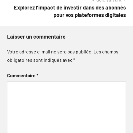
Explorez l’impact de investir dans des abonnés
pour vos plateformes digitales
Laisser un commentaire
Votre adresse e-mail ne sera pas publiée.
Les champs
obligatoires sont indiqués avec
*
Commentaire
*