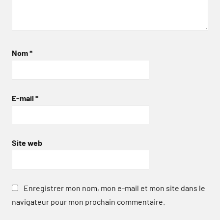
Nom
*
E-mail
*
Site web
Enregistrer mon nom, mon e-mail et mon site dans le
navigateur pour mon prochain commentaire.