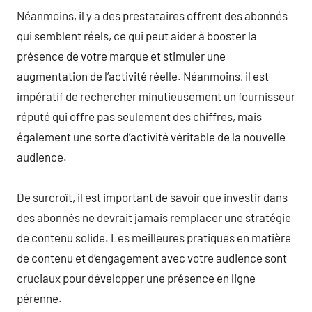
Néanmoins, il y a des prestataires offrent des abonnés
qui semblent réels, ce qui peut aider à booster la
présence de votre marque et stimuler une
augmentation de l’activité réelle. Néanmoins, il est
impératif de rechercher minutieusement un fournisseur
réputé qui offre pas seulement des chiffres, mais
également une sorte d’activité véritable de la nouvelle
audience.
De surcroît, il est important de savoir que investir dans
des abonnés ne devrait jamais remplacer une stratégie
de contenu solide. Les meilleures pratiques en matière
de contenu et d’engagement avec votre audience sont
cruciaux pour développer une présence en ligne
pérenne.