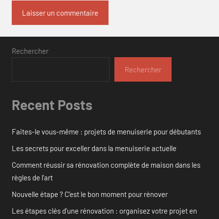
Rechercher
Rechercher
Recent Posts
Faites-le vous-même : projets de menuiserie pour débutants
Les secrets pour exceller dans la menuiserie actuelle
Comment réussir sa rénovation complète de maison dans les
règles de l’art
Nouvelle étape ? C’est le bon moment pour rénover
Les étapes clés d’une rénovation : organisez votre projet en