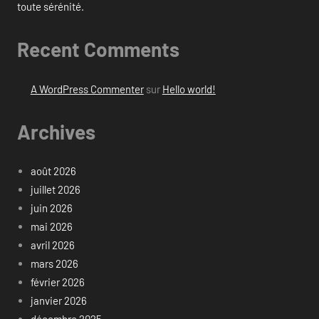
toute sérénité.
Recent Comments
A WordPress Commenter
sur
Hello world!
Archives
août 2026
juillet 2026
juin 2026
mai 2026
avril 2026
mars 2026
février 2026
janvier 2026