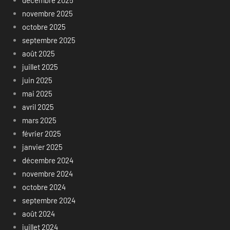
décembre 2025
novembre 2025
octobre 2025
septembre 2025
août 2025
juillet 2025
juin 2025
mai 2025
avril 2025
mars 2025
février 2025
janvier 2025
décembre 2024
novembre 2024
octobre 2024
septembre 2024
août 2024
juillet 2024