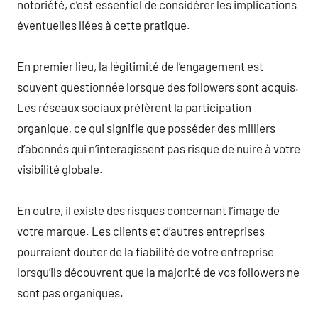
notoriété, c’est essentiel de considérer les implications
éventuelles liées à cette pratique.
En premier lieu, la légitimité de l’engagement est
souvent questionnée lorsque des followers sont acquis.
Les réseaux sociaux préfèrent la participation
organique, ce qui signifie que posséder des milliers
d’abonnés qui n’interagissent pas risque de nuire à votre
visibilité globale.
En outre, il existe des risques concernant l’image de
votre marque. Les clients et d’autres entreprises
pourraient douter de la fiabilité de votre entreprise
lorsqu’ils découvrent que la majorité de vos followers ne
sont pas organiques.