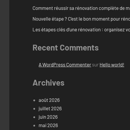
Comment réussir sa rénovation complète de mai
Nouvelle étape ? C’est le bon moment pour rén
Les étapes clés d’une rénovation : organisez vo
Recent Comments
A WordPress Commenter
sur
Hello world!
Archives
août 2026
juillet 2026
juin 2026
mai 2026