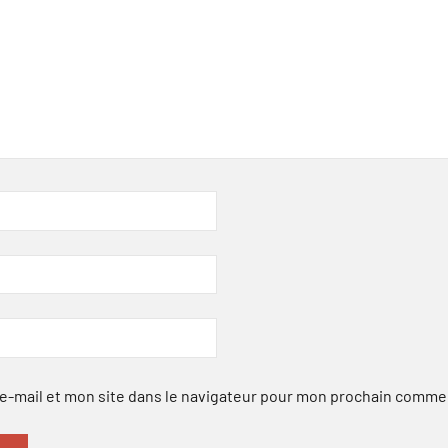
-mail et mon site dans le navigateur pour mon prochain comme