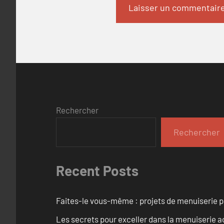
Rechercher
Rechercher
Recent Posts
Faites-le vous-même : projets de menuiserie 
Les secrets pour exceller dans la menuiserie a