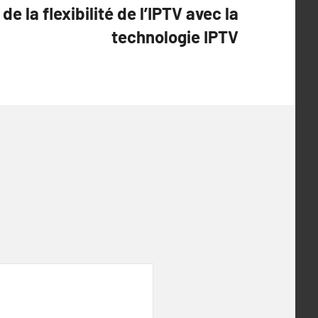
 de la flexibilité de l’IPTV avec la
technologie IPTV