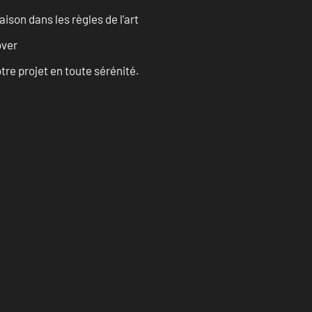
son dans les règles de l’art
over
tre projet en toute sérénité.