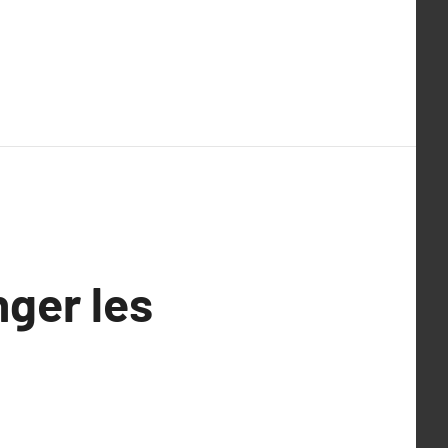
ger les