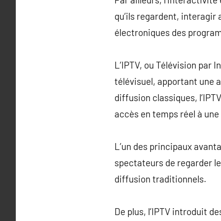
qu’ils regardent, interagi
électroniques des progra
L’IPTV, ou Télévision par 
télévisuel, apportant une 
diffusion classiques, l’IP
accès en temps réel à une 
L’un des principaux avantag
spectateurs de regarder l
diffusion traditionnels.
De plus, l’IPTV introduit d