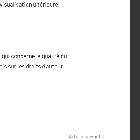
isualisation ultérieure,
 qui concerne la qualité du
is sur les droits d’auteur,
Article suivant