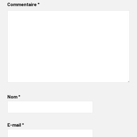
Commentaire
*
Nom
*
E-mail
*