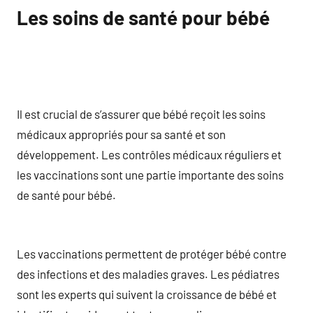
Les soins de santé pour bébé
Il est crucial de s’assurer que bébé reçoit les soins
médicaux appropriés pour sa santé et son
développement. Les contrôles médicaux réguliers et
les vaccinations sont une partie importante des soins
de santé pour bébé.
Les vaccinations permettent de protéger bébé contre
des infections et des maladies graves. Les pédiatres
sont les experts qui suivent la croissance de bébé et