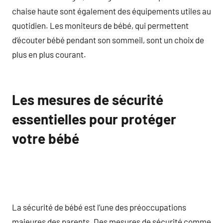
chaise haute sont également des équipements utiles au
quotidien. Les moniteurs de bébé, qui permettent
d’écouter bébé pendant son sommeil, sont un choix de
plus en plus courant.
Les mesures de sécurité
essentielles pour protéger
votre bébé
La sécurité de bébé est l’une des préoccupations
majeures des parents. Des mesures de sécurité comme