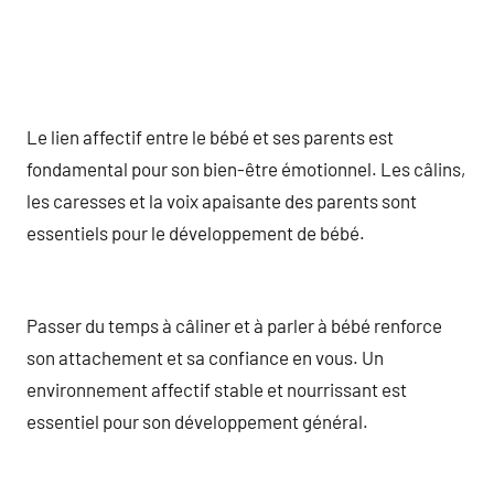
Le lien affectif entre le bébé et ses parents est
fondamental pour son bien-être émotionnel. Les câlins,
les caresses et la voix apaisante des parents sont
essentiels pour le développement de bébé.
Passer du temps à câliner et à parler à bébé renforce
son attachement et sa confiance en vous. Un
environnement affectif stable et nourrissant est
essentiel pour son développement général.