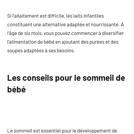
Si l’allaitement est difficile, les laits infantiles
constituent une alternative adaptée et nourrissante. À
l’âge de six mois, vous pouvez commencer à diversifier
l’alimentation de bébé en ajoutant des purées et des
soupes adaptées à ses besoins.
Les conseils pour le sommeil de
bébé
Le sommeil est essentiel pour le développement de