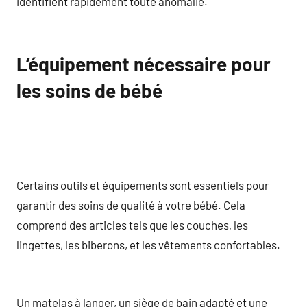
identifient rapidement toute anomalie.
L’équipement nécessaire pour
les soins de bébé
Certains outils et équipements sont essentiels pour
garantir des soins de qualité à votre bébé. Cela
comprend des articles tels que les couches, les
lingettes, les biberons, et les vêtements confortables.
Un matelas à langer, un siège de bain adapté et une