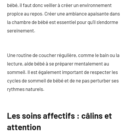
bébé, il faut donc veiller à créer un environnement
propice au repos. Créer une ambiance apaisante dans
la chambre de bébé est essentiel pour qu’il s’endorme
sereinement.
Une routine de coucher régulière, comme le bain ou la
lecture, aide bébé à se préparer mentalement au
sommeil. Il est également important de respecter les
cycles de sommeil de bébé et de ne pas perturber ses
rythmes naturels.
Les soins affectifs : câlins et
attention