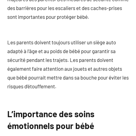
des barrières pour les escaliers et des caches-prises
sont importantes pour protéger bébé.
Les parents doivent toujours utiliser un siège auto
adapté à l’âge et au poids de bébé pour garantir sa
sécurité pendant les trajets. Les parents doivent
également faire attention aux jouets et autres objets
que bébé pourrait mettre dans sa bouche pour éviter les
risques d’étouffement.
L’importance des soins
émotionnels pour bébé