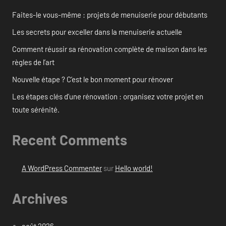
Faites-le vous-même : projets de menuiserie pour débutants
Les secrets pour exceller dans la menuiserie actuelle
Comment réussir sa rénovation complète de maison dans les
règles de l’art
Nouvelle étape ? C’est le bon moment pour rénover
Les étapes clés d’une rénovation : organisez votre projet en
toute sérénité.
Recent Comments
A WordPress Commenter
sur
Hello world!
Archives