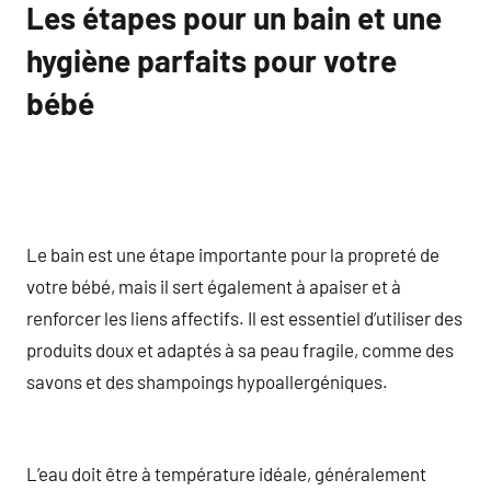
Les étapes pour un bain et une
hygiène parfaits pour votre
bébé
Le bain est une étape importante pour la propreté de
votre bébé, mais il sert également à apaiser et à
renforcer les liens affectifs. Il est essentiel d’utiliser des
produits doux et adaptés à sa peau fragile, comme des
savons et des shampoings hypoallergéniques.
L’eau doit être à température idéale, généralement