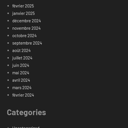
février 2025
janvier 2025
décembre 2024
novembre 2024
octobre 2024
septembre 2024
août 2024
juillet 2024
juin 2024
mai 2024
avril 2024
mars 2024
février 2024
Categories
Uncategorized