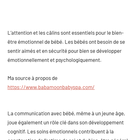
L’attention et les câlins sont essentiels pour le bien-
être émotionnel de bébé. Les bébés ont besoin de se
sentir aimés et en sécurité pour bien se développer
émotionnellement et psychologiquement.
Ma source à propos de
https://www.babamoonbabyspa.com/
La communication avec bébé, même à un jeune âge,
joue également un rôle clé dans son développement
cognitif. Les soins émotionnels contribuent à la