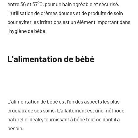
entre 36 et 37°C, pour un bain agréable et sécurisé.
L’utilisation de crèmes douces et de produits de soin
pour éviter les irritations est un élément important dans
l’hygiène de bébé.
L’alimentation de bébé
L’alimentation de bébé est l’un des aspects les plus
cruciaux de ses soins. L’allaitement est une méthode
naturelle idéale, fournissant à bébé tout ce dont il a
besoin.