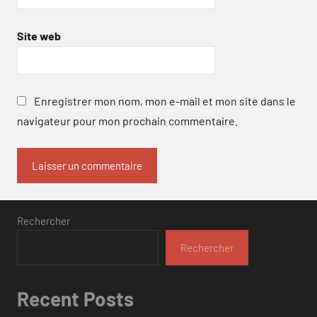
Site web
Enregistrer mon nom, mon e-mail et mon site dans le
navigateur pour mon prochain commentaire.
Rechercher
Rechercher
Recent Posts