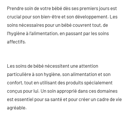
Prendre soin de votre bébé dès ses premiers jours est
crucial pour son bien-être et son développement. Les
soins nécessaires pour un bébé couvrent tout, de
l’hygiène à l’alimentation, en passant par les soins
affectifs.
Les soins de bébé nécessitent une attention
particulière à son hygiène, son alimentation et son
confort, tout en utilisant des produits spécialement
conçus pour lui. Un soin approprié dans ces domaines
est essentiel pour sa santé et pour créer un cadre de vie
agréable.