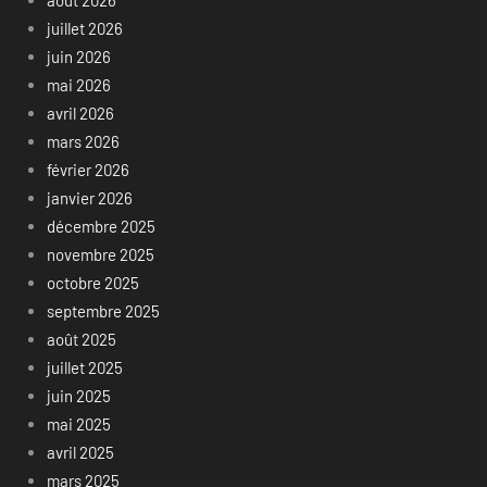
août 2026
juillet 2026
juin 2026
mai 2026
avril 2026
mars 2026
février 2026
janvier 2026
décembre 2025
novembre 2025
octobre 2025
septembre 2025
août 2025
juillet 2025
juin 2025
mai 2025
avril 2025
mars 2025