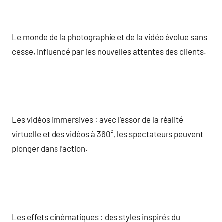
Le monde de la photographie et de la vidéo évolue sans
cesse, influencé par les nouvelles attentes des clients.
Les vidéos immersives : avec l’essor de la réalité
virtuelle et des vidéos à 360°, les spectateurs peuvent
plonger dans l’action.
Les effets cinématiques : des styles inspirés du