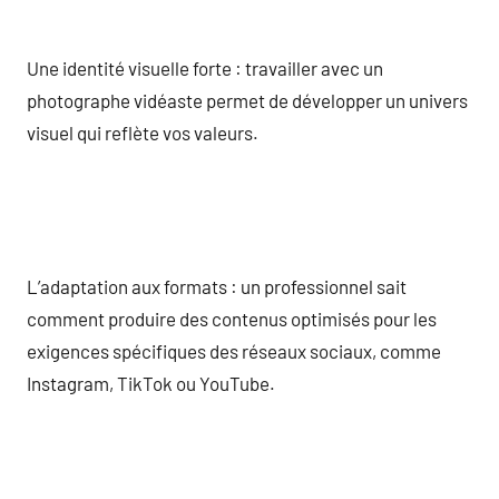
Une identité visuelle forte : travailler avec un
photographe vidéaste permet de développer un univers
visuel qui reflète vos valeurs.
L’adaptation aux formats : un professionnel sait
comment produire des contenus optimisés pour les
exigences spécifiques des réseaux sociaux, comme
Instagram, TikTok ou YouTube.