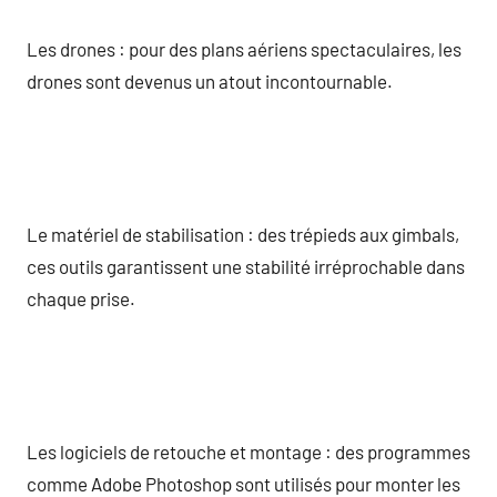
Les drones : pour des plans aériens spectaculaires, les
drones sont devenus un atout incontournable.
Le matériel de stabilisation : des trépieds aux gimbals,
ces outils garantissent une stabilité irréprochable dans
chaque prise.
Les logiciels de retouche et montage : des programmes
comme Adobe Photoshop sont utilisés pour monter les