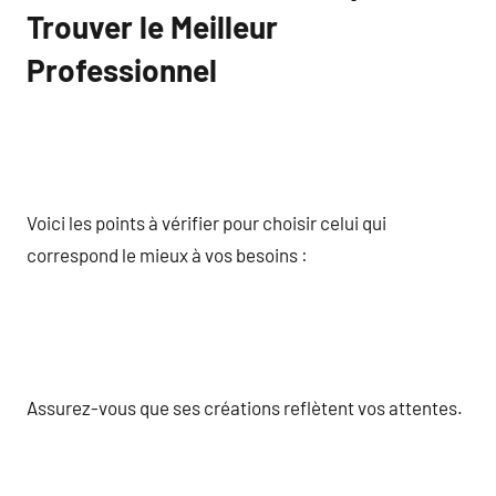
Trouver le Meilleur
Professionnel
Voici les points à vérifier pour choisir celui qui
correspond le mieux à vos besoins :
Assurez-vous que ses créations reflètent vos attentes.