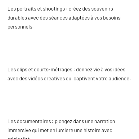
Les portraits et shootings : créez des souvenirs
durables avec des séances adaptées à vos besoins
personnels.
Les clips et courts-métrages : donnez vie à vos idées
avec des vidéos créatives qui captivent votre audience.
Les documentaires : plongez dans une narration
immersive qui met en lumière une histoire avec