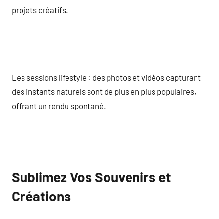
projets créatifs.
Les sessions lifestyle : des photos et vidéos capturant
des instants naturels sont de plus en plus populaires,
offrant un rendu spontané.
Sublimez Vos Souvenirs et
Créations