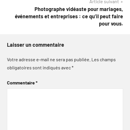
Article suivant
Photographe vidéaste pour mariages,
événements et entreprises : ce qu’il peut faire
pour vous.
Laisser un commentaire
Votre adresse e-mail ne sera pas publiée.
Les champs
obligatoires sont indiqués avec
*
Commentaire
*