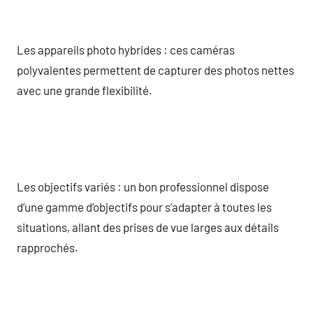
Les appareils photo hybrides : ces caméras
polyvalentes permettent de capturer des photos nettes
avec une grande flexibilité.
Les objectifs variés : un bon professionnel dispose
d’une gamme d’objectifs pour s’adapter à toutes les
situations, allant des prises de vue larges aux détails
rapprochés.