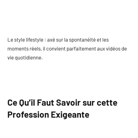
Le style lifestyle : axé sur la spontanéité et les
moments réels, il convient parfaitement aux vidéos de
vie quotidienne.
Ce Qu’il Faut Savoir sur cette
Profession Exigeante