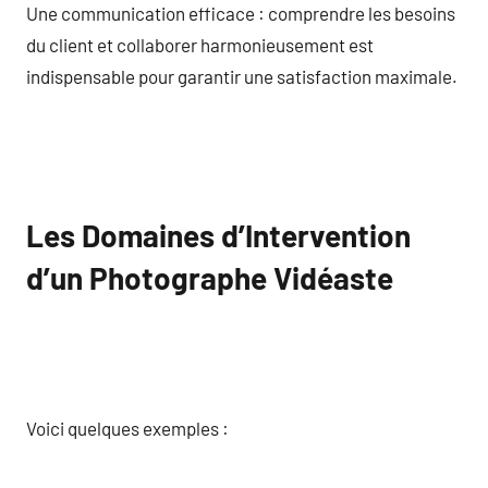
Une communication efficace : comprendre les besoins
du client et collaborer harmonieusement est
indispensable pour garantir une satisfaction maximale.
Les Domaines d’Intervention
d’un Photographe Vidéaste
Voici quelques exemples :