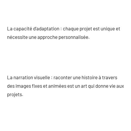
La capacité d’adaptation : chaque projet est unique et
nécessite une approche personnalisée.
La narration visuelle : raconter une histoire à travers
des images fixes et animées est un art qui donne vie aux
projets.