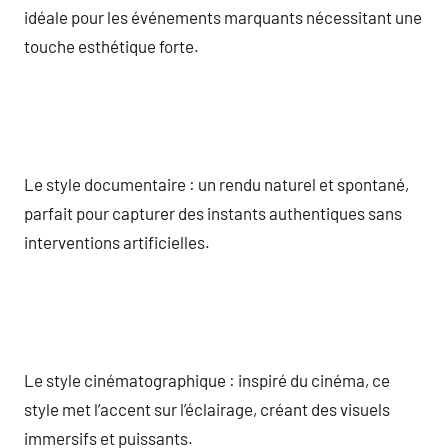
idéale pour les événements marquants nécessitant une
touche esthétique forte.
Le style documentaire : un rendu naturel et spontané,
parfait pour capturer des instants authentiques sans
interventions artificielles.
Le style cinématographique : inspiré du cinéma, ce
style met l’accent sur l’éclairage, créant des visuels
immersifs et puissants.