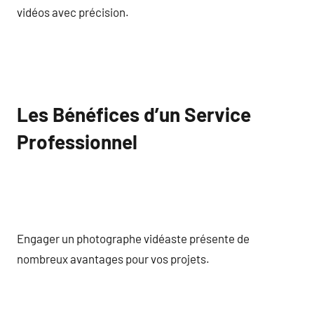
vidéos avec précision.
Les Bénéfices d’un Service
Professionnel
Engager un photographe vidéaste présente de
nombreux avantages pour vos projets.