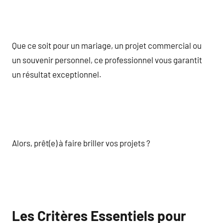
Que ce soit pour un mariage, un projet commercial ou
un souvenir personnel, ce professionnel vous garantit
un résultat exceptionnel.
Alors, prêt(e) à faire briller vos projets ?
Les Critères Essentiels pour