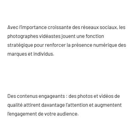
Avec l’importance croissante des réseaux sociaux, les
photographes vidéastes jouent une fonction
stratégique pour renforcer la présence numérique des
marques et individus.
Des contenus engageants : des photos et vidéos de
qualité attirent davantage l’attention et augmentent
l’engagement de votre audience.