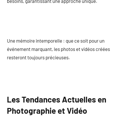
besoins, garantissant une approche unique.
Une mémoire intemporelle : que ce soit pour un
événement marquant, les photos et vidéos créées
resteront toujours précieuses.
Les Tendances Actuelles en
Photographie et Vidéo