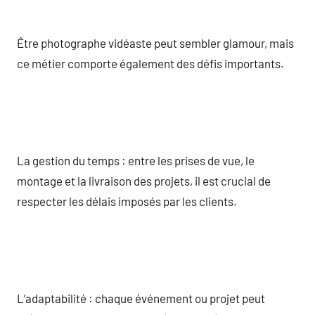
Être photographe vidéaste peut sembler glamour, mais
ce métier comporte également des défis importants.
La gestion du temps : entre les prises de vue, le
montage et la livraison des projets, il est crucial de
respecter les délais imposés par les clients.
L’adaptabilité : chaque événement ou projet peut