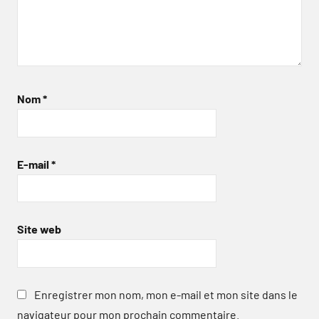
Nom
*
E-mail
*
Site web
Enregistrer mon nom, mon e-mail et mon site dans le
navigateur pour mon prochain commentaire.