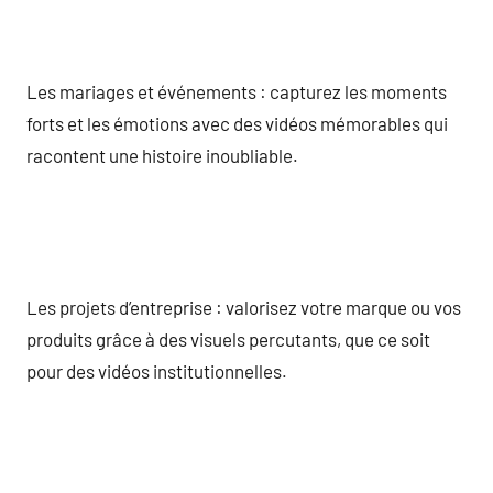
Les mariages et événements : capturez les moments
forts et les émotions avec des vidéos mémorables qui
racontent une histoire inoubliable.
Les projets d’entreprise : valorisez votre marque ou vos
produits grâce à des visuels percutants, que ce soit
pour des vidéos institutionnelles.