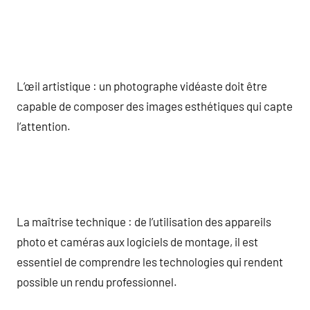
L’œil artistique : un photographe vidéaste doit être
capable de composer des images esthétiques qui capte
l’attention.
La maîtrise technique : de l’utilisation des appareils
photo et caméras aux logiciels de montage, il est
essentiel de comprendre les technologies qui rendent
possible un rendu professionnel.