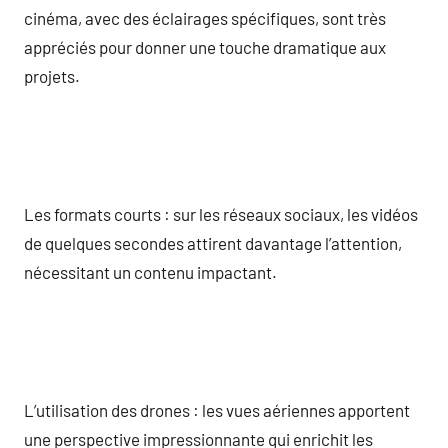
cinéma, avec des éclairages spécifiques, sont très
appréciés pour donner une touche dramatique aux
projets.
Les formats courts : sur les réseaux sociaux, les vidéos
de quelques secondes attirent davantage l’attention,
nécessitant un contenu impactant.
L’utilisation des drones : les vues aériennes apportent
une perspective impressionnante qui enrichit les