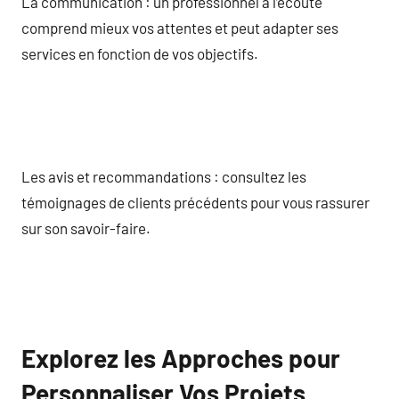
La communication : un professionnel à l’écoute
comprend mieux vos attentes et peut adapter ses
services en fonction de vos objectifs.
Les avis et recommandations : consultez les
témoignages de clients précédents pour vous rassurer
sur son savoir-faire.
Explorez les Approches pour
Personnaliser Vos Projets