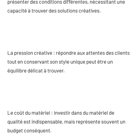
présenter des conditions différentes, nécessitant une
capacité à trouver des solutions créatives.
La pression créative : répondre aux attentes des clients
tout en conservant son style unique peut être un
équilibre délicat à trouver.
Le coût du matériel : investir dans du matériel de
qualité est indispensable, mais représente souvent un
budget conséquent.