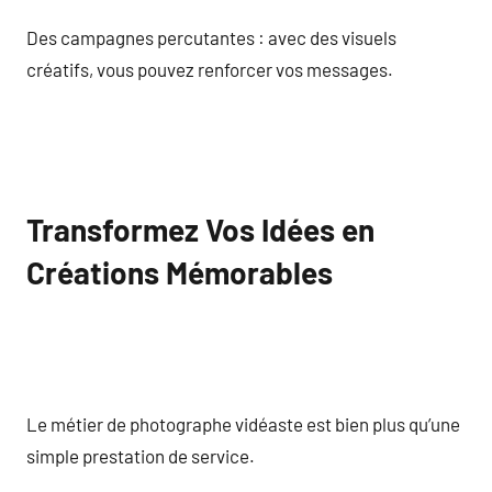
Des campagnes percutantes : avec des visuels
créatifs, vous pouvez renforcer vos messages.
Transformez Vos Idées en
Créations Mémorables
Le métier de photographe vidéaste est bien plus qu’une
simple prestation de service.