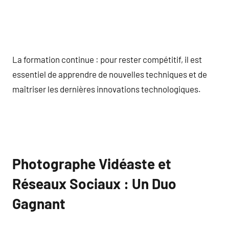
La formation continue : pour rester compétitif, il est
essentiel de apprendre de nouvelles techniques et de
maîtriser les dernières innovations technologiques.
Photographe Vidéaste et
Réseaux Sociaux : Un Duo
Gagnant