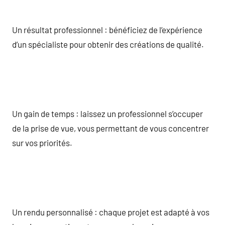
Un résultat professionnel : bénéficiez de l’expérience
d’un spécialiste pour obtenir des créations de qualité.
Un gain de temps : laissez un professionnel s’occuper
de la prise de vue, vous permettant de vous concentrer
sur vos priorités.
Un rendu personnalisé : chaque projet est adapté à vos