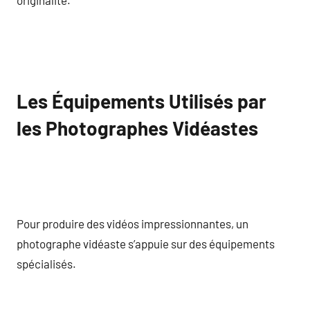
originalité.
Les Équipements Utilisés par
les Photographes Vidéastes
Pour produire des vidéos impressionnantes, un
photographe vidéaste s’appuie sur des équipements
spécialisés.