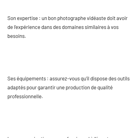
Son expertise : un bon photographe vidéaste doit avoir
de l’expérience dans des domaines similaires à vos
besoins.
Ses équipements : assurez-vous qu’il dispose des outils
adaptés pour garantir une production de qualité
professionnelle.