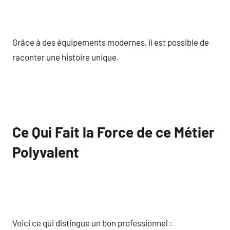
Grâce à des équipements modernes, il est possible de
raconter une histoire unique.
Ce Qui Fait la Force de ce Métier
Polyvalent
Voici ce qui distingue un bon professionnel :