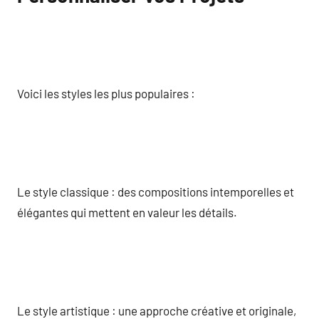
Voici les styles les plus populaires :
Le style classique : des compositions intemporelles et
élégantes qui mettent en valeur les détails.
Le style artistique : une approche créative et originale,