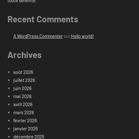
toute sérénité.
Recent Comments
A WordPress Commenter
sur
Hello world!
Archives
août 2026
juillet 2026
juin 2026
mai 2026
avril 2026
mars 2026
février 2026
janvier 2026
décembre 2025