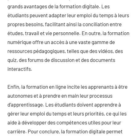
grands avantages de la formation digitale. Les
étudiants peuvent adapter leur emploi du temps à leurs
propres besoins, facilitant ainsi la conciliation entre
études, travail et vie personnelle. En outre, la formation
numérique offre un accès à une vaste gamme de
ressources pédagogiques, telles que des vidéos, des
quiz, des forums de discussion et des documents
interactifs.
Enfin, la formation en ligne incite les apprenants à être
autonomes et à prendre en main leur processus
d’apprentissage. Les étudiants doivent apprendre à
gérer leur emploi du temps et leurs priorités, ce qui les
aide à développer des compétences utiles pour leur
carrière. Pour conclure, la formation digitale permet