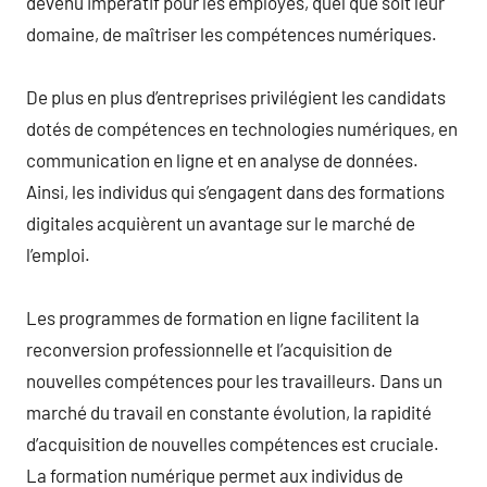
devenu impératif pour les employés, quel que soit leur
domaine, de maîtriser les compétences numériques.
De plus en plus d’entreprises privilégient les candidats
dotés de compétences en technologies numériques, en
communication en ligne et en analyse de données.
Ainsi, les individus qui s’engagent dans des formations
digitales acquièrent un avantage sur le marché de
l’emploi.
Les programmes de formation en ligne facilitent la
reconversion professionnelle et l’acquisition de
nouvelles compétences pour les travailleurs. Dans un
marché du travail en constante évolution, la rapidité
d’acquisition de nouvelles compétences est cruciale.
La formation numérique permet aux individus de