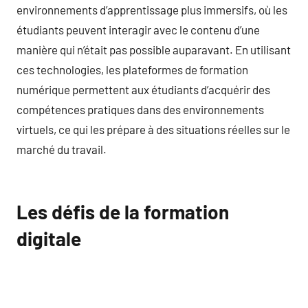
environnements d’apprentissage plus immersifs, où les
étudiants peuvent interagir avec le contenu d’une
manière qui n’était pas possible auparavant. En utilisant
ces technologies, les plateformes de formation
numérique permettent aux étudiants d’acquérir des
compétences pratiques dans des environnements
virtuels, ce qui les prépare à des situations réelles sur le
marché du travail.
Les défis de la formation
digitale