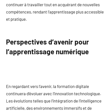
continuer à travailler tout en acquérant de nouvelles
compétences, rendant l’apprentissage plus accessible
et pratique.
Perspectives d’avenir pour
l’apprentissage numérique
En regardant vers l’avenir, la formation digitale
continuera d’évoluer avec l’innovation technologique.
Les évolutions telles que l’intégration de l’intelligence
artificielle, des environnements immersifs et de