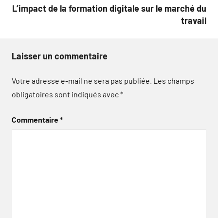
L’impact de la formation digitale sur le marché du
travail
Laisser un commentaire
Votre adresse e-mail ne sera pas publiée.
Les champs
obligatoires sont indiqués avec
*
Commentaire
*