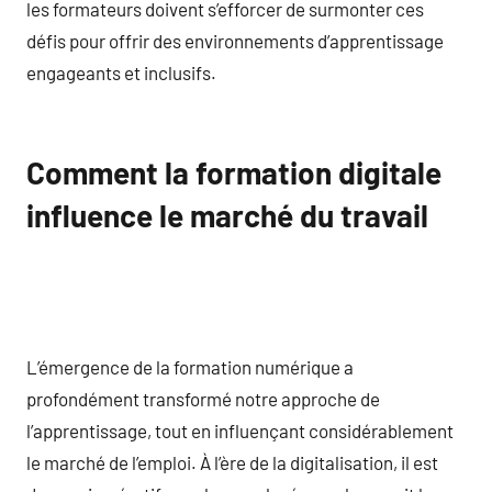
les formateurs doivent s’efforcer de surmonter ces
défis pour offrir des environnements d’apprentissage
engageants et inclusifs.
Comment la formation digitale
influence le marché du travail
L’émergence de la formation numérique a
profondément transformé notre approche de
l’apprentissage, tout en influençant considérablement
le marché de l’emploi. À l’ère de la digitalisation, il est