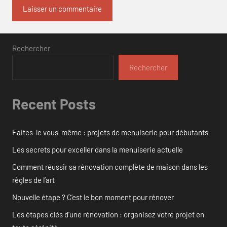
Rechercher
Rechercher
Recent Posts
Faites-le vous-même : projets de menuiserie pour débutants
Les secrets pour exceller dans la menuiserie actuelle
Comment réussir sa rénovation complète de maison dans les
règles de l’art
Nouvelle étape ? C’est le bon moment pour rénover
Les étapes clés d’une rénovation : organisez votre projet en