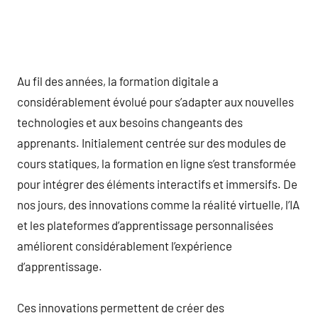
Au fil des années, la formation digitale a
considérablement évolué pour s’adapter aux nouvelles
technologies et aux besoins changeants des
apprenants. Initialement centrée sur des modules de
cours statiques, la formation en ligne s’est transformée
pour intégrer des éléments interactifs et immersifs. De
nos jours, des innovations comme la réalité virtuelle, l’IA
et les plateformes d’apprentissage personnalisées
améliorent considérablement l’expérience
d’apprentissage.
Ces innovations permettent de créer des