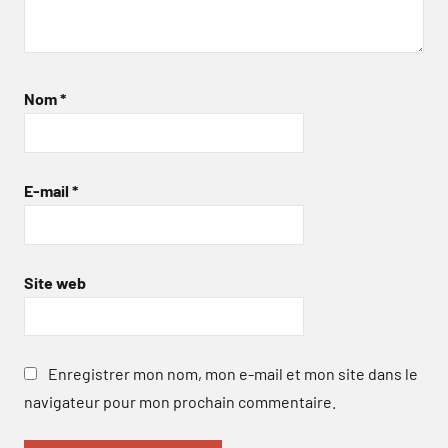
Nom
*
E-mail
*
Site web
Enregistrer mon nom, mon e-mail et mon site dans le
navigateur pour mon prochain commentaire.