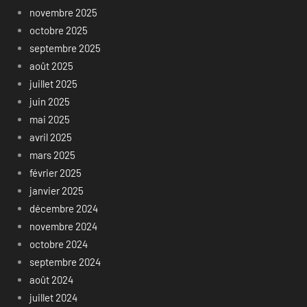
novembre 2025
octobre 2025
septembre 2025
août 2025
juillet 2025
juin 2025
mai 2025
avril 2025
mars 2025
février 2025
janvier 2025
décembre 2024
novembre 2024
octobre 2024
septembre 2024
août 2024
juillet 2024