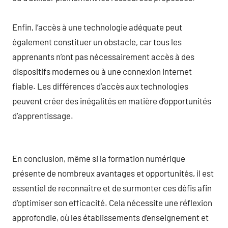
Enfin, l’accès à une technologie adéquate peut
également constituer un obstacle, car tous les
apprenants n’ont pas nécessairement accès à des
dispositifs modernes ou à une connexion Internet
fiable. Les différences d’accès aux technologies
peuvent créer des inégalités en matière d’opportunités
d’apprentissage.
En conclusion, même si la formation numérique
présente de nombreux avantages et opportunités, il est
essentiel de reconnaître et de surmonter ces défis afin
d’optimiser son efficacité. Cela nécessite une réflexion
approfondie, où les établissements d’enseignement et