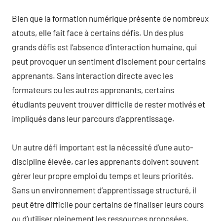
Bien que la formation numérique présente de nombreux
atouts, elle fait face à certains défis. Un des plus
grands défis est l’absence d’interaction humaine, qui
peut provoquer un sentiment d’isolement pour certains
apprenants. Sans interaction directe avec les
formateurs ou les autres apprenants, certains
étudiants peuvent trouver difficile de rester motivés et
impliqués dans leur parcours d’apprentissage.
Un autre défi important est la nécessité d’une auto-
discipline élevée, car les apprenants doivent souvent
gérer leur propre emploi du temps et leurs priorités.
Sans un environnement d’apprentissage structuré, il
peut être difficile pour certains de finaliser leurs cours
ou d’utiliser pleinement les ressources proposées.