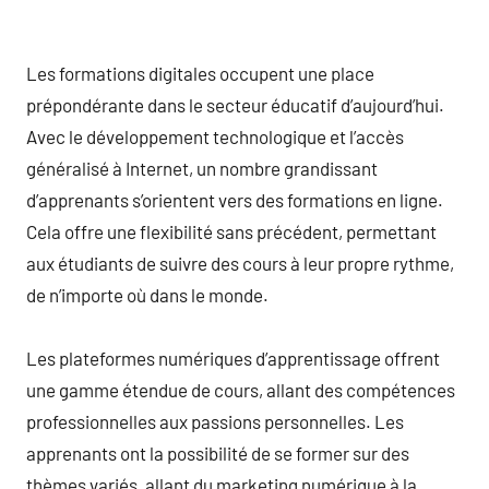
Les formations digitales occupent une place
prépondérante dans le secteur éducatif d’aujourd’hui.
Avec le développement technologique et l’accès
généralisé à Internet, un nombre grandissant
d’apprenants s’orientent vers des formations en ligne.
Cela offre une flexibilité sans précédent, permettant
aux étudiants de suivre des cours à leur propre rythme,
de n’importe où dans le monde.
Les plateformes numériques d’apprentissage offrent
une gamme étendue de cours, allant des compétences
professionnelles aux passions personnelles. Les
apprenants ont la possibilité de se former sur des
thèmes variés, allant du marketing numérique à la