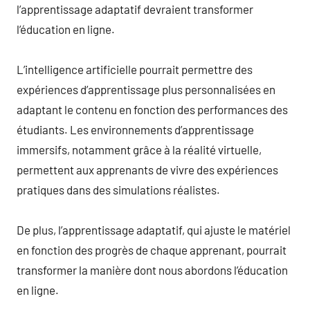
l’apprentissage adaptatif devraient transformer
l’éducation en ligne.
L’intelligence artificielle pourrait permettre des
expériences d’apprentissage plus personnalisées en
adaptant le contenu en fonction des performances des
étudiants. Les environnements d’apprentissage
immersifs, notamment grâce à la réalité virtuelle,
permettent aux apprenants de vivre des expériences
pratiques dans des simulations réalistes.
De plus, l’apprentissage adaptatif, qui ajuste le matériel
en fonction des progrès de chaque apprenant, pourrait
transformer la manière dont nous abordons l’éducation
en ligne.