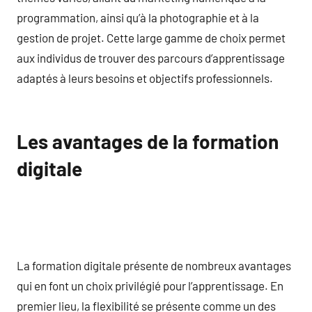
programmation, ainsi qu’à la photographie et à la
gestion de projet. Cette large gamme de choix permet
aux individus de trouver des parcours d’apprentissage
adaptés à leurs besoins et objectifs professionnels.
Les avantages de la formation
digitale
La formation digitale présente de nombreux avantages
qui en font un choix privilégié pour l’apprentissage. En
premier lieu, la flexibilité se présente comme un des