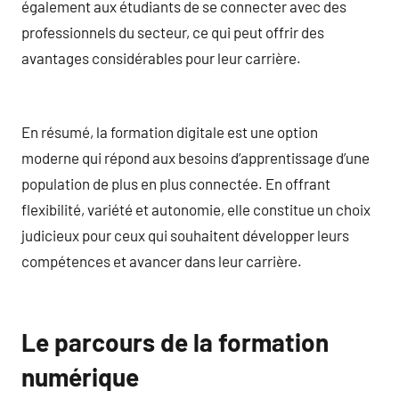
également aux étudiants de se connecter avec des
professionnels du secteur, ce qui peut offrir des
avantages considérables pour leur carrière.
En résumé, la formation digitale est une option
moderne qui répond aux besoins d’apprentissage d’une
population de plus en plus connectée. En offrant
flexibilité, variété et autonomie, elle constitue un choix
judicieux pour ceux qui souhaitent développer leurs
compétences et avancer dans leur carrière.
Le parcours de la formation
numérique