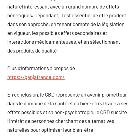
naturel intéressant avec un grand nombre de effets
bénéfiques. Cependant, il est essentiel de être prudent
dans son approche, en tenant compte de la législation
en vigueur, les possibles effets secondaires et
interactions médicamenteuses, et en sélectionnant
des produits de qualité.
Plus d’informations à propos de
https://ganjafrance.com/
En conclusion, le CBD représente un avenir prometteur
dans le domaine de la santé et du bien-être. Grâce à ses
effets possibles et sa non-psychotropie, le CBD suscite
l’intérêt de personnes cherchant des alternatives
naturelles pour optimiser leur bien-être.