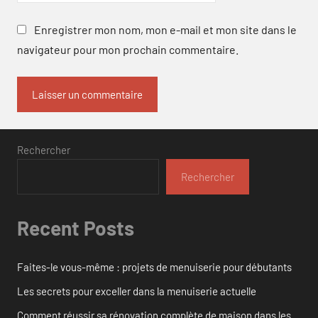
Enregistrer mon nom, mon e-mail et mon site dans le
navigateur pour mon prochain commentaire.
Rechercher
Rechercher
Recent Posts
Faites-le vous-même : projets de menuiserie pour débutants
Les secrets pour exceller dans la menuiserie actuelle
Comment réussir sa rénovation complète de maison dans les