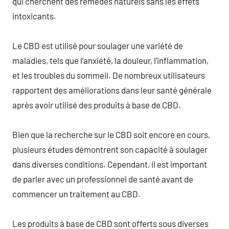
qui cherchent des remèdes naturels sans les effets
intoxicants.
Le CBD est utilisé pour soulager une variété de
maladies, tels que l’anxiété, la douleur, l’inflammation,
et les troubles du sommeil. De nombreux utilisateurs
rapportent des améliorations dans leur santé générale
après avoir utilisé des produits à base de CBD.
Bien que la recherche sur le CBD soit encore en cours,
plusieurs études démontrent son capacité à soulager
dans diverses conditions. Cependant, il est important
de parler avec un professionnel de santé avant de
commencer un traitement au CBD.
Les produits à base de CBD sont offerts sous diverses