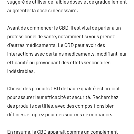
suggéré de utiliser de faibles doses et de graduellement
augmenter la dose si nécessaire.
Avant de commencer le CBD, il est vital de parler à un
professionnel de santé, notamment si vous prenez
d’autres médicaments. Le CBD peut avoir des
interactions avec certains médicaments, modifiant leur
efficacité ou provoquant des effets secondaires
indésirables.
Choisir des produits CBD de haute qualité est crucial
pour assurer leur efficacité et sécurité. Recherchez
des produits certifiés, avec des compositions bien
définies, et optez pour des sources de confiance.
En résumé, le CBD apparaît comme un complément