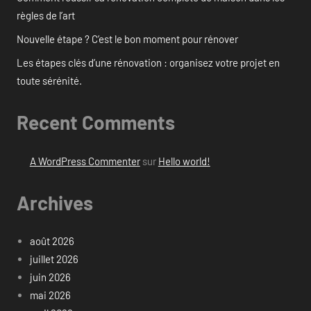
règles de l’art
Nouvelle étape ? C’est le bon moment pour rénover
Les étapes clés d’une rénovation : organisez votre projet en
toute sérénité.
Recent Comments
A WordPress Commenter
sur
Hello world!
Archives
août 2026
juillet 2026
juin 2026
mai 2026