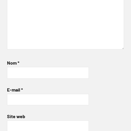
Nom
*
E-mail
*
Site web