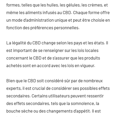
formes, telles que les huiles, les gélules, les crèmes, et
même les aliments infusés au CBD. Chaque forme offre
un mode d’administration unique et peut être choisie en
fonction des préférences personnelles.
La légalité du CBD change selon les pays et les états. Il
est important de se renseigner sur les lois locales
concernant le CBD et de s’assurer que les produits
achetés sont en accord avec les lois en vigueur.
Bien que le CBD soit considéré sûr par de nombreux
experts, il est crucial de considérer ses possibles effets
secondaires. Certains utilisateurs peuvent ressentir
des effets secondaires, tels que la somnolence, la
bouche sèche ou des changements d’appétit. Il est