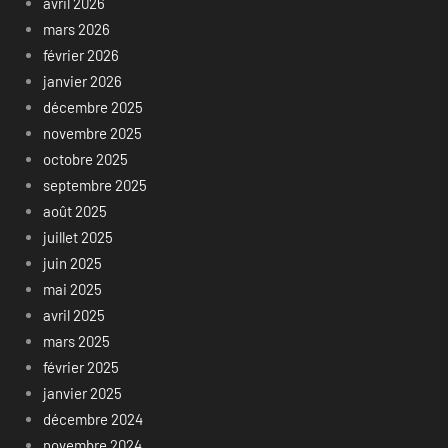
avril 2026
mars 2026
février 2026
janvier 2026
décembre 2025
novembre 2025
octobre 2025
septembre 2025
août 2025
juillet 2025
juin 2025
mai 2025
avril 2025
mars 2025
février 2025
janvier 2025
décembre 2024
novembre 2024