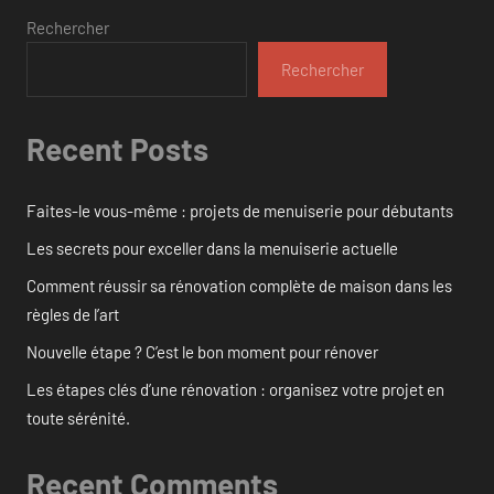
Rechercher
Rechercher
Recent Posts
Faites-le vous-même : projets de menuiserie pour débutants
Les secrets pour exceller dans la menuiserie actuelle
Comment réussir sa rénovation complète de maison dans les
règles de l’art
Nouvelle étape ? C’est le bon moment pour rénover
Les étapes clés d’une rénovation : organisez votre projet en
toute sérénité.
Recent Comments