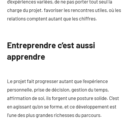
d’expériences variées, de ne pas porter tout seul la
charge du projet. favoriser les rencontres utiles, où les
relations comptent autant que les chiffres.
Entreprendre c’est aussi
apprendre
Le projet fait progresser autant que l’expérience
personnelle, prise de décision, gestion du temps,
affirmation de soi, ils forgent une posture solide. C’est
en agissant qu’on se forme, et ce développement est
l’une des plus grandes richesses du parcours.