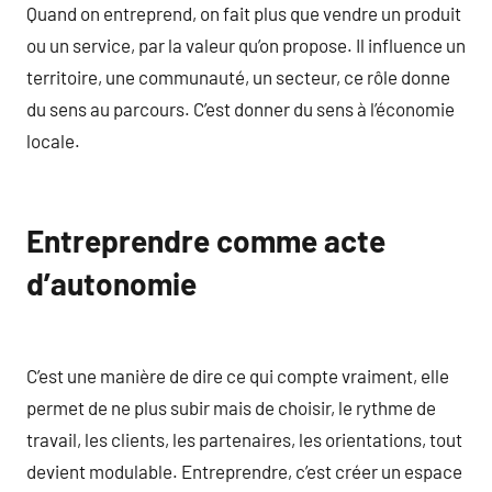
Quand on entreprend, on fait plus que vendre un produit
ou un service, par la valeur qu’on propose. Il influence un
territoire, une communauté, un secteur, ce rôle donne
du sens au parcours. C’est donner du sens à l’économie
locale.
Entreprendre comme acte
d’autonomie
C’est une manière de dire ce qui compte vraiment, elle
permet de ne plus subir mais de choisir, le rythme de
travail, les clients, les partenaires, les orientations, tout
devient modulable. Entreprendre, c’est créer un espace