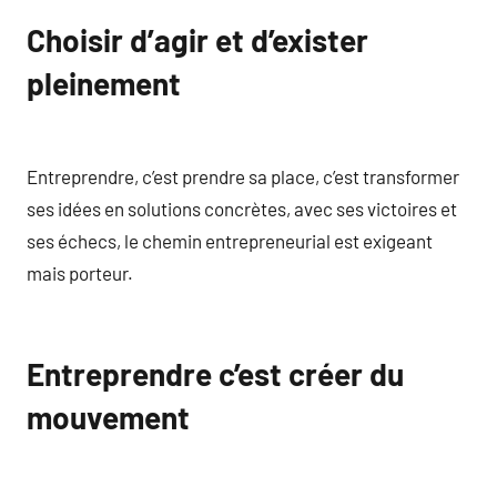
Choisir d’agir et d’exister
pleinement
Entreprendre, c’est prendre sa place, c’est transformer
ses idées en solutions concrètes, avec ses victoires et
ses échecs, le chemin entrepreneurial est exigeant
mais porteur.
Entreprendre c’est créer du
mouvement