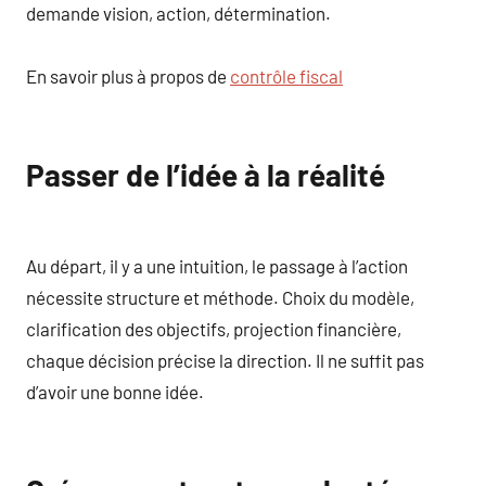
demande vision, action, détermination.
En savoir plus à propos de
contrôle fiscal
Passer de l’idée à la réalité
Au départ, il y a une intuition, le passage à l’action
nécessite structure et méthode. Choix du modèle,
clarification des objectifs, projection financière,
chaque décision précise la direction. Il ne suffit pas
d’avoir une bonne idée.