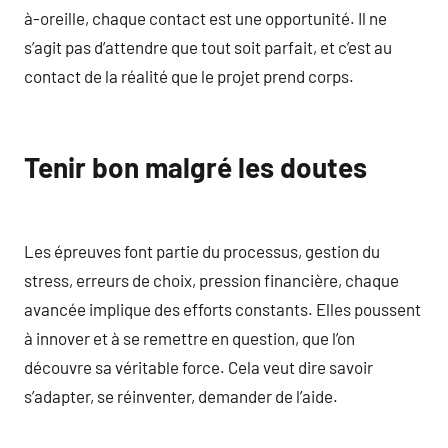
à-oreille, chaque contact est une opportunité. Il ne
s’agit pas d’attendre que tout soit parfait, et c’est au
contact de la réalité que le projet prend corps.
Tenir bon malgré les doutes
Les épreuves font partie du processus, gestion du
stress, erreurs de choix, pression financière, chaque
avancée implique des efforts constants. Elles poussent
à innover et à se remettre en question, que l’on
découvre sa véritable force. Cela veut dire savoir
s’adapter, se réinventer, demander de l’aide.