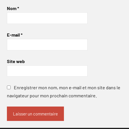
Nom
*
E-mail
*
Site web
Enregistrer mon nom, mon e-mail et mon site dans le
navigateur pour mon prochain commentaire.