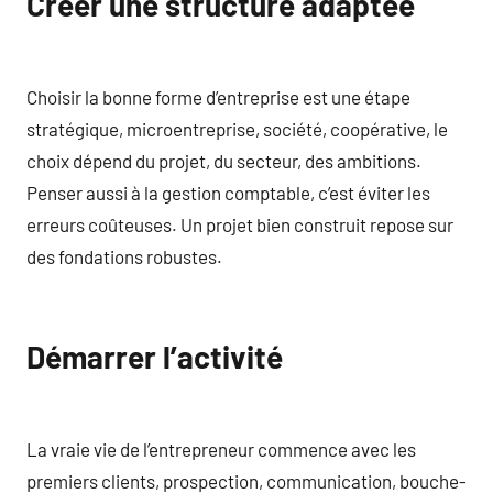
Créer une structure adaptée
Choisir la bonne forme d’entreprise est une étape
stratégique, microentreprise, société, coopérative, le
choix dépend du projet, du secteur, des ambitions.
Penser aussi à la gestion comptable, c’est éviter les
erreurs coûteuses. Un projet bien construit repose sur
des fondations robustes.
Démarrer l’activité
La vraie vie de l’entrepreneur commence avec les
premiers clients, prospection, communication, bouche-