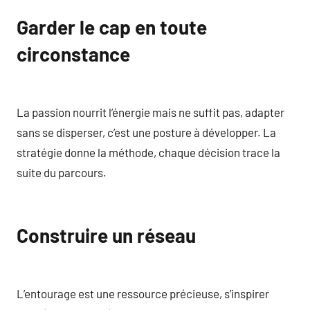
Garder le cap en toute
circonstance
La passion nourrit l’énergie mais ne suffit pas, adapter
sans se disperser, c’est une posture à développer. La
stratégie donne la méthode, chaque décision trace la
suite du parcours.
Construire un réseau
L’entourage est une ressource précieuse, s’inspirer