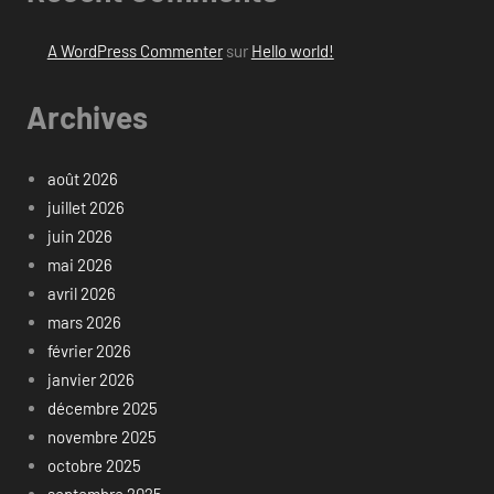
A WordPress Commenter
sur
Hello world!
Archives
août 2026
juillet 2026
juin 2026
mai 2026
avril 2026
mars 2026
février 2026
janvier 2026
décembre 2025
novembre 2025
octobre 2025
septembre 2025