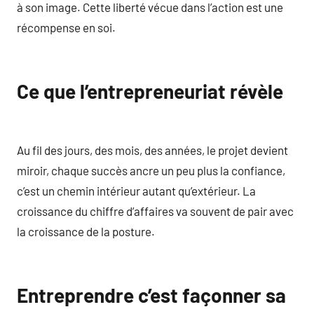
à son image. Cette liberté vécue dans l’action est une
récompense en soi.
Ce que l’entrepreneuriat révèle
Au fil des jours, des mois, des années, le projet devient
miroir, chaque succès ancre un peu plus la confiance,
c’est un chemin intérieur autant qu’extérieur. La
croissance du chiffre d’affaires va souvent de pair avec
la croissance de la posture.
Entreprendre c’est façonner sa