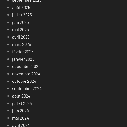
août 2025
juillet 2025
juin 2025
mai 2025
avril 2025
mars 2025
février 2025
janvier 2025
décembre 2024
novembre 2024
octobre 2024
septembre 2024
août 2024
juillet 2024
juin 2024
mai 2024
avril 2024