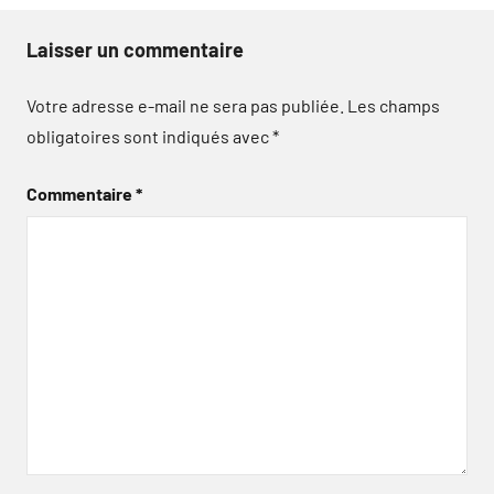
Laisser un commentaire
Votre adresse e-mail ne sera pas publiée.
Les champs
obligatoires sont indiqués avec
*
Commentaire
*