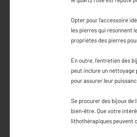
Opter pour l’accessoire id
les pierres qui résonnent 
propriétés des pierres pour
En outre, l’entretien des b
peut inclure un nettoyage p
pour assurer leur puissanc
Se procurer des bijoux de 
bien-être. Que votre intérê
lithothérapiques peuvent of