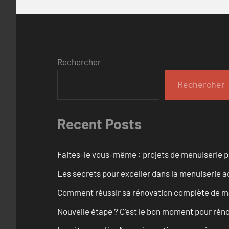
Rechercher
Rechercher
Recent Posts
Faites-le vous-même : projets de menuiserie 
Les secrets pour exceller dans la menuiserie a
Comment réussir sa rénovation complète de mai
Nouvelle étape ? C’est le bon moment pour rén