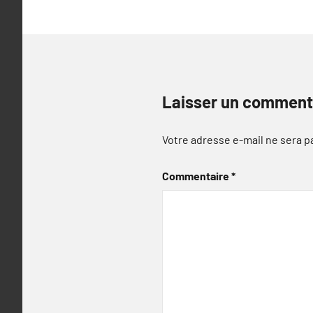
Laisser un comment
Votre adresse e-mail ne sera p
Commentaire
*