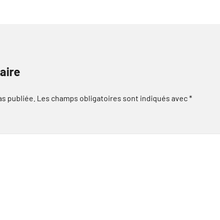
aire
as publiée.
Les champs obligatoires sont indiqués avec
*