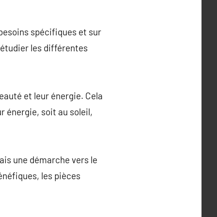
besoins spécifiques et sur
étudier les différentes
beauté et leur énergie. Cela
 énergie, soit au soleil,
mais une démarche vers le
énéfiques, les pièces