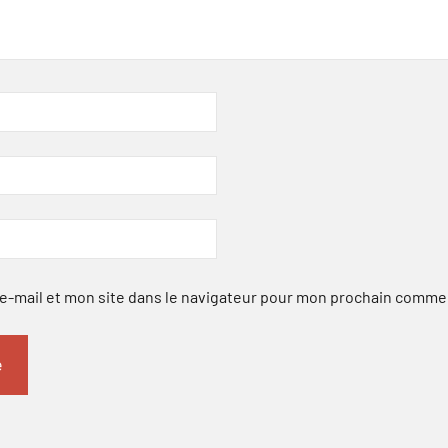
-mail et mon site dans le navigateur pour mon prochain comme