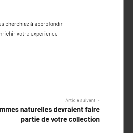
us cherchiez à approfondir
enrichir votre expérience
Article suivant
emmes naturelles devraient faire
partie de votre collection