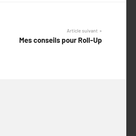
Article suivant
Mes conseils pour Roll-Up