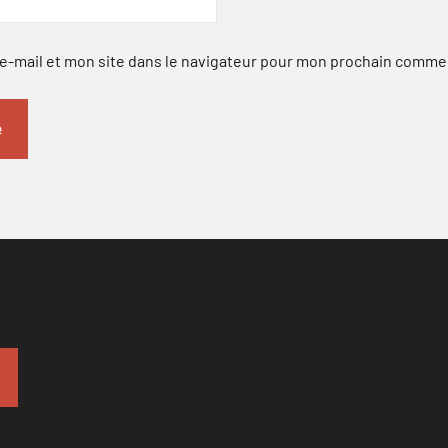
-mail et mon site dans le navigateur pour mon prochain comme