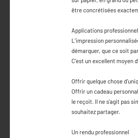
être concrétisées exacte
Applications professionnel
L’impression personnalisée 
démarquer, que ce soit pa
C’est un excellent moyen d
Offrir quelque chose d’uni
Offrir un cadeau personnal
le reçoit. Il ne s’agit pas
souhaitez partager.
Un rendu professionnel