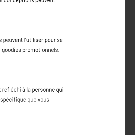
peuvent l’utiliser pour se
s goodies promotionnels.
réfléchi à la personne qui
r spécifique que vous