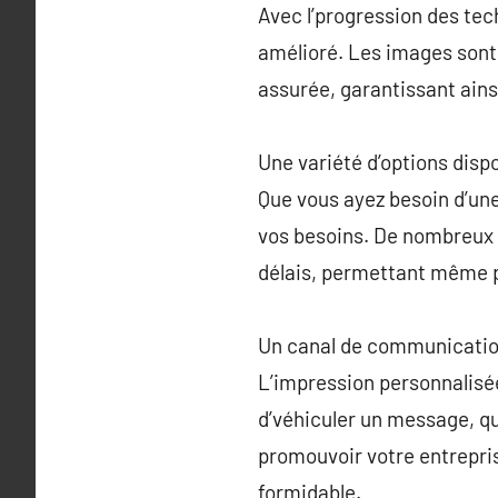
Avec l’progression des tec
amélioré. Les images sont 
assurée, garantissant ains
Une variété d’options disp
Que vous ayez besoin d’une
vos besoins. De nombreux p
délais, permettant même 
Un canal de communicatio
L’impression personnalisée
d’véhiculer un message, qu’
promouvoir votre entrepri
formidable.