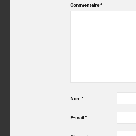
Commentaire
*
Nom
*
E-mail
*