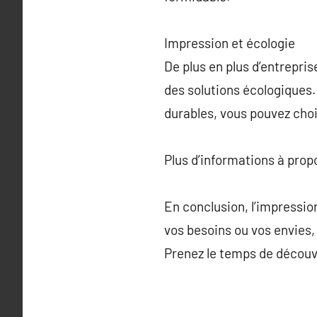
Impression et écologie
De plus en plus d’entrepri
des solutions écologiques. 
durables, vous pouvez choi
Plus d’informations à pro
En conclusion, l’impressio
vos besoins ou vos envies,
Prenez le temps de découvri