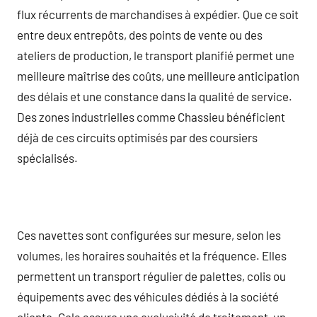
flux récurrents de marchandises à expédier. Que ce soit
entre deux entrepôts, des points de vente ou des
ateliers de production, le transport planifié permet une
meilleure maîtrise des coûts, une meilleure anticipation
des délais et une constance dans la qualité de service.
Des zones industrielles comme Chassieu bénéficient
déjà de ces circuits optimisés par des coursiers
spécialisés.
Ces navettes sont configurées sur mesure, selon les
volumes, les horaires souhaités et la fréquence. Elles
permettent un transport régulier de palettes, colis ou
équipements avec des véhicules dédiés à la société
cliente. Cela assure une exclusivité de traitement, un