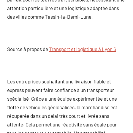
attention particulière et une logistique adaptée dans
des villes comme Tassin-la-Demi-Lune.
Source à propos de
Transport et logistique à Lyon 6
Les entreprises souhaitant une livraison fiable et
express peuvent faire confiance à un transporteur
spécialisé. Grâce à une équipe expérimentée et une
flotte de véhicules géolocalisés, la marchandise est
récupérée dans un délai très court et livrée sans
attente. Cela permet une réactivité sans égale pour
tous les secteurs : automobile. Une traçabilité