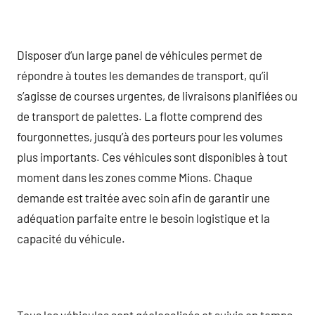
Disposer d’un large panel de véhicules permet de
répondre à toutes les demandes de transport, qu’il
s’agisse de courses urgentes, de livraisons planifiées ou
de transport de palettes. La flotte comprend des
fourgonnettes, jusqu’à des porteurs pour les volumes
plus importants. Ces véhicules sont disponibles à tout
moment dans les zones comme Mions. Chaque
demande est traitée avec soin afin de garantir une
adéquation parfaite entre le besoin logistique et la
capacité du véhicule.
Tous les véhicules sont géolocalisés et suivis en temps