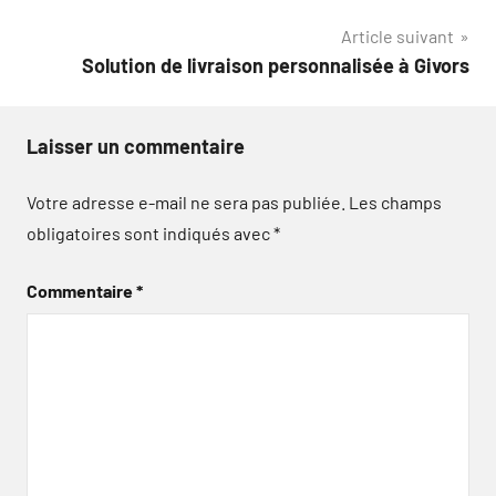
de
Article suivant
l’article
Solution de livraison personnalisée à Givors
Laisser un commentaire
Votre adresse e-mail ne sera pas publiée.
Les champs
obligatoires sont indiqués avec
*
Commentaire
*