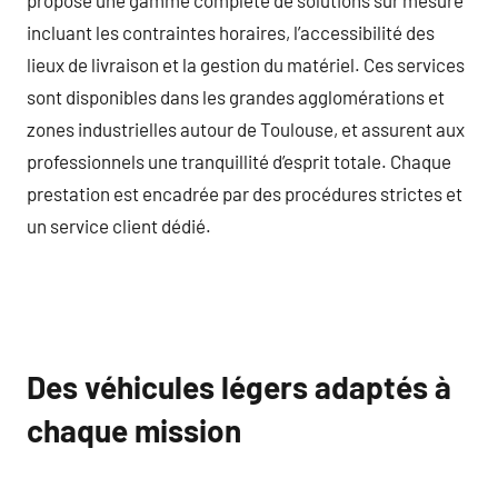
incluant les contraintes horaires, l’accessibilité des
lieux de livraison et la gestion du matériel. Ces services
sont disponibles dans les grandes agglomérations et
zones industrielles autour de Toulouse, et assurent aux
professionnels une tranquillité d’esprit totale. Chaque
prestation est encadrée par des procédures strictes et
un service client dédié.
Des véhicules légers adaptés à
chaque mission