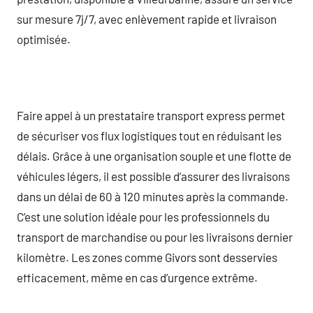
sur mesure 7j/7, avec enlèvement rapide et livraison
optimisée.
Faire appel à un prestataire transport express permet
de sécuriser vos flux logistiques tout en réduisant les
délais. Grâce à une organisation souple et une flotte de
véhicules légers, il est possible d’assurer des livraisons
dans un délai de 60 à 120 minutes après la commande.
C’est une solution idéale pour les professionnels du
transport de marchandise ou pour les livraisons dernier
kilomètre. Les zones comme Givors sont desservies
efficacement, même en cas d’urgence extrême.