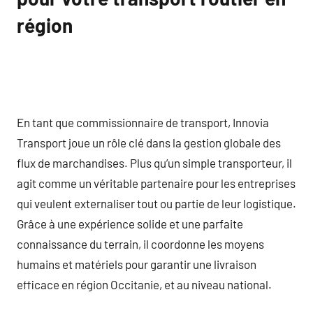
région
En tant que commissionnaire de transport, Innovia
Transport joue un rôle clé dans la gestion globale des
flux de marchandises. Plus qu’un simple transporteur, il
agit comme un véritable partenaire pour les entreprises
qui veulent externaliser tout ou partie de leur logistique.
Grâce à une expérience solide et une parfaite
connaissance du terrain, il coordonne les moyens
humains et matériels pour garantir une livraison
efficace en région Occitanie, et au niveau national.