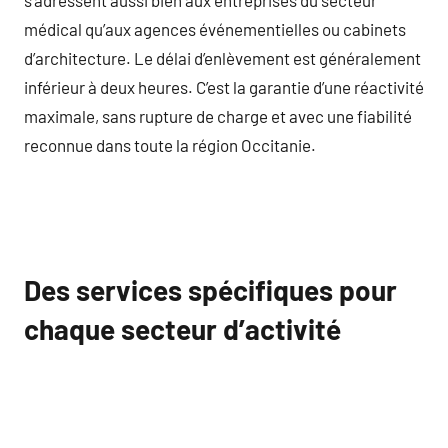
médical qu’aux agences événementielles ou cabinets
d’architecture. Le délai d’enlèvement est généralement
inférieur à deux heures. C’est la garantie d’une réactivité
maximale, sans rupture de charge et avec une fiabilité
reconnue dans toute la région Occitanie.
Des services spécifiques pour
chaque secteur d’activité