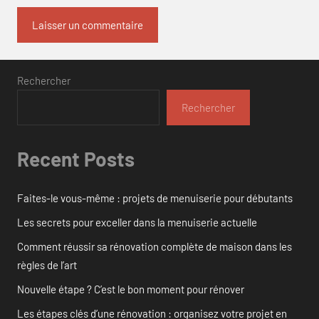
Rechercher
Rechercher
Recent Posts
Faites-le vous-même : projets de menuiserie pour débutants
Les secrets pour exceller dans la menuiserie actuelle
Comment réussir sa rénovation complète de maison dans les
règles de l’art
Nouvelle étape ? C’est le bon moment pour rénover
Les étapes clés d’une rénovation : organisez votre projet en