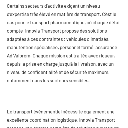
Certains secteurs d’activité exigent un niveau
d’expertise très élevé en matière de transport. C’est le
cas pour le transport pharmaceutique, où chaque détail
compte. Innovia Transport propose des solutions
adaptées à ces contraintes : véhicules climatisés,
manutention spécialisée, personnel formé, assurance
Ad Valorem. Chaque mission est traitée avec rigueur,
depuis la prise en charge jusqu’à la livraison, avec un
niveau de confidentialité et de sécurité maximum,
notamment dans les secteurs sensibles.
Le transport événementiel nécessite également une
excellente coordination logistique. Innovia Transport
propose une gamme complète de solutions sur mesure