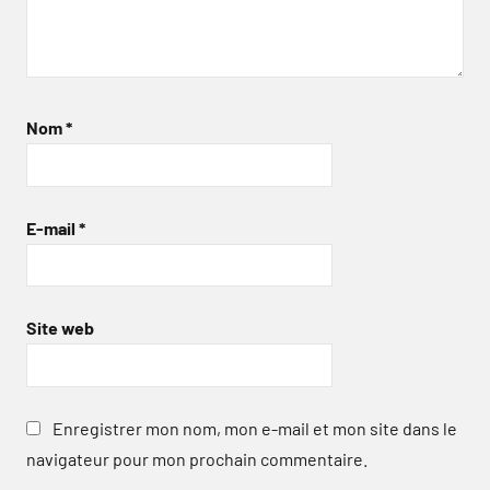
Nom
*
E-mail
*
Site web
Enregistrer mon nom, mon e-mail et mon site dans le
navigateur pour mon prochain commentaire.