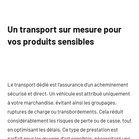
Un transport sur mesure pour
vos produits sensibles
Le transport dédié est l’assurance d’un acheminement
sécurisé et direct. Un véhicule est attribué uniquement
à votre marchandise, évitant ainsi les groupages,
ruptures de charge ou transbordements. Cela réduit
considérablement les risques de perte ou de casse, tout
en optimisant les délais. Ce type de prestation est
parfait pour les œuvres d’art sensibles, nécessitant une