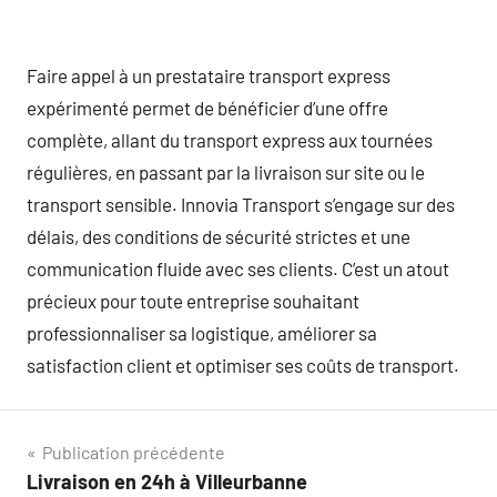
Faire appel à un prestataire transport express
expérimenté permet de bénéficier d’une offre
complète, allant du transport express aux tournées
régulières, en passant par la livraison sur site ou le
transport sensible. Innovia Transport s’engage sur des
délais, des conditions de sécurité strictes et une
communication fluide avec ses clients. C’est un atout
précieux pour toute entreprise souhaitant
professionnaliser sa logistique, améliorer sa
satisfaction client et optimiser ses coûts de transport.
Navigation
Publication précédente
Livraison en 24h à Villeurbanne