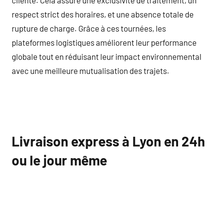
respect strict des horaires, et une absence totale de
rupture de charge. Grâce à ces tournées, les
plateformes logistiques améliorent leur performance
globale tout en réduisant leur impact environnemental
avec une meilleure mutualisation des trajets.
Livraison express à Lyon en 24h
ou le jour même