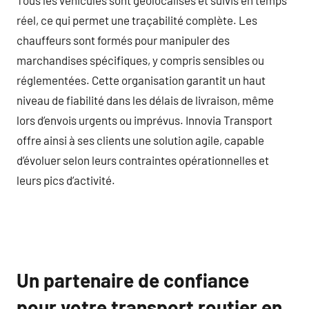
réel, ce qui permet une traçabilité complète. Les
chauffeurs sont formés pour manipuler des
marchandises spécifiques, y compris sensibles ou
réglementées. Cette organisation garantit un haut
niveau de fiabilité dans les délais de livraison, même
lors d’envois urgents ou imprévus. Innovia Transport
offre ainsi à ses clients une solution agile, capable
d’évoluer selon leurs contraintes opérationnelles et
leurs pics d’activité.
Un partenaire de confiance
pour votre transport routier en