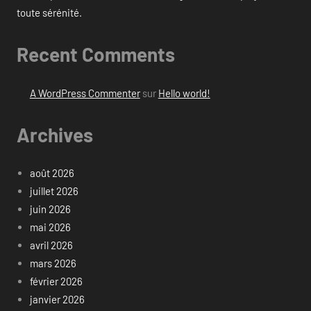
toute sérénité.
Recent Comments
A WordPress Commenter
sur
Hello world!
Archives
août 2026
juillet 2026
juin 2026
mai 2026
avril 2026
mars 2026
février 2026
janvier 2026