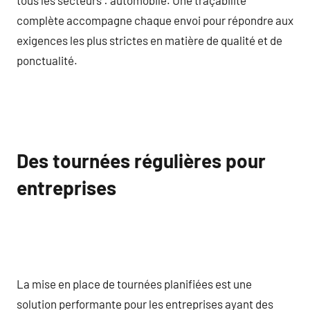
complète accompagne chaque envoi pour répondre aux
exigences les plus strictes en matière de qualité et de
ponctualité.
Des tournées régulières pour
entreprises
La mise en place de tournées planifiées est une
solution performante pour les entreprises ayant des