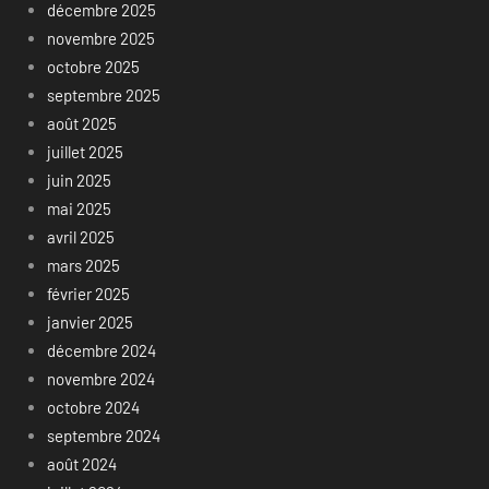
décembre 2025
novembre 2025
octobre 2025
septembre 2025
août 2025
juillet 2025
juin 2025
mai 2025
avril 2025
mars 2025
février 2025
janvier 2025
décembre 2024
novembre 2024
octobre 2024
septembre 2024
août 2024