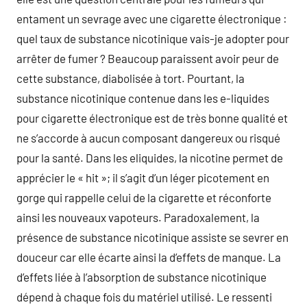
entament un sevrage avec une cigarette électronique :
quel taux de substance nicotinique vais-je adopter pour
arrêter de fumer ? Beaucoup paraissent avoir peur de
cette substance, diabolisée à tort. Pourtant, la
substance nicotinique contenue dans les e-liquides
pour cigarette électronique est de très bonne qualité et
ne s’accorde à aucun composant dangereux ou risqué
pour la santé. Dans les eliquides, la nicotine permet de
apprécier le « hit »; il s’agit d’un léger picotement en
gorge qui rappelle celui de la cigarette et réconforte
ainsi les nouveaux vapoteurs. Paradoxalement, la
présence de substance nicotinique assiste se sevrer en
douceur car elle écarte ainsi la d’effets de manque. La
d’effets liée à l’absorption de substance nicotinique
dépend à chaque fois du matériel utilisé. Le ressenti