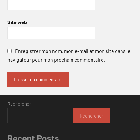
Site web
Enregistrer mon nom, mon e-mail et mon site dans le
navigateur pour mon prochain commentaire.
Rechercher
Rechercher
Recent Posts