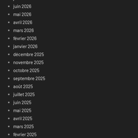
juin 2026
mai 2026
avril 2026
mars 2026
février 2026
janvier 2026
décembre 2025
novembre 2025
octobre 2025
septembre 2025
août 2025
juillet 2025
juin 2025
mai 2025
avril 2025
mars 2025
février 2025