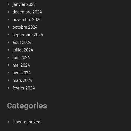
janvier 2025
décembre 2024
novembre 2024
octobre 2024
septembre 2024
août 2024
juillet 2024
juin 2024
mai 2024
avril 2024
mars 2024
février 2024
Categories
Uncategorized