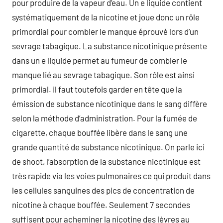
pour produire de la vapeur d’eau. Un e liquide contient
systématiquement de la nicotine et joue donc un rôle
primordial pour combler le manque éprouvé lors d’un
sevrage tabagique. La substance nicotinique présente
dans un e liquide permet au fumeur de combler le
manque lié au sevrage tabagique. Son rôle est ainsi
primordial. il faut toutefois garder en tête que la
émission de substance nicotinique dans le sang diffère
selon la méthode d’administration. Pour la fumée de
cigarette, chaque bouffée libère dans le sang une
grande quantité de substance nicotinique. On parle ici
de shoot, l’absorption de la substance nicotinique est
très rapide via les voies pulmonaires ce qui produit dans
les cellules sanguines des pics de concentration de
nicotine à chaque bouffée. Seulement 7 secondes
suffisent pour acheminer la nicotine des lèvres au