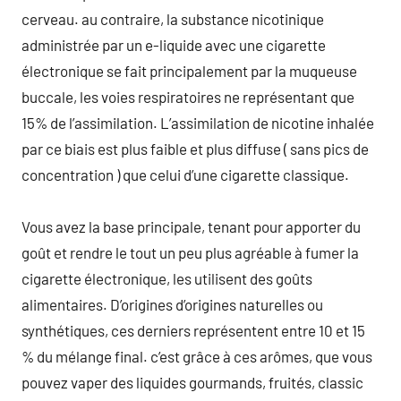
cerveau. au contraire, la substance nicotinique
administrée par un e-liquide avec une cigarette
électronique se fait principalement par la muqueuse
buccale, les voies respiratoires ne représentant que
15% de l’assimilation. L’assimilation de nicotine inhalée
par ce biais est plus faible et plus diffuse ( sans pics de
concentration ) que celui d’une cigarette classique.
Vous avez la base principale, tenant pour apporter du
goût et rendre le tout un peu plus agréable à fumer la
cigarette électronique, les utilisent des goûts
alimentaires. D’origines d’origines naturelles ou
synthétiques, ces derniers représentent entre 10 et 15
% du mélange final. c’est grâce à ces arômes, que vous
pouvez vaper des liquides gourmands, fruités, classic