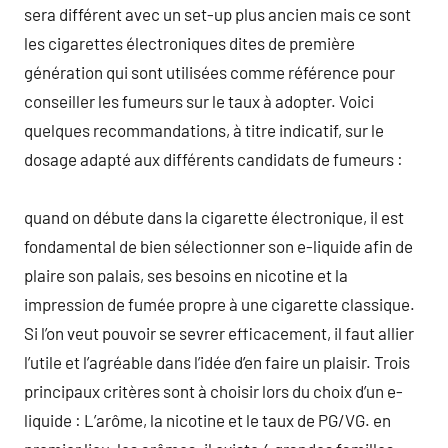
sera différent avec un set-up plus ancien mais ce sont
les cigarettes électroniques dites de première
génération qui sont utilisées comme référence pour
conseiller les fumeurs sur le taux à adopter. Voici
quelques recommandations, à titre indicatif, sur le
dosage adapté aux différents candidats de fumeurs :
quand on débute dans la cigarette électronique, il est
fondamental de bien sélectionner son e-liquide afin de
plaire son palais, ses besoins en nicotine et la
impression de fumée propre à une cigarette classique.
Si l’on veut pouvoir se sevrer efficacement, il faut allier
l’utile et l’agréable dans l’idée d’en faire un plaisir. Trois
principaux critères sont à choisir lors du choix d’un e-
liquide : L’arôme, la nicotine et le taux de PG/VG. en