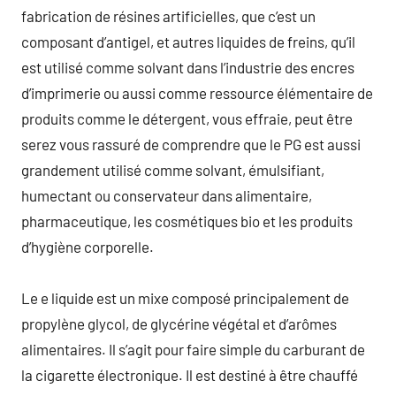
fabrication de résines artificielles, que c’est un
composant d’antigel, et autres liquides de freins, qu’il
est utilisé comme solvant dans l’industrie des encres
d’imprimerie ou aussi comme ressource élémentaire de
produits comme le détergent, vous effraie, peut être
serez vous rassuré de comprendre que le PG est aussi
grandement utilisé comme solvant, émulsifiant,
humectant ou conservateur dans alimentaire,
pharmaceutique, les cosmétiques bio et les produits
d’hygiène corporelle.
Le e liquide est un mixe composé principalement de
propylène glycol, de glycérine végétal et d’arômes
alimentaires. Il s’agit pour faire simple du carburant de
la cigarette électronique. Il est destiné à être chauffé