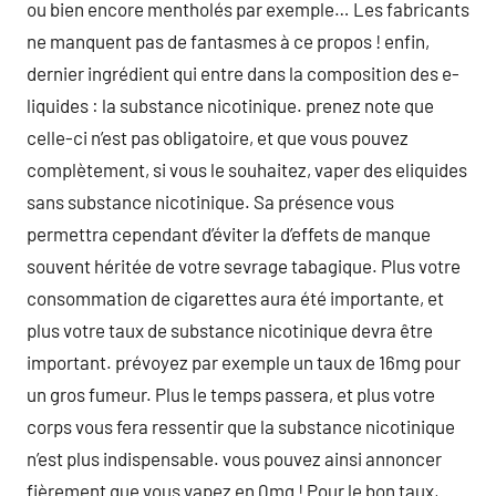
ou bien encore mentholés par exemple… Les fabricants
ne manquent pas de fantasmes à ce propos ! enfin,
dernier ingrédient qui entre dans la composition des e-
liquides : la substance nicotinique. prenez note que
celle-ci n’est pas obligatoire, et que vous pouvez
complètement, si vous le souhaitez, vaper des eliquides
sans substance nicotinique. Sa présence vous
permettra cependant d’éviter la d’effets de manque
souvent héritée de votre sevrage tabagique. Plus votre
consommation de cigarettes aura été importante, et
plus votre taux de substance nicotinique devra être
important. prévoyez par exemple un taux de 16mg pour
un gros fumeur. Plus le temps passera, et plus votre
corps vous fera ressentir que la substance nicotinique
n’est plus indispensable. vous pouvez ainsi annoncer
fièrement que vous vapez en 0mg ! Pour le bon taux,