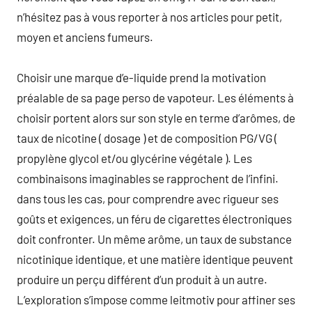
n’hésitez pas à vous reporter à nos articles pour petit,
moyen et anciens fumeurs.
Choisir une marque d’e-liquide prend la motivation
préalable de sa page perso de vapoteur. Les éléments à
choisir portent alors sur son style en terme d’arômes, de
taux de nicotine ( dosage ) et de composition PG/VG (
propylène glycol et/ou glycérine végétale ). Les
combinaisons imaginables se rapprochent de l’infini.
dans tous les cas, pour comprendre avec rigueur ses
goûts et exigences, un féru de cigarettes électroniques
doit confronter. Un même arôme, un taux de substance
nicotinique identique, et une matière identique peuvent
produire un perçu différent d’un produit à un autre.
L’exploration s’impose comme leitmotiv pour affiner ses