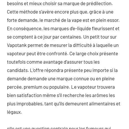
besoins et mieux choisir sa marque de prédilection.
Cette méthode s’avère encore plus que, grâce à une
forte demande, le marché de la vape est en plein essor.
En conséquence, les marques d’e-liquide fleurissent et
se comptent à ce jour par centaines. Un petit tour sur
Vapotank permet de mesurer la difficulté à laquelle un
vapoteur peut être confronté. Ce large choix présente
toutefois comme avantage d’assurer tous les
candidats. L’offre répondra présente peu importe si la
demande demande une marque connue ou en pleine
percée, premium ou populaire. Le vapoteur trouvera
bien satisfaction même s’il recherche les arômes les
plus improbables, tant qu’ils demeurent alimentaires et
légaux.
elle est une question centrale pour les fumeurs qui