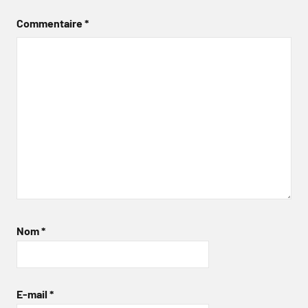
Commentaire
*
Nom
*
E-mail
*