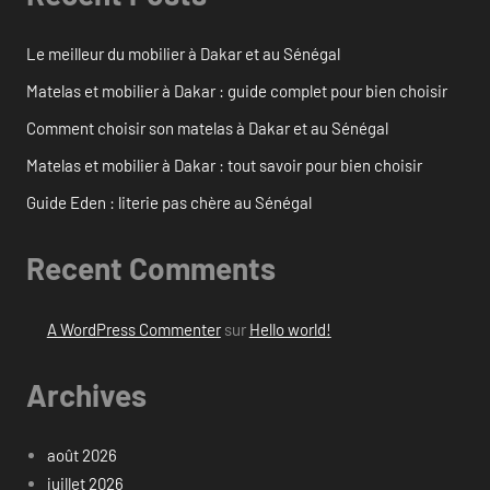
Le meilleur du mobilier à Dakar et au Sénégal
Matelas et mobilier à Dakar : guide complet pour bien choisir
Comment choisir son matelas à Dakar et au Sénégal
Matelas et mobilier à Dakar : tout savoir pour bien choisir
Guide Eden : literie pas chère au Sénégal
Recent Comments
A WordPress Commenter
sur
Hello world!
Archives
août 2026
juillet 2026