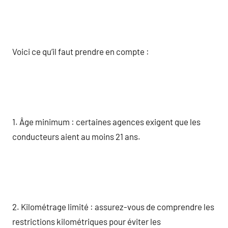
Voici ce qu’il faut prendre en compte :
1. Âge minimum : certaines agences exigent que les
conducteurs aient au moins 21 ans.
2. Kilométrage limité : assurez-vous de comprendre les
restrictions kilométriques pour éviter les