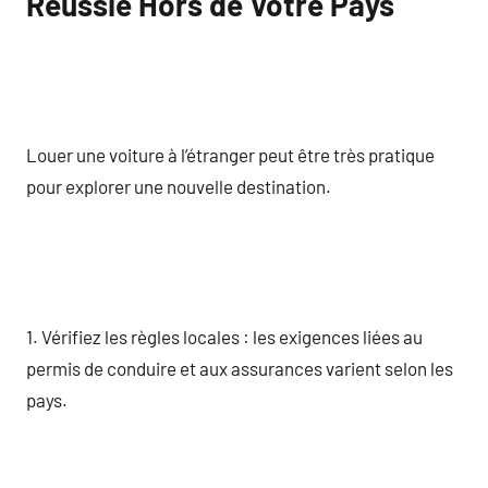
Réussie Hors de Votre Pays
Louer une voiture à l’étranger peut être très pratique
pour explorer une nouvelle destination.
1. Vérifiez les règles locales : les exigences liées au
permis de conduire et aux assurances varient selon les
pays.