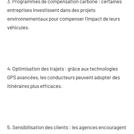
3. Programmes de compensation carbone : certaines
entreprises investissent dans des projets
environnementaux pour compenser l’impact de leurs
véhicules.
4. Optimisation des trajets : grâce aux technologies
GPS avancées, les conducteurs peuvent adopter des
itinéraires plus efficaces.
5. Sensibilisation des clients : les agences encouragent