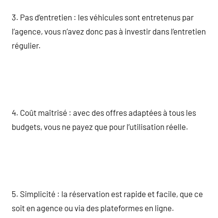
3. Pas d’entretien : les véhicules sont entretenus par
l’agence, vous n’avez donc pas à investir dans l’entretien
régulier.
4. Coût maîtrisé : avec des offres adaptées à tous les
budgets, vous ne payez que pour l’utilisation réelle.
5. Simplicité : la réservation est rapide et facile, que ce
soit en agence ou via des plateformes en ligne.