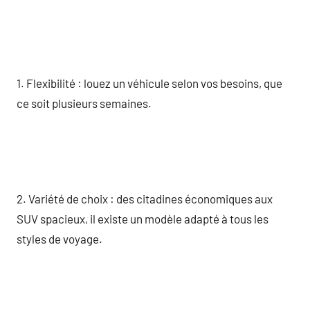
1. Flexibilité : louez un véhicule selon vos besoins, que
ce soit plusieurs semaines.
2. Variété de choix : des citadines économiques aux
SUV spacieux, il existe un modèle adapté à tous les
styles de voyage.