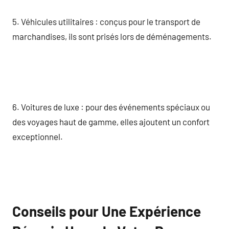
5. Véhicules utilitaires : conçus pour le transport de
marchandises, ils sont prisés lors de déménagements.
6. Voitures de luxe : pour des événements spéciaux ou
des voyages haut de gamme, elles ajoutent un confort
exceptionnel.
Conseils pour Une Expérience