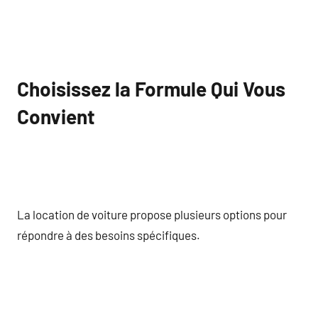
Choisissez la Formule Qui Vous
Convient
La location de voiture propose plusieurs options pour
répondre à des besoins spécifiques.