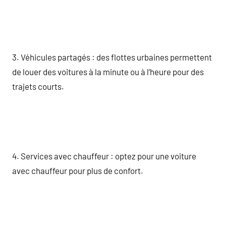
3. Véhicules partagés : des flottes urbaines permettent
de louer des voitures à la minute ou à l’heure pour des
trajets courts.
4. Services avec chauffeur : optez pour une voiture
avec chauffeur pour plus de confort.