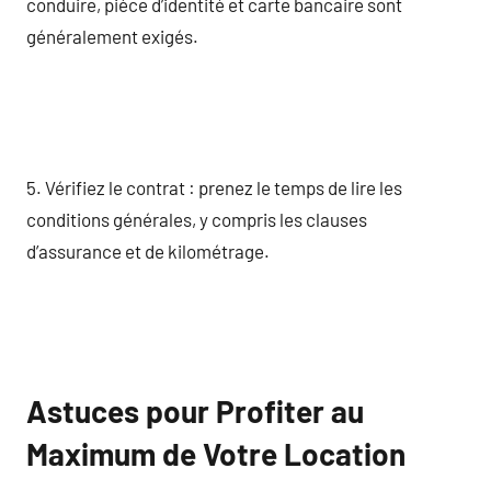
conduire, pièce d’identité et carte bancaire sont
généralement exigés.
5. Vérifiez le contrat : prenez le temps de lire les
conditions générales, y compris les clauses
d’assurance et de kilométrage.
Astuces pour Profiter au
Maximum de Votre Location