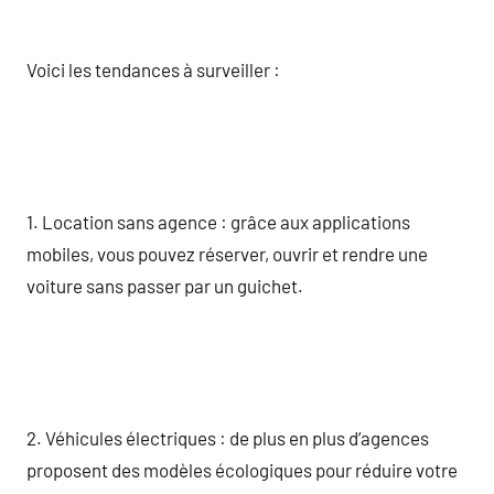
Voici les tendances à surveiller :
1. Location sans agence : grâce aux applications
mobiles, vous pouvez réserver, ouvrir et rendre une
voiture sans passer par un guichet.
2. Véhicules électriques : de plus en plus d’agences
proposent des modèles écologiques pour réduire votre