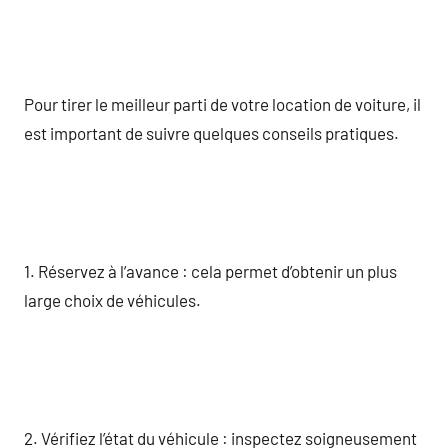
Pour tirer le meilleur parti de votre location de voiture, il
est important de suivre quelques conseils pratiques.
1. Réservez à l’avance : cela permet d’obtenir un plus
large choix de véhicules.
2. Vérifiez l’état du véhicule : inspectez soigneusement