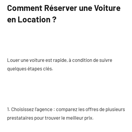
Comment Réserver une Voiture
en Location ?
Louer une voiture est rapide, à condition de suivre
quelques étapes clés.
1. Choisissez l’agence : comparez les offres de plusieurs
prestataires pour trouver le meilleur prix.