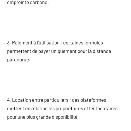
empreinte carbone.
3. Paiement à l’utilisation : certaines formules
permettent de payer uniquement pour la distance
parcourue.
4. Location entre particuliers : des plateformes
mettent en relation les propriétaires et les locataires
pour une plus grande disponibilité.