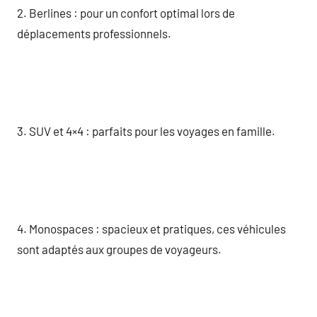
2. Berlines : pour un confort optimal lors de
déplacements professionnels.
3. SUV et 4×4 : parfaits pour les voyages en famille.
4. Monospaces : spacieux et pratiques, ces véhicules
sont adaptés aux groupes de voyageurs.