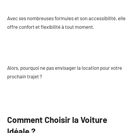
Avec ses nombreuses formules et son accessibilité, elle
offre confort et flexibilité à tout moment.
Alors, pourquoi ne pas envisager la location pour votre
prochain trajet ?
Comment Choisir la Voiture
Idéale ?