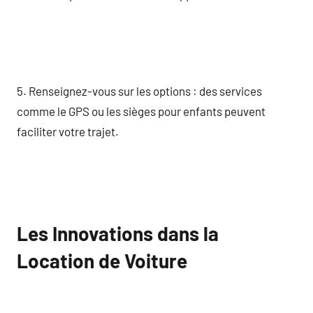
5. Renseignez-vous sur les options : des services
comme le GPS ou les sièges pour enfants peuvent
faciliter votre trajet.
Les Innovations dans la
Location de Voiture