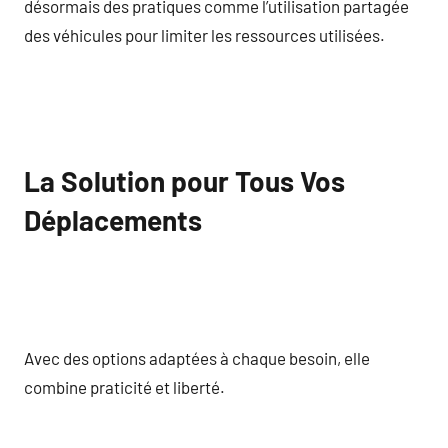
désormais des pratiques comme l’utilisation partagée
des véhicules pour limiter les ressources utilisées.
La Solution pour Tous Vos
Déplacements
Avec des options adaptées à chaque besoin, elle
combine praticité et liberté.