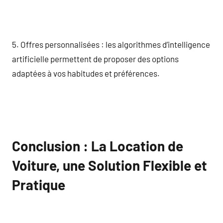
5. Offres personnalisées : les algorithmes d’intelligence
artificielle permettent de proposer des options
adaptées à vos habitudes et préférences.
Conclusion : La Location de
Voiture, une Solution Flexible et
Pratique