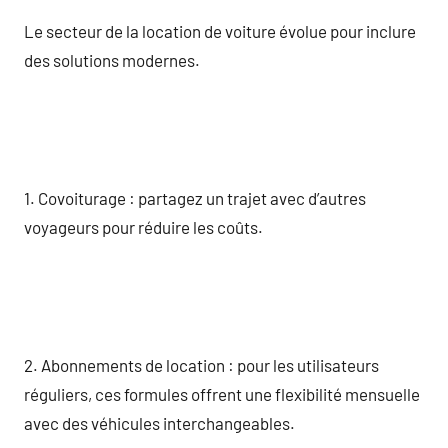
Le secteur de la location de voiture évolue pour inclure
des solutions modernes.
1. Covoiturage : partagez un trajet avec d’autres
voyageurs pour réduire les coûts.
2. Abonnements de location : pour les utilisateurs
réguliers, ces formules offrent une flexibilité mensuelle
avec des véhicules interchangeables.