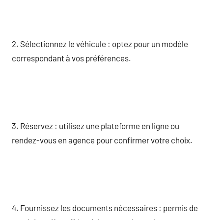
2. Sélectionnez le véhicule : optez pour un modèle
correspondant à vos préférences.
3. Réservez : utilisez une plateforme en ligne ou
rendez-vous en agence pour confirmer votre choix.
4. Fournissez les documents nécessaires : permis de