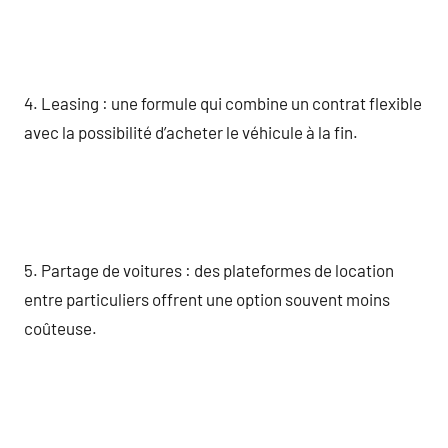
4. Leasing : une formule qui combine un contrat flexible
avec la possibilité d’acheter le véhicule à la fin.
5. Partage de voitures : des plateformes de location
entre particuliers offrent une option souvent moins
coûteuse.