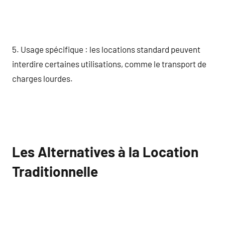
5. Usage spécifique : les locations standard peuvent
interdire certaines utilisations, comme le transport de
charges lourdes.
Les Alternatives à la Location
Traditionnelle