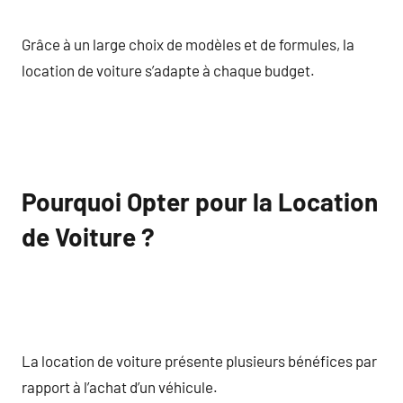
Grâce à un large choix de modèles et de formules, la
location de voiture s’adapte à chaque budget.
Pourquoi Opter pour la Location
de Voiture ?
La location de voiture présente plusieurs bénéfices par
rapport à l’achat d’un véhicule.