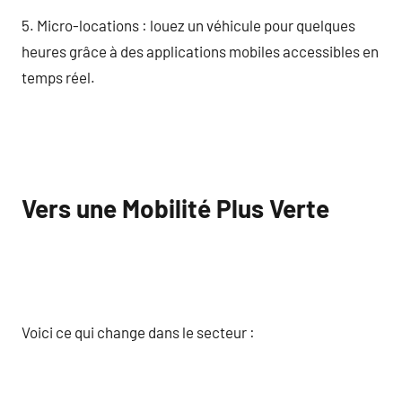
5. Micro-locations : louez un véhicule pour quelques
heures grâce à des applications mobiles accessibles en
temps réel.
Vers une Mobilité Plus Verte
Voici ce qui change dans le secteur :