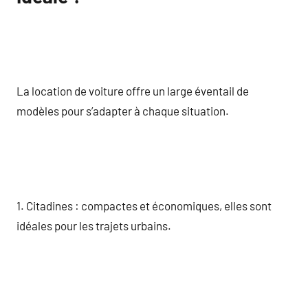
La location de voiture offre un large éventail de
modèles pour s’adapter à chaque situation.
1. Citadines : compactes et économiques, elles sont
idéales pour les trajets urbains.