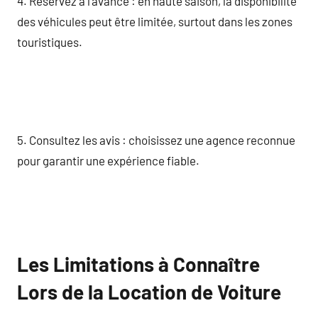
4. Réservez à l’avance : en haute saison, la disponibilité
des véhicules peut être limitée, surtout dans les zones
touristiques.
5. Consultez les avis : choisissez une agence reconnue
pour garantir une expérience fiable.
Les Limitations à Connaître
Lors de la Location de Voiture