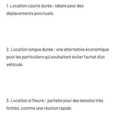
1. Location courte durée : idéale pour des
déplacements ponctuels.
2. Location longue durée : une alternative économique
pour les particuliers qui souhaitent éviter l’achat d’un
véhicule.
3. Location à l’heure : parfaite pour des besoins très
limités, comme une réunion rapide.