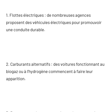
1. Flottes électriques : de nombreuses agences
proposent des véhicules électriques pour promouvoir
une conduite durable.
2. Carburants alternatifs : des voitures fonctionnant au
biogaz ou à l’hydrogène commencent à faire leur
apparition.