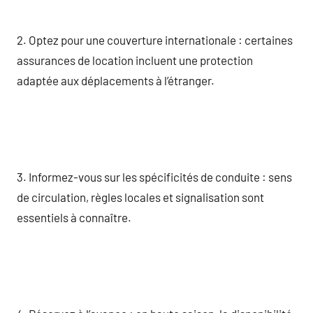
2. Optez pour une couverture internationale : certaines
assurances de location incluent une protection
adaptée aux déplacements à l’étranger.
3. Informez-vous sur les spécificités de conduite : sens
de circulation, règles locales et signalisation sont
essentiels à connaître.