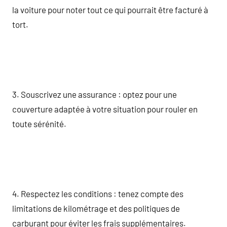
la voiture pour noter tout ce qui pourrait être facturé à
tort.
3. Souscrivez une assurance : optez pour une
couverture adaptée à votre situation pour rouler en
toute sérénité.
4. Respectez les conditions : tenez compte des
limitations de kilométrage et des politiques de
carburant pour éviter les frais supplémentaires.