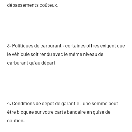
dépassements coûteux.
3. Politiques de carburant : certaines offres exigent que
le véhicule soit rendu avec le même niveau de
carburant qu’au départ.
4. Conditions de dépôt de garantie : une somme peut
être bloquée sur votre carte bancaire en guise de
caution.