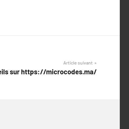
Article suivant
ils sur https://microcodes.ma/