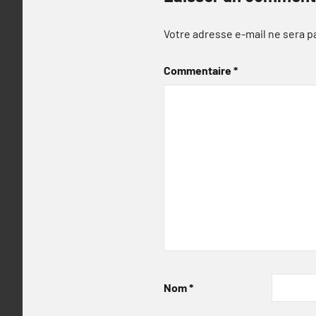
Votre adresse e-mail ne sera p
Commentaire
*
Nom
*