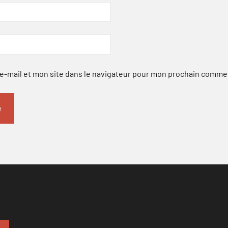
-mail et mon site dans le navigateur pour mon prochain comme