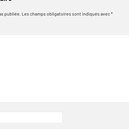
as publiée.
Les champs obligatoires sont indiqués avec
*