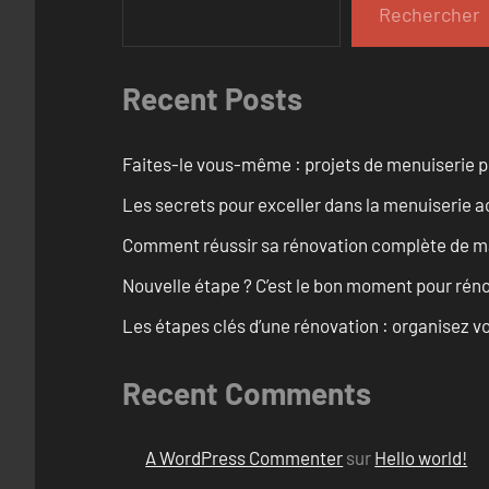
Rechercher
Recent Posts
Faites-le vous-même : projets de menuiserie 
Les secrets pour exceller dans la menuiserie a
Comment réussir sa rénovation complète de mai
Nouvelle étape ? C’est le bon moment pour rén
Les étapes clés d’une rénovation : organisez vo
Recent Comments
A WordPress Commenter
sur
Hello world!