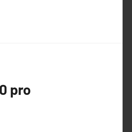
10 pro