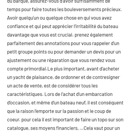
du barque, assurez-vous d’avoir suffisamment de
temps pour faire toutes les bouleversements précieux.
Avoir quelqu’un ou quelque chose en qui vous avez
confiance et qui peut apprécier l’irritabilité du bateau
davantage que vous est crucial. prenez également
parfaitement des annotations pour vous rappeler d’un
petit groupe points ou pour demander un devis pour un
ajustement ou une réparation que vous rendez vous
compte primordial.Le plus important, avant d’acheter
un yacht de plaisance, de ordonner et de contresigner
un acte de vente, est de considérer tous les
caractéristiques. Lors de l’achat d’un embarcation
d’occasion, et même d’un bateau neuf, il est conséquent
que la raison l’emporte sur la passion et le coup de
coeur. pour cela il est important de faire un topo sur son
catalogue, ses moyens financiers, …Cela vaut pour un