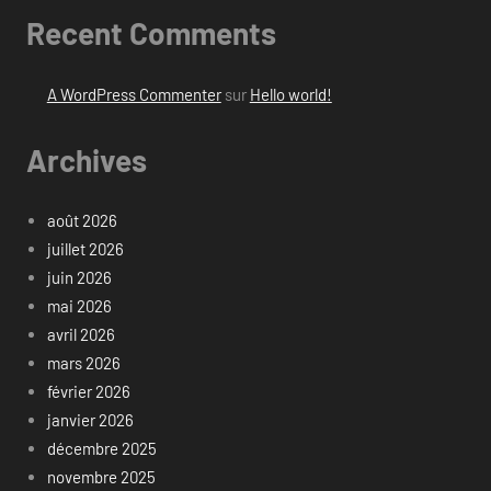
Recent Comments
A WordPress Commenter
sur
Hello world!
Archives
août 2026
juillet 2026
juin 2026
mai 2026
avril 2026
mars 2026
février 2026
janvier 2026
décembre 2025
novembre 2025