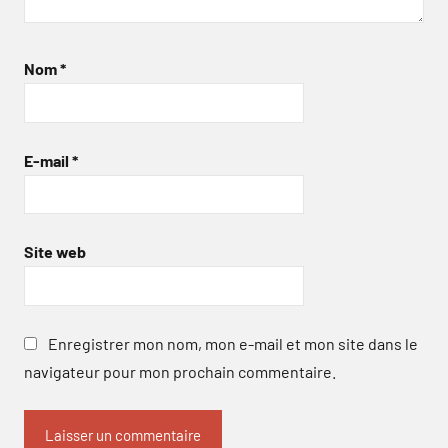
Nom
*
E-mail
*
Site web
Enregistrer mon nom, mon e-mail et mon site dans le
navigateur pour mon prochain commentaire.