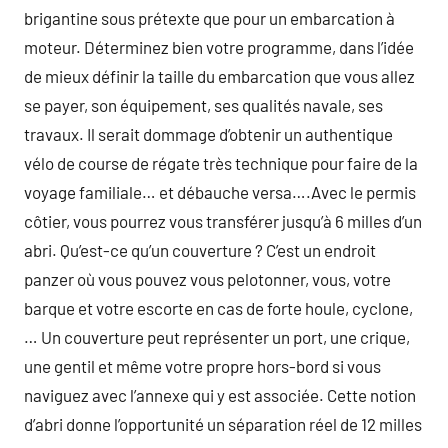
brigantine sous prétexte que pour un embarcation à
moteur. Déterminez bien votre programme, dans l’idée
de mieux définir la taille du embarcation que vous allez
se payer, son équipement, ses qualités navale, ses
travaux. Il serait dommage d’obtenir un authentique
vélo de course de régate très technique pour faire de la
voyage familiale… et débauche versa….Avec le permis
côtier, vous pourrez vous transférer jusqu’à 6 milles d’un
abri. Qu’est-ce qu’un couverture ? C’est un endroit
panzer où vous pouvez vous pelotonner, vous, votre
barque et votre escorte en cas de forte houle, cyclone,
… Un couverture peut représenter un port, une crique,
une gentil et même votre propre hors-bord si vous
naviguez avec l’annexe qui y est associée. Cette notion
d’abri donne l’opportunité un séparation réel de 12 milles