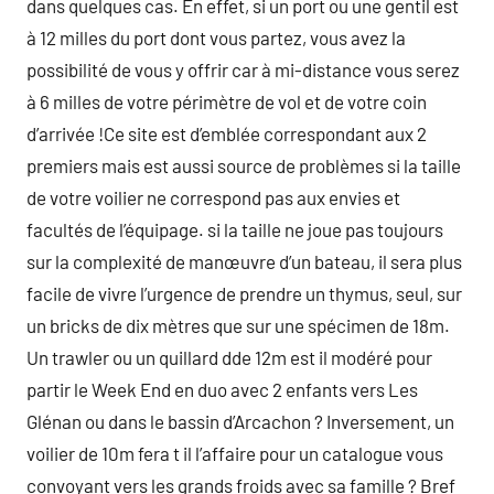
dans quelques cas. En effet, si un port ou une gentil est
à 12 milles du port dont vous partez, vous avez la
possibilité de vous y offrir car à mi-distance vous serez
à 6 milles de votre périmètre de vol et de votre coin
d’arrivée !Ce site est d’emblée correspondant aux 2
premiers mais est aussi source de problèmes si la taille
de votre voilier ne correspond pas aux envies et
facultés de l’équipage. si la taille ne joue pas toujours
sur la complexité de manœuvre d’un bateau, il sera plus
facile de vivre l’urgence de prendre un thymus, seul, sur
un bricks de dix mètres que sur une spécimen de 18m.
Un trawler ou un quillard dde 12m est il modéré pour
partir le Week End en duo avec 2 enfants vers Les
Glénan ou dans le bassin d’Arcachon ? Inversement, un
voilier de 10m fera t il l’affaire pour un catalogue vous
convoyant vers les grands froids avec sa famille ? Bref