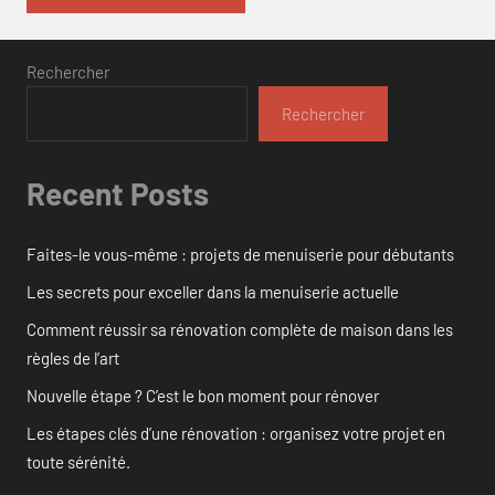
Rechercher
Rechercher
Recent Posts
Faites-le vous-même : projets de menuiserie pour débutants
Les secrets pour exceller dans la menuiserie actuelle
Comment réussir sa rénovation complète de maison dans les
règles de l’art
Nouvelle étape ? C’est le bon moment pour rénover
Les étapes clés d’une rénovation : organisez votre projet en
toute sérénité.