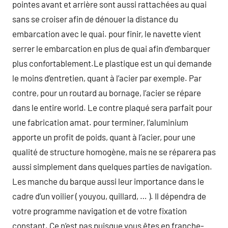
pointes avant et arrière sont aussi rattachées au quai
sans se croiser afin de dénouer la distance du
embarcation avec le quai. pour finir, le navette vient
serrer le embarcation en plus de quai afin d’embarquer
plus confortablement.Le plastique est un qui demande
le moins d’entretien, quant à l’acier par exemple. Par
contre, pour un routard au bornage, l’acier se répare
dans le entire world. Le contre plaqué sera parfait pour
une fabrication amat. pour terminer, l’aluminium
apporte un profit de poids, quant à l’acier, pour une
qualité de structure homogène, mais ne se réparera pas
aussi simplement dans quelques parties de navigation.
Les manche du barque aussi leur importance dans le
cadre d’un voilier ( youyou, quillard, … ). Il dépendra de
votre programme navigation et de votre fixation
constant. Ce n’est pas puisque vous êtes en franche-