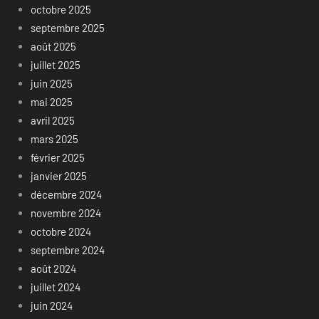
octobre 2025
septembre 2025
août 2025
juillet 2025
juin 2025
mai 2025
avril 2025
mars 2025
février 2025
janvier 2025
décembre 2024
novembre 2024
octobre 2024
septembre 2024
août 2024
juillet 2024
juin 2024