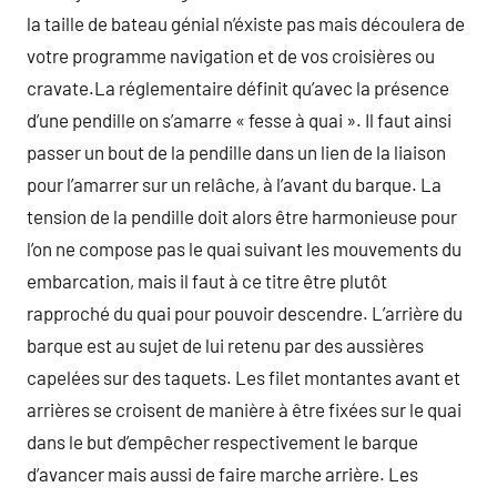
la taille de bateau génial n’éxiste pas mais découlera de
votre programme navigation et de vos croisières ou
cravate.La réglementaire définit qu’avec la présence
d’une pendille on s’amarre « fesse à quai ». Il faut ainsi
passer un bout de la pendille dans un lien de la liaison
pour l’amarrer sur un relâche, à l’avant du barque. La
tension de la pendille doit alors être harmonieuse pour
l’on ne compose pas le quai suivant les mouvements du
embarcation, mais il faut à ce titre être plutôt
rapproché du quai pour pouvoir descendre. L’arrière du
barque est au sujet de lui retenu par des aussières
capelées sur des taquets. Les filet montantes avant et
arrières se croisent de manière à être fixées sur le quai
dans le but d’empêcher respectivement le barque
d’avancer mais aussi de faire marche arrière. Les