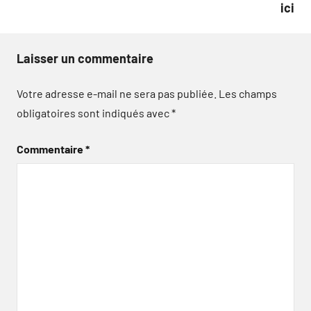
ici
Laisser un commentaire
Votre adresse e-mail ne sera pas publiée.
Les champs
obligatoires sont indiqués avec
*
Commentaire
*