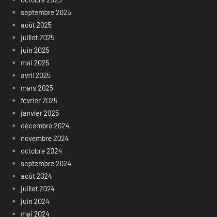
septembre 2025
août 2025
juillet 2025
juin 2025
mai 2025
avril 2025
mars 2025
février 2025
janvier 2025
décembre 2024
novembre 2024
octobre 2024
septembre 2024
août 2024
juillet 2024
juin 2024
mai 2024