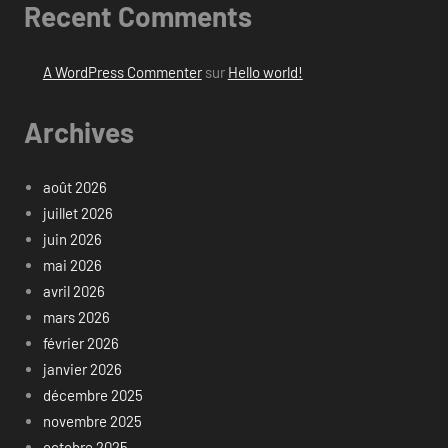
Recent Comments
A WordPress Commenter
sur
Hello world!
Archives
août 2026
juillet 2026
juin 2026
mai 2026
avril 2026
mars 2026
février 2026
janvier 2026
décembre 2025
novembre 2025
octobre 2025