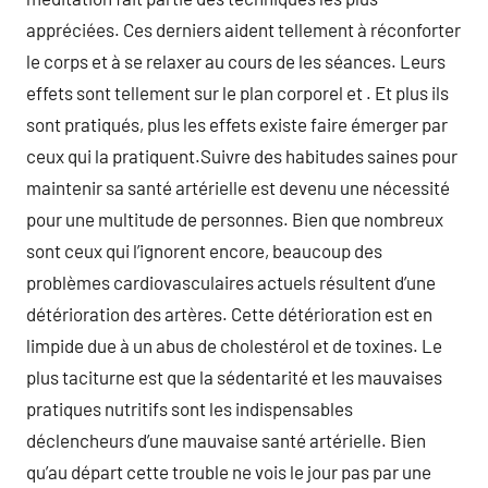
appréciées. Ces derniers aident tellement à réconforter
le corps et à se relaxer au cours de les séances. Leurs
effets sont tellement sur le plan corporel et . Et plus ils
sont pratiqués, plus les effets existe faire émerger par
ceux qui la pratiquent.Suivre des habitudes saines pour
maintenir sa santé artérielle est devenu une nécessité
pour une multitude de personnes. Bien que nombreux
sont ceux qui l’ignorent encore, beaucoup des
problèmes cardiovasculaires actuels résultent d’une
détérioration des artères. Cette détérioration est en
limpide due à un abus de cholestérol et de toxines. Le
plus taciturne est que la sédentarité et les mauvaises
pratiques nutritifs sont les indispensables
déclencheurs d’une mauvaise santé artérielle. Bien
qu’au départ cette trouble ne vois le jour pas par une