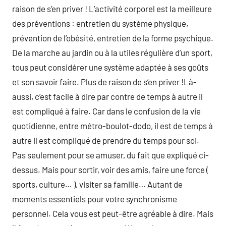
raison de s’en priver ! L’activité corporel est la meilleure
des préventions : entretien du système physique,
prévention de l’obésité, entretien de la forme psychique.
De la marche au jardin ou à la utiles régulière d’un sport,
tous peut considérer une système adaptée à ses goûts
et son savoir faire. Plus de raison de s’en priver !Là-
aussi, c’est facile à dire par contre de temps à autre il
est compliqué à faire. Car dans le confusion de la vie
quotidienne, entre métro-boulot-dodo, il est de temps à
autre il est compliqué de prendre du temps pour soi.
Pas seulement pour se amuser, du fait que expliqué ci-
dessus. Mais pour sortir, voir des amis, faire une force (
sports, culture… ), visiter sa famille… Autant de
moments essentiels pour votre synchronisme
personnel. Cela vous est peut-être agréable à dire. Mais