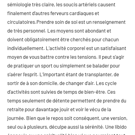
sémiologie très claire, les soucis artériels causent
finalement d’autres ferveurs cardiaques et
circulatoires.Prendre soin de soi est un renseignement
de très personnel. Les moyens sont abondant et
doivent obligatoirement être cherchés pour chacun
individuellement. L’activité corporel est un satisfaisant
moyen de vous battre contre les tensions. Il peut s’agir
de pratiquer un sport ou simplement se balader pour
s’aérer l’esprit. L’important étant de transplanter, de
sortir de à son domicile, de changer d’air. Les cycle
d’activités sont suivies de temps de bien-être. Ces
temps seulement de détente permettent de prendre du
retraite pour davantage jouir et voir le vécu de la
journée. Bien que le repos soit conséquent, une version,
seul ou à plusieurs, déculpe aussi la sérénité. Une libido