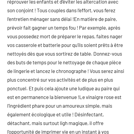
réprouver les enfants et d’éviter les altercation avec
son conjoint ! Tous couples dans l’effort, vous ferez
l’entretien ménager sans délai !En matière de paire,
prévoir fait gagner un temps fou ! Par exemple, après
vous possedez mort de préparer le repas, faites nager
vos casserole et batterie pour qu’ils soient prêts à être
nettoyés dès que vous sortirez de table. Donnez-vous
des buts de temps pour le nettoyage de chaque pièce
de lingerie et lancez le chronographe ! Vous serez ainsi
plus concentré sur vos activités et de plus en plus
ponctuel. Et puis cela ajoute une ludique au paire qui
est en permanence la bienvenue !Le vinaigre rose est
l’ingrédient phare pour un amoureux simple, mais
également écologique et utile ! Désinfectant,
détachant, mais surtout ligh magique, il offre
l’opportunité de imprimer vie en un instant à vos