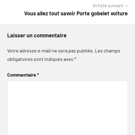
Article suivant
l’article
Vous allez tout savoir Porte gobelet voiture
Laisser un commentaire
Votre adresse e-mail ne sera pas publiée.
Les champs
obligatoires sont indiqués avec
*
Commentaire
*