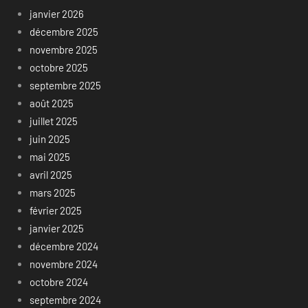
janvier 2026
décembre 2025
novembre 2025
octobre 2025
septembre 2025
août 2025
juillet 2025
juin 2025
mai 2025
avril 2025
mars 2025
février 2025
janvier 2025
décembre 2024
novembre 2024
octobre 2024
septembre 2024