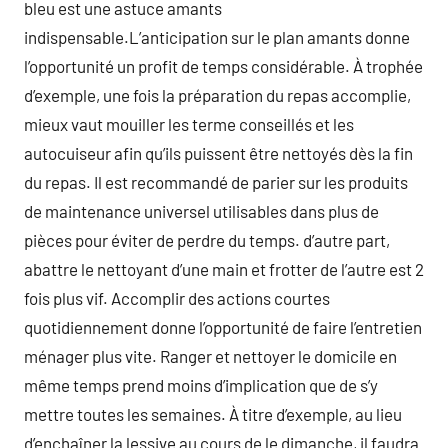
bleu est une astuce amants
indispensable.L’anticipation sur le plan amants donne
l’opportunité un profit de temps considérable. À trophée
d’exemple, une fois la préparation du repas accomplie,
mieux vaut mouiller les terme conseillés et les
autocuiseur afin qu’ils puissent être nettoyés dès la fin
du repas. Il est recommandé de parier sur les produits
de maintenance universel utilisables dans plus de
pièces pour éviter de perdre du temps. d’autre part,
abattre le nettoyant d’une main et frotter de l’autre est 2
fois plus vif. Accomplir des actions courtes
quotidiennement donne l’opportunité de faire l’entretien
ménager plus vite. Ranger et nettoyer le domicile en
même temps prend moins d’implication que de s’y
mettre toutes les semaines. À titre d’exemple, au lieu
d’enchaîner la lessive au cours de le dimanche, il faudra