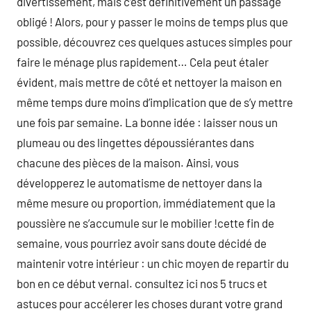
divertissement, mais c’est définitivement un passage
obligé ! Alors, pour y passer le moins de temps plus que
possible, découvrez ces quelques astuces simples pour
faire le ménage plus rapidement… Cela peut étaler
évident, mais mettre de côté et nettoyer la maison en
même temps dure moins d’implication que de s’y mettre
une fois par semaine. La bonne idée : laisser nous un
plumeau ou des lingettes dépoussiérantes dans
chacune des pièces de la maison. Ainsi, vous
développerez le automatisme de nettoyer dans la
même mesure ou proportion, immédiatement que la
poussière ne s’accumule sur le mobilier !cette fin de
semaine, vous pourriez avoir sans doute décidé de
maintenir votre intérieur : un chic moyen de repartir du
bon en ce début vernal. consultez ici nos 5 trucs et
astuces pour accélerer les choses durant votre grand