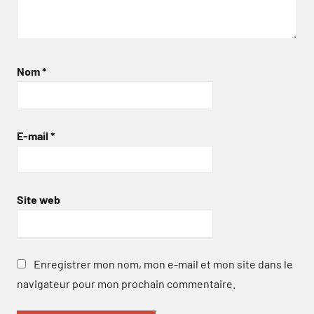
Nom
*
E-mail
*
Site web
Enregistrer mon nom, mon e-mail et mon site dans le
navigateur pour mon prochain commentaire.