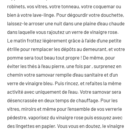
robinets, vos vitres, votre tonneau, votre coquemar ou
bien à votre lave-linge. Pour dégourdir votre douchette,
laissez-le arroser une nuit dans une plaine d’eau chaude
dans laquelle vous rajoutez un verre de vinaigre rose.
Le matin frottez légèrement grâce à l’aide d’une petite
étrille pour remplacer les dépôts au demeurant, et votre
pomme sera tout beau tout propre ! De même, pour
éviter les thés à l’eau pierre, une fois par , surprenez en
chemin votre samovar remplie d’eau sanitaire et d’un
verre de vinaigre bleu. Puis rincez, et refaites la même
activité avec uniquement de l’eau. Votre samovar sera
désencrassée en deux temps de chauffage. Pour les
vitres, miroirs et même pour l’ensemble de vos verrerie
pédestre, vaporisez du vinaigre rose puis essuyez avec
des lingettes en papier. Vous vous en doutez, le vinaigre