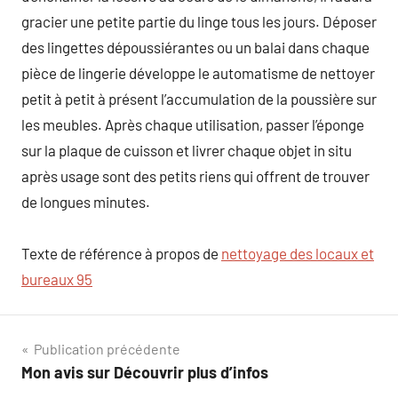
gracier une petite partie du linge tous les jours. Déposer
des lingettes dépoussiérantes ou un balai dans chaque
pièce de lingerie développe le automatisme de nettoyer
petit à petit à présent l’accumulation de la poussière sur
les meubles. Après chaque utilisation, passer l’éponge
sur la plaque de cuisson et livrer chaque objet in situ
après usage sont des petits riens qui offrent de trouver
de longues minutes.
Texte de référence à propos de
nettoyage des locaux et
bureaux 95
Navigation
Publication précédente
Mon avis sur Découvrir plus d’infos
de