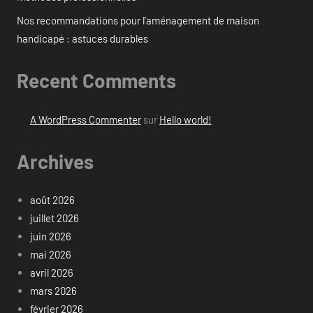
Nos recommandations pour l’aménagement de maison
handicapé : astuces durables
Recent Comments
A WordPress Commenter
sur
Hello world!
Archives
août 2026
juillet 2026
juin 2026
mai 2026
avril 2026
mars 2026
février 2026