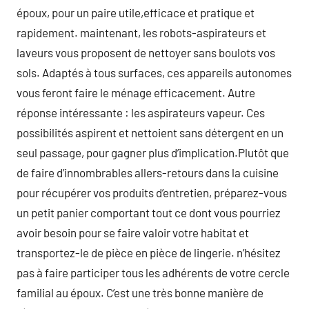
époux, pour un paire utile,efficace et pratique et
rapidement. maintenant, les robots-aspirateurs et
laveurs vous proposent de nettoyer sans boulots vos
sols. Adaptés à tous surfaces, ces appareils autonomes
vous feront faire le ménage efficacement. Autre
réponse intéressante : les aspirateurs vapeur. Ces
possibilités aspirent et nettoient sans détergent en un
seul passage, pour gagner plus d’implication.Plutôt que
de faire d’innombrables allers-retours dans la cuisine
pour récupérer vos produits d’entretien, préparez-vous
un petit panier comportant tout ce dont vous pourriez
avoir besoin pour se faire valoir votre habitat et
transportez-le de pièce en pièce de lingerie. n’hésitez
pas à faire participer tous les adhérents de votre cercle
familial au époux. C’est une très bonne manière de