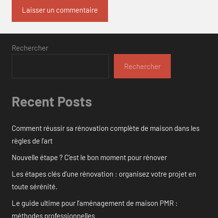
Rechercher
Rechercher
Recent Posts
Comment réussir sa rénovation complète de maison dans les
règles de l’art
Nouvelle étape ? C’est le bon moment pour rénover
Les étapes clés d’une rénovation : organisez votre projet en
toute sérénité.
Le guide ultime pour l’aménagement de maison PMR :
méthodes professionnelles