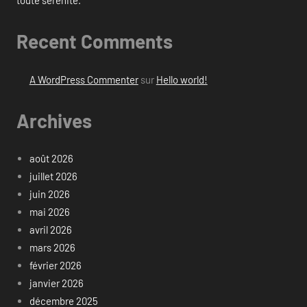
toute sérénité.
Recent Comments
A WordPress Commenter
sur
Hello world!
Archives
août 2026
juillet 2026
juin 2026
mai 2026
avril 2026
mars 2026
février 2026
janvier 2026
décembre 2025