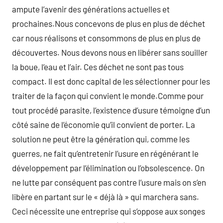
ampute l’avenir des générations actuelles et
prochaines.Nous concevons de plus en plus de déchet
car nous réalisons et consommons de plus en plus de
découvertes. Nous devons nous en libérer sans souiller
la boue, l’eau et l’air. Ces déchet ne sont pas tous
compact. Il est donc capital de les sélectionner pour les
traiter de la façon qui convient le monde.Comme pour
tout procédé parasite, l’existence d’usure témoigne d’un
côté saine de l’économie qu’il convient de porter. La
solution ne peut être la génération qui, comme les
guerres, ne fait qu’entretenir l’usure en régénérant le
développement par l’élimination ou l’obsolescence. On
ne lutte par conséquent pas contre l’usure mais on s’en
libère en partant sur le « déjà là » qui marchera sans.
Ceci nécessite une entreprise qui s’oppose aux songes