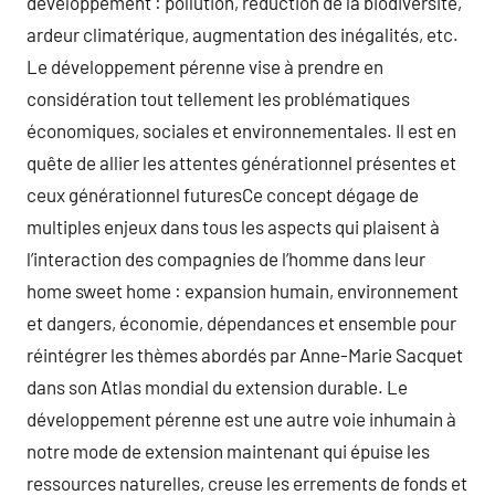
développement : pollution, réduction de la biodiversité,
ardeur climatérique, augmentation des inégalités, etc.
Le développement pérenne vise à prendre en
considération tout tellement les problématiques
économiques, sociales et environnementales. Il est en
quête de allier les attentes générationnel présentes et
ceux générationnel futuresCe concept dégage de
multiples enjeux dans tous les aspects qui plaisent à
l’interaction des compagnies de l’homme dans leur
home sweet home : expansion humain, environnement
et dangers, économie, dépendances et ensemble pour
réintégrer les thèmes abordés par Anne-Marie Sacquet
dans son Atlas mondial du extension durable. Le
développement pérenne est une autre voie inhumain à
notre mode de extension maintenant qui épuise les
ressources naturelles, creuse les errements de fonds et