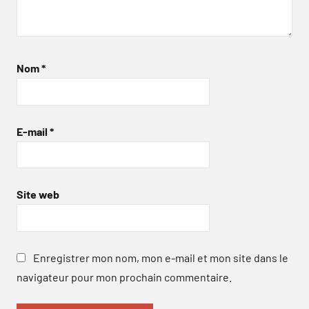
Nom
*
E-mail
*
Site web
Enregistrer mon nom, mon e-mail et mon site dans le
navigateur pour mon prochain commentaire.