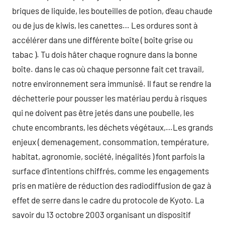
briques de liquide, les bouteilles de potion, d’eau chaude
ou de jus de kiwis, les canettes… Les ordures sont à
accélérer dans une différente boîte ( boîte grise ou
tabac ). Tu dois hâter chaque rognure dans la bonne
boîte. dans le cas où chaque personne fait cet travail,
notre environnement sera immunisé. Il faut se rendre la
déchetterie pour pousser les matériau perdu à risques
qui ne doivent pas être jetés dans une poubelle, les
chute encombrants, les déchets végétaux,…Les grands
enjeux ( demenagement, consommation, température,
habitat, agronomie, société, inégalités ) font parfois la
surface d’intentions chiffrés, comme les engagements
pris en matière de réduction des radiodiffusion de gaz à
effet de serre dans le cadre du protocole de Kyoto. La
savoir du 13 octobre 2003 organisant un dispositif