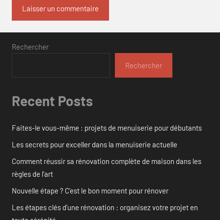
Rechercher
Rechercher
Recent Posts
Faites-le vous-même : projets de menuiserie pour débutants
Les secrets pour exceller dans la menuiserie actuelle
Comment réussir sa rénovation complète de maison dans les
règles de l’art
Nouvelle étape ? C’est le bon moment pour rénover
Les étapes clés d’une rénovation : organisez votre projet en