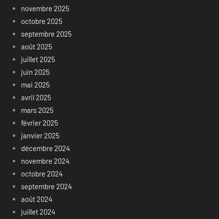
novembre 2025
octobre 2025
septembre 2025
août 2025
juillet 2025
juin 2025
mai 2025
avril 2025
mars 2025
février 2025
janvier 2025
décembre 2024
novembre 2024
octobre 2024
septembre 2024
août 2024
juillet 2024