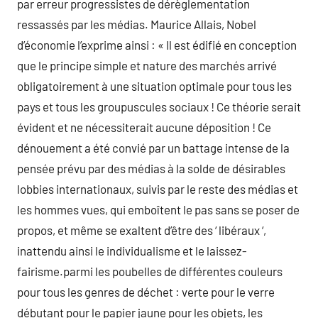
par erreur progressistes de dérèglementation
ressassés par les médias. Maurice Allais, Nobel
d’économie l’exprime ainsi : « Il est édifié en conception
que le principe simple et nature des marchés arrivé
obligatoirement à une situation optimale pour tous les
pays et tous les groupuscules sociaux ! Ce théorie serait
évident et ne nécessiterait aucune déposition ! Ce
dénouement a été convié par un battage intense de la
pensée prévu par des médias à la solde de désirables
lobbies internationaux, suivis par le reste des médias et
les hommes vues, qui emboîtent le pas sans se poser de
propos, et même se exaltent d’être des ‘ libéraux ‘,
inattendu ainsi le individualisme et le laissez-
fairisme.parmi les poubelles de différentes couleurs
pour tous les genres de déchet : verte pour le verre
débutant pour le papier jaune pour les objets, les