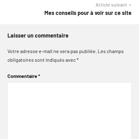
Article suivant
Mes conseils pour à voir sur ce site
Laisser un commentaire
Votre adresse e-mail ne sera pas publiée.
Les champs
obligatoires sont indiqués avec
*
Commentaire
*