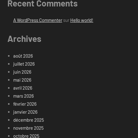
Recent Comments
A WordPress Commenter
sur
Hello world!
Archives
août 2026
juillet 2026
juin 2026
mai 2026
avril 2026
mars 2026
février 2026
janvier 2026
décembre 2025
novembre 2025
octobre 2025