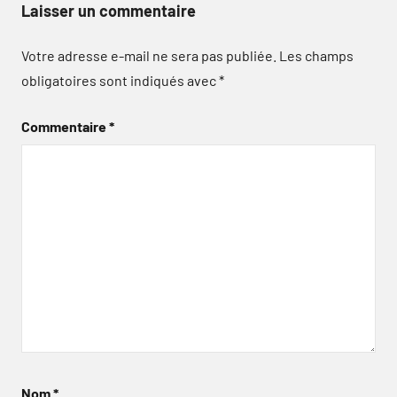
Laisser un commentaire
Votre adresse e-mail ne sera pas publiée.
Les champs
obligatoires sont indiqués avec
*
Commentaire
*
Nom
*