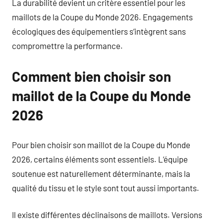
La durabilité devient un critère essentiel pour les
maillots de la Coupe du Monde 2026. Engagements
écologiques des équipementiers s’intègrent sans
compromettre la performance.
Comment bien choisir son
maillot de la Coupe du Monde
2026
Pour bien choisir son maillot de la Coupe du Monde
2026, certains éléments sont essentiels. L’équipe
soutenue est naturellement déterminante, mais la
qualité du tissu et le style sont tout aussi importants.
Il existe différentes déclinaisons de maillots. Versions