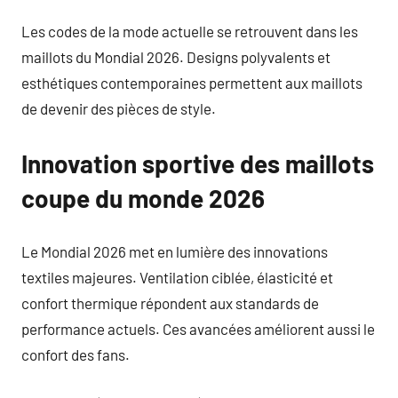
Les codes de la mode actuelle se retrouvent dans les
maillots du Mondial 2026. Designs polyvalents et
esthétiques contemporaines permettent aux maillots
de devenir des pièces de style.
Innovation sportive des maillots
coupe du monde 2026
Le Mondial 2026 met en lumière des innovations
textiles majeures. Ventilation ciblée, élasticité et
confort thermique répondent aux standards de
performance actuels. Ces avancées améliorent aussi le
confort des fans.