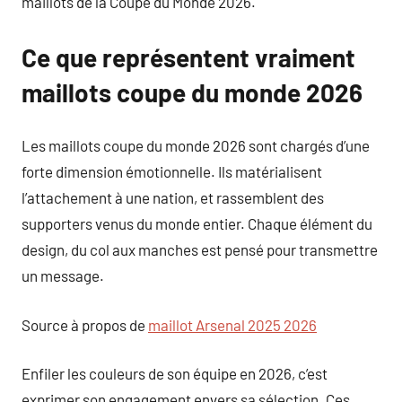
maillots de la Coupe du Monde 2026.
Ce que représentent vraiment
maillots coupe du monde 2026
Les maillots coupe du monde 2026 sont chargés d’une
forte dimension émotionnelle. Ils matérialisent
l’attachement à une nation, et rassemblent des
supporters venus du monde entier. Chaque élément du
design, du col aux manches est pensé pour transmettre
un message.
Source à propos de
maillot Arsenal 2025 2026
Enfiler les couleurs de son équipe en 2026, c’est
exprimer son engagement envers sa sélection. Ces