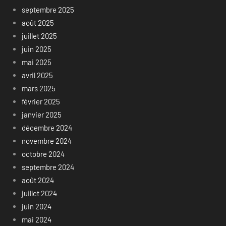
septembre 2025
août 2025
juillet 2025
juin 2025
mai 2025
avril 2025
mars 2025
février 2025
janvier 2025
décembre 2024
novembre 2024
octobre 2024
septembre 2024
août 2024
juillet 2024
juin 2024
mai 2024