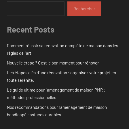
Rechercher
Recent Posts
Comment réussir sa rénovation complète de maison dans les
règles de l’art
Nouvelle étape ? C’est le bon moment pour rénover
Les étapes clés d’une rénovation : organisez votre projet en
toute sérénité.
Le guide ultime pour l’aménagement de maison PMR :
méthodes professionnelles
Nos recommandations pour l’aménagement de maison
handicapé : astuces durables