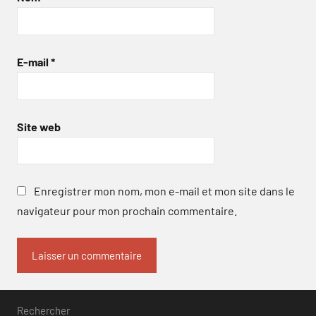
E-mail
*
Site web
Enregistrer mon nom, mon e-mail et mon site dans le
navigateur pour mon prochain commentaire.
Rechercher