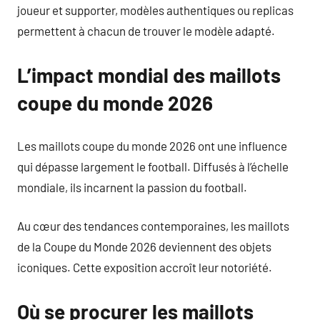
joueur et supporter, modèles authentiques ou replicas
permettent à chacun de trouver le modèle adapté.
L’impact mondial des maillots
coupe du monde 2026
Les maillots coupe du monde 2026 ont une influence
qui dépasse largement le football. Diffusés à l’échelle
mondiale, ils incarnent la passion du football.
Au cœur des tendances contemporaines, les maillots
de la Coupe du Monde 2026 deviennent des objets
iconiques. Cette exposition accroît leur notoriété.
Où se procurer les maillots