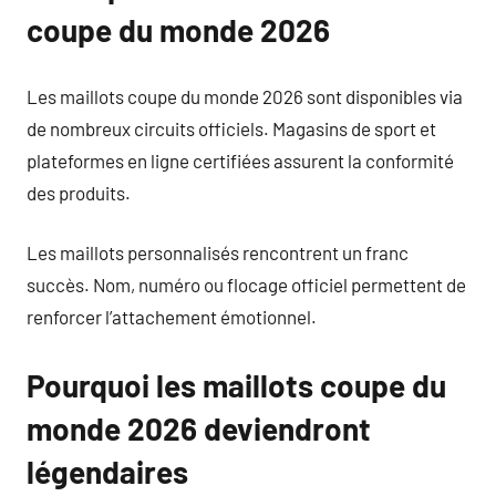
coupe du monde 2026
Les maillots coupe du monde 2026 sont disponibles via
de nombreux circuits officiels. Magasins de sport et
plateformes en ligne certifiées assurent la conformité
des produits.
Les maillots personnalisés rencontrent un franc
succès. Nom, numéro ou flocage officiel permettent de
renforcer l’attachement émotionnel.
Pourquoi les maillots coupe du
monde 2026 deviendront
légendaires