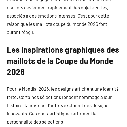
maillots deviennent rapidement des objets cultes,
associés à des émotions intenses. C’est pour cette
raison que les maillots coupe du monde 2026 font
autant réagir.
Les inspirations graphiques des
maillots de la Coupe du Monde
2026
Pour le Mondial 2026, les designs affichent une identité
forte. Certaines sélections rendent hommage à leur
histoire, tandis que d’autres explorent des designs
innovants. Ces choix artistiques affirment la
personnalité des sélections.