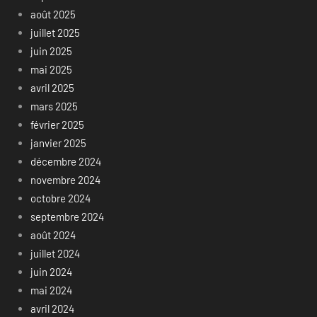
août 2025
juillet 2025
juin 2025
mai 2025
avril 2025
mars 2025
février 2025
janvier 2025
décembre 2024
novembre 2024
octobre 2024
septembre 2024
août 2024
juillet 2024
juin 2024
mai 2024
avril 2024