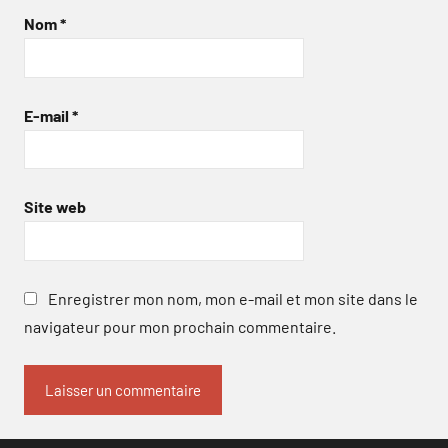
Nom
*
E-mail
*
Site web
Enregistrer mon nom, mon e-mail et mon site dans le
navigateur pour mon prochain commentaire.