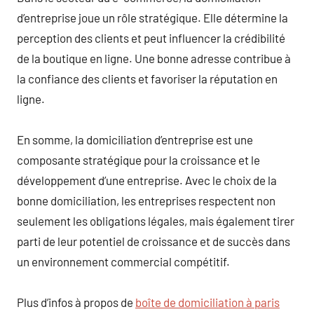
d’entreprise joue un rôle stratégique. Elle détermine la
perception des clients et peut influencer la crédibilité
de la boutique en ligne. Une bonne adresse contribue à
la confiance des clients et favoriser la réputation en
ligne.
En somme, la domiciliation d’entreprise est une
composante stratégique pour la croissance et le
développement d’une entreprise. Avec le choix de la
bonne domiciliation, les entreprises respectent non
seulement les obligations légales, mais également tirer
parti de leur potentiel de croissance et de succès dans
un environnement commercial compétitif.
Plus d’infos à propos de
boîte de domiciliation à paris