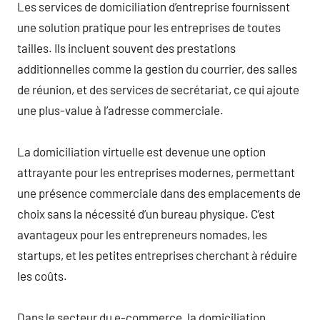
Les services de domiciliation d’entreprise fournissent
une solution pratique pour les entreprises de toutes
tailles. Ils incluent souvent des prestations
additionnelles comme la gestion du courrier, des salles
de réunion, et des services de secrétariat, ce qui ajoute
une plus-value à l’adresse commerciale.
La domiciliation virtuelle est devenue une option
attrayante pour les entreprises modernes, permettant
une présence commerciale dans des emplacements de
choix sans la nécessité d’un bureau physique. C’est
avantageux pour les entrepreneurs nomades, les
startups, et les petites entreprises cherchant à réduire
les coûts.
Dans le secteur du e-commerce, la domiciliation