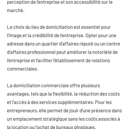
perception de l’entreprise et son accessibilité sur le
marché.
Le choix du lieu de domiciliation est essentiel pour
l’image et la crédibilité de l’entreprise. Opter pour une
adresse dans un quartier d’affaires réputé ou un centre
d’affaires professionnel peut améliorer la notoriété de
l’entreprise et faciliter l’établissement de relations
commerciales.
La domiciliation commerciale offre plusieurs
avantages, tels que la flexibilité, la réduction des coûts
et l’accès à des services supplémentaires. Pour les
entrepreneurs, elle permet de jouir d’une présence dans
un emplacement stratégique sans les coûts associés à
la location ou l’achat de bureaux physiques.