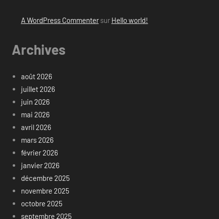
A WordPress Commenter
sur
Hello world!
Archives
août 2026
juillet 2026
juin 2026
mai 2026
avril 2026
mars 2026
février 2026
janvier 2026
décembre 2025
novembre 2025
octobre 2025
septembre 2025