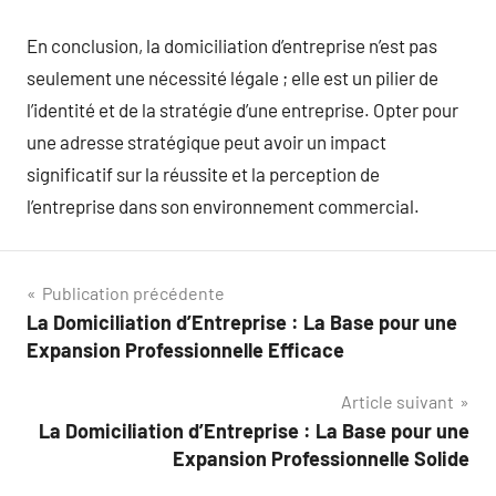
En conclusion, la domiciliation d’entreprise n’est pas
seulement une nécessité légale ; elle est un pilier de
l’identité et de la stratégie d’une entreprise. Opter pour
une adresse stratégique peut avoir un impact
significatif sur la réussite et la perception de
l’entreprise dans son environnement commercial.
Navigation
Publication précédente
La Domiciliation d’Entreprise : La Base pour une
de
Expansion Professionnelle Efficace
l’article
Article suivant
La Domiciliation d’Entreprise : La Base pour une
Expansion Professionnelle Solide