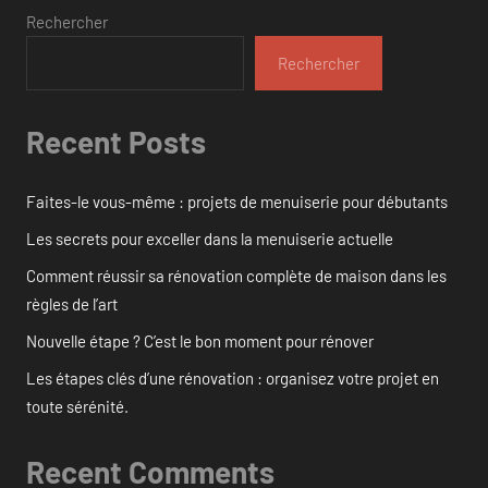
Rechercher
Rechercher
Recent Posts
Faites-le vous-même : projets de menuiserie pour débutants
Les secrets pour exceller dans la menuiserie actuelle
Comment réussir sa rénovation complète de maison dans les
règles de l’art
Nouvelle étape ? C’est le bon moment pour rénover
Les étapes clés d’une rénovation : organisez votre projet en
toute sérénité.
Recent Comments