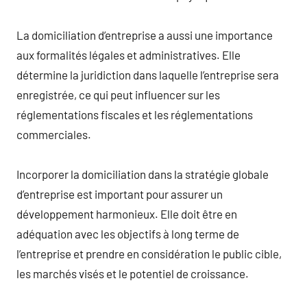
La domiciliation d’entreprise a aussi une importance
aux formalités légales et administratives. Elle
détermine la juridiction dans laquelle l’entreprise sera
enregistrée, ce qui peut influencer sur les
réglementations fiscales et les réglementations
commerciales.
Incorporer la domiciliation dans la stratégie globale
d’entreprise est important pour assurer un
développement harmonieux. Elle doit être en
adéquation avec les objectifs à long terme de
l’entreprise et prendre en considération le public cible,
les marchés visés et le potentiel de croissance.