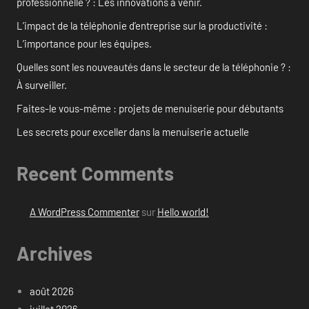
professionnelle ? : Les innovations à venir.
L’impact de la téléphonie d’entreprise sur la productivité :
L’importance pour les équipes.
Quelles sont les nouveautés dans le secteur de la téléphonie ? :
À surveiller.
Faites-le vous-même : projets de menuiserie pour débutants
Les secrets pour exceller dans la menuiserie actuelle
Recent Comments
A WordPress Commenter
sur
Hello world!
Archives
août 2026