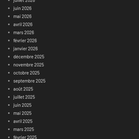
juillet 2026
juin 2026
mai 2026
avril 2026
mars 2026
février 2026
janvier 2026
décembre 2025
novembre 2025
octobre 2025
septembre 2025
août 2025
juillet 2025
juin 2025
mai 2025
avril 2025
mars 2025
février 2025