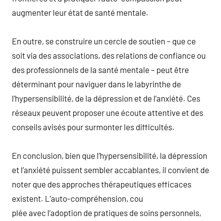
augmenter leur état de santé mentale.
En outre, se construire un cercle de soutien – que ce
soit via des associations, des relations de confiance ou
des professionnels de la santé mentale – peut être
déterminant pour naviguer dans le labyrinthe de
l’hypersensibilité, de la dépression et de l’anxiété. Ces
réseaux peuvent proposer une écoute attentive et des
conseils avisés pour surmonter les difficultés.
En conclusion, bien que l’hypersensibilité, la dépression
et l’anxiété puissent sembler accablantes, il convient de
noter que des approches thérapeutiques efficaces
existent. L’auto-compréhension, cou
plée avec l’adoption de pratiques de soins personnels,