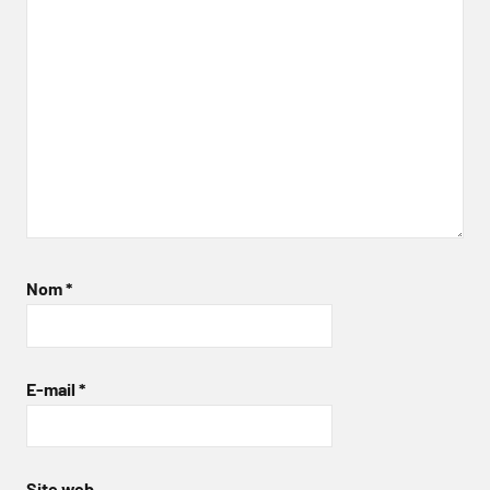
Nom
*
E-mail
*
Site web