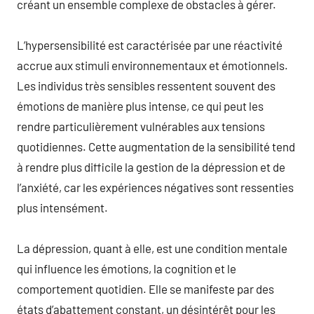
créant un ensemble complexe de obstacles à gérer.
L’hypersensibilité est caractérisée par une réactivité
accrue aux stimuli environnementaux et émotionnels.
Les individus très sensibles ressentent souvent des
émotions de manière plus intense, ce qui peut les
rendre particulièrement vulnérables aux tensions
quotidiennes. Cette augmentation de la sensibilité tend
à rendre plus difficile la gestion de la dépression et de
l’anxiété, car les expériences négatives sont ressenties
plus intensément.
La dépression, quant à elle, est une condition mentale
qui influence les émotions, la cognition et le
comportement quotidien. Elle se manifeste par des
états d’abattement constant, un désintérêt pour les