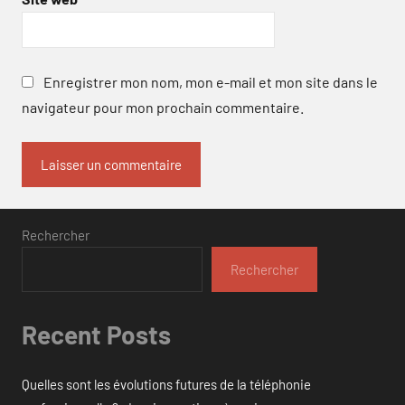
Enregistrer mon nom, mon e-mail et mon site dans le
navigateur pour mon prochain commentaire.
Rechercher
Rechercher
Recent Posts
Quelles sont les évolutions futures de la téléphonie