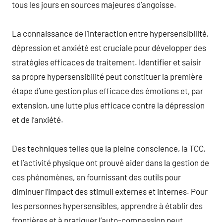
tous les jours en sources majeures d’angoisse.
La connaissance de l’interaction entre hypersensibilité,
dépression et anxiété est cruciale pour développer des
stratégies efficaces de traitement. Identifier et saisir
sa propre hypersensibilité peut constituer la première
étape d’une gestion plus efficace des émotions et, par
extension, une lutte plus efficace contre la dépression
et de l’anxiété.
Des techniques telles que la pleine conscience, la TCC,
et l’activité physique ont prouvé aider dans la gestion de
ces phénomènes, en fournissant des outils pour
diminuer l’impact des stimuli externes et internes. Pour
les personnes hypersensibles, apprendre à établir des
frontières et à pratiquer l’auto-compassion peut