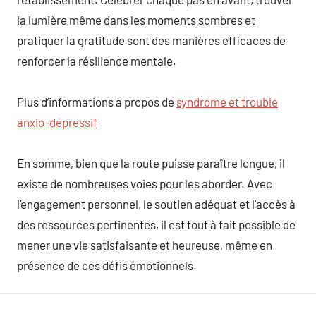
la lumière même dans les moments sombres et
pratiquer la gratitude sont des manières efficaces de
renforcer la résilience mentale.
Plus d’informations à propos de
syndrome et trouble
anxio-dépressif
En somme, bien que la route puisse paraître longue, il
existe de nombreuses voies pour les aborder. Avec
l’engagement personnel, le soutien adéquat et l’accès à
des ressources pertinentes, il est tout à fait possible de
mener une vie satisfaisante et heureuse, même en
présence de ces défis émotionnels.