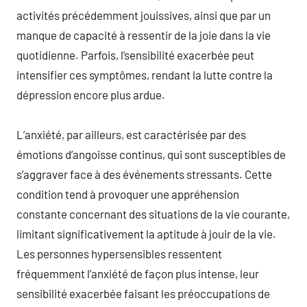
activités précédemment jouissives, ainsi que par un
manque de capacité à ressentir de la joie dans la vie
quotidienne. Parfois, l’sensibilité exacerbée peut
intensifier ces symptômes, rendant la lutte contre la
dépression encore plus ardue.
L’anxiété, par ailleurs, est caractérisée par des
émotions d’angoisse continus, qui sont susceptibles de
s’aggraver face à des événements stressants. Cette
condition tend à provoquer une appréhension
constante concernant des situations de la vie courante,
limitant significativement la aptitude à jouir de la vie.
Les personnes hypersensibles ressentent
fréquemment l’anxiété de façon plus intense, leur
sensibilité exacerbée faisant les préoccupations de