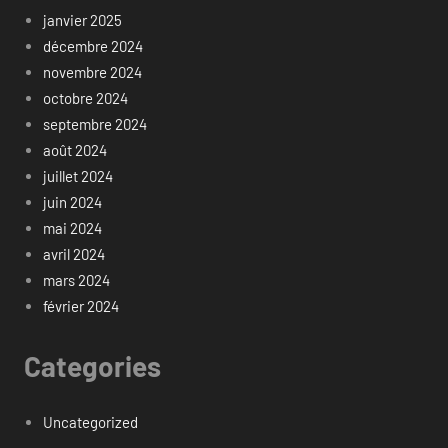
janvier 2025
décembre 2024
novembre 2024
octobre 2024
septembre 2024
août 2024
juillet 2024
juin 2024
mai 2024
avril 2024
mars 2024
février 2024
Categories
Uncategorized