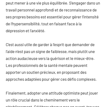
peut mener à une vie plus équilibrée. S’engager dans un
travail personnel approfondi et de reconnaissance de
ses propres besoins est essentiel pour gérer l’intensité
de l’hypersensibilité, tout en faisant face à la
dépression et l’anxiété.
C’est aussi utile de garder à l’esprit que demander de
l’aide n’est pas un signe de faiblesse, mais plutôt une
action audacieuse vers la guérison et le mieux-être.
Les professionnels de la santé mentale peuvent
apporter un soutien précieux, en proposant des
approches adaptées pour gérer ces défis complexes.
Finalement, adopter une attitude optimiste peut jouer
un rôle crucial dans le cheminement vers le
rétablissement. Célébrer chaque pas en avant, trouver