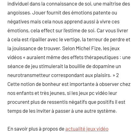
individuel dans la connaissance de soi, une maîtrise des
angoisses. Jouer fournit des émotions patente ou
négatives mais cela nous apprend aussi à vivre ces
émotions, cela effect sur l’estime de soi. Car vous livrer
à cela est ripailler avec le vertige, la terreur de perdre et
la jouissance de trouver. Selon Michel Fize, les jeux
vidéos « auraient même des effets thérapeutiques : une
séance de jeu stimulerait la bouillie de dopamine un
neurotransmetteur correspondant aux plaisirs. » 2
Cette notion de bonheur est importante à observer chez
nos enfants et très jeunes, si les jeux pc vidéo leur
procurent plus de ressentis négatifs que positifs il est
temps de les inviter à passer à une autre système.
En savoir plus à propos de
actualité jeux vidéo