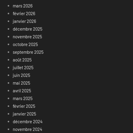
mars 2026
février 2026
janvier 2026
décembre 2025
novembre 2025
octobre 2025
septembre 2025
août 2025
juillet 2025
juin 2025
mai 2025
avril 2025
mars 2025
février 2025
janvier 2025
décembre 2024
novembre 2024