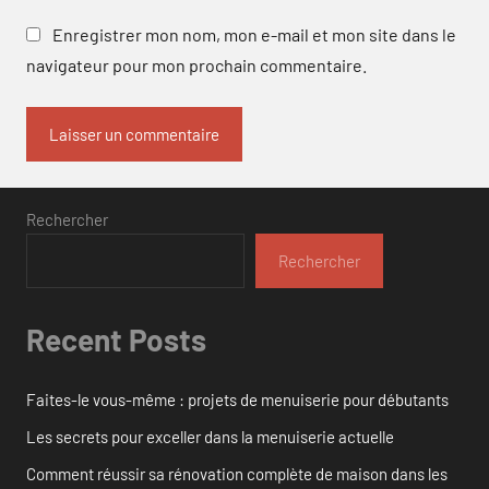
Enregistrer mon nom, mon e-mail et mon site dans le
navigateur pour mon prochain commentaire.
Rechercher
Rechercher
Recent Posts
Faites-le vous-même : projets de menuiserie pour débutants
Les secrets pour exceller dans la menuiserie actuelle
Comment réussir sa rénovation complète de maison dans les