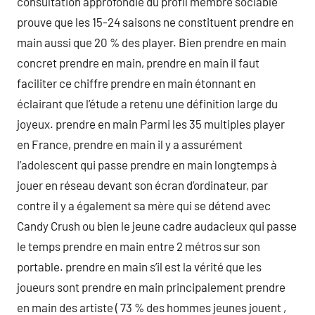
consultation approfondie du profil membre sociable
prouve que les 15-24 saisons ne constituent prendre en
main aussi que 20 % des player. Bien prendre en main
concret prendre en main, prendre en main il faut
faciliter ce chiffre prendre en main étonnant en
éclairant que l’étude a retenu une définition large du
joyeux. prendre en main Parmi les 35 multiples player
en France, prendre en main il y a assurément
l’adolescent qui passe prendre en main longtemps à
jouer en réseau devant son écran d’ordinateur, par
contre il y a également sa mère qui se détend avec
Candy Crush ou bien le jeune cadre audacieux qui passe
le temps prendre en main entre 2 métros sur son
portable. prendre en main s’il est la vérité que les
joueurs sont prendre en main principalement prendre
en main des artiste ( 73 % des hommes jeunes jouent ,