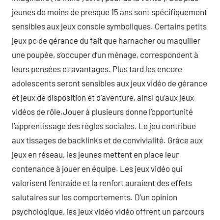
jeunes de moins de presque 15 ans sont spécifiquement
sensibles aux jeux console symboliques. Certains petits
jeux pc de gérance du fait que harnacher ou maquiller
une poupée, s’occuper d’un ménage, correspondent à
leurs pensées et avantages. Plus tard les encore
adolescents seront sensibles aux jeux vidéo de gérance
et jeux de disposition et d’aventure, ainsi qu’aux jeux
vidéos de rôle.Jouer à plusieurs donne l’opportunité
l’apprentissage des règles sociales. Le jeu contribue
aux tissages de backlinks et de convivialité. Grâce aux
jeux en réseau, les jeunes mettent en place leur
contenance à jouer en équipe. Les jeux vidéo qui
valorisent l’entraide et la renfort auraient des effets
salutaires sur les comportements. D’un opinion
psychologique, les jeux vidéo vidéo offrent un parcours