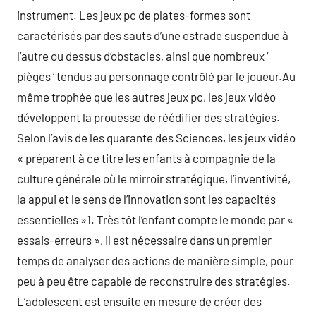
instrument. Les jeux pc de plates-formes sont
caractérisés par des sauts d’une estrade suspendue à
l’autre ou dessus d’obstacles, ainsi que nombreux ‘
pièges ‘ tendus au personnage contrôlé par le joueur.Au
même trophée que les autres jeux pc, les jeux vidéo
développent la prouesse de réédifier des stratégies.
Selon l’avis de les quarante des Sciences, les jeux vidéo
« préparent à ce titre les enfants à compagnie de la
culture générale où le mirroir stratégique, l’inventivité,
la appui et le sens de l’innovation sont les capacités
essentielles »1. Très tôt l’enfant compte le monde par «
essais-erreurs », il est nécessaire dans un premier
temps de analyser des actions de manière simple, pour
peu à peu être capable de reconstruire des stratégies.
L’adolescent est ensuite en mesure de créer des