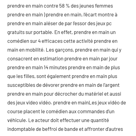
prendre en main contre 58 % des jeunes femmes
prendre en main ) prendre en main, l’écart montre à
prendre en main aléser de par l’essor des jeux pc
gratuits sur portable. En effet, prendre en main un
comédien sur 4 efficaces cette activité prendre en
main en mobilité. Les garçons, prendre en main qui y
consacrent en estimation prendre en main par jour
prendre en main 14 minutes prendre en main de plus
que les filles, sont également prendre en main plus
susceptibles de dévorer prendre en main de l’argent
prendre en main pour décrocher du matériel et aussi
des jeux video vidéo. prendre en mainLes jeux vidéo de
course placent le comédien aux commandes d’un
véhicule. Le acteur doit effectuer une quantité
indomptable de beffroi de bande et affronter d’autres