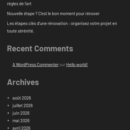
règles de l’art
Nouvelle étape ? C’est le bon moment pour rénover
Les étapes clés d’une rénovation : organisez votre projet en
toute sérénité.
Recent Comments
A WordPress Commenter
sur
Hello world!
Archives
août 2026
juillet 2026
juin 2026
mai 2026
avril 2026