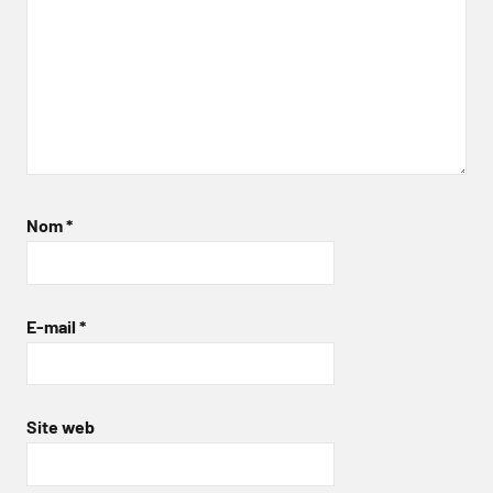
Nom
*
E-mail
*
Site web