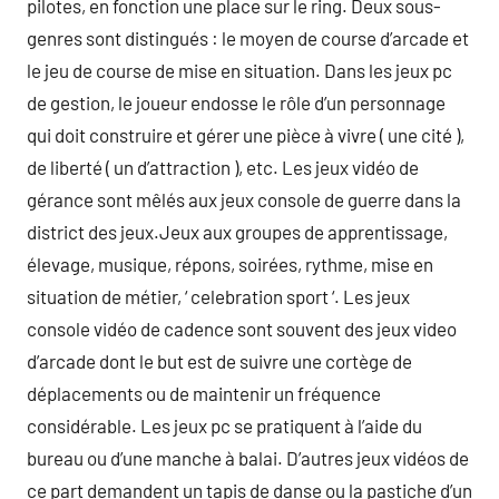
pilotes, en fonction une place sur le ring. Deux sous-
genres sont distingués : le moyen de course d’arcade et
le jeu de course de mise en situation. Dans les jeux pc
de gestion, le joueur endosse le rôle d’un personnage
qui doit construire et gérer une pièce à vivre ( une cité ),
de liberté ( un d’attraction ), etc. Les jeux vidéo de
gérance sont mêlés aux jeux console de guerre dans la
district des jeux.Jeux aux groupes de apprentissage,
élevage, musique, répons, soirées, rythme, mise en
situation de métier, ‘ celebration sport ‘. Les jeux
console vidéo de cadence sont souvent des jeux video
d’arcade dont le but est de suivre une cortège de
déplacements ou de maintenir un fréquence
considérable. Les jeux pc se pratiquent à l’aide du
bureau ou d’une manche à balai. D’autres jeux vidéos de
ce part demandent un tapis de danse ou la pastiche d’un