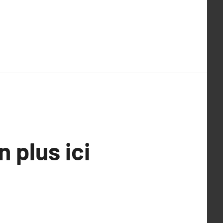
 plus ici