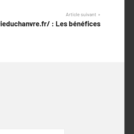
Article suivant
rieduchanvre.fr/ : Les bénéfices