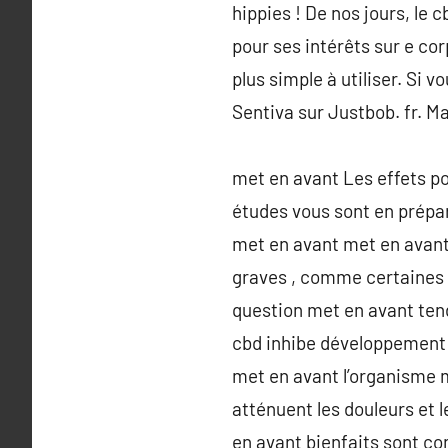
hippies ! De nos jours, le 
pour ses intérêts sur e cor
plus simple à utiliser. Si v
Sentiva sur Justbob. fr. Ma
met en avant Les effets po
études vous sont en prépa
met en avant met en avant
graves , comme certaines 
question met en avant ten
cbd inhibe développement 
met en avant l’organisme m
atténuent les douleurs et 
en avant bienfaits sont c