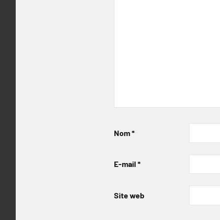
Nom
*
E-mail
*
Site web