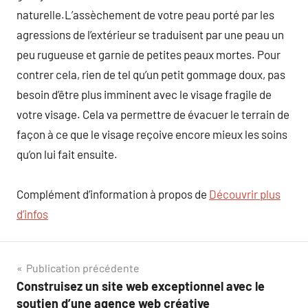
naturelle.L’assèchement de votre peau porté par les
agressions de l’extérieur se traduisent par une peau un
peu rugueuse et garnie de petites peaux mortes. Pour
contrer cela, rien de tel qu’un petit gommage doux, pas
besoin d’être plus imminent avec le visage fragile de
votre visage. Cela va permettre de évacuer le terrain de
façon à ce que le visage reçoive encore mieux les soins
qu’on lui fait ensuite.
Complément d’information à propos de
Découvrir plus
d’infos
Navigation
Publication précédente
Construisez un site web exceptionnel avec le
de
soutien d’une agence web créative