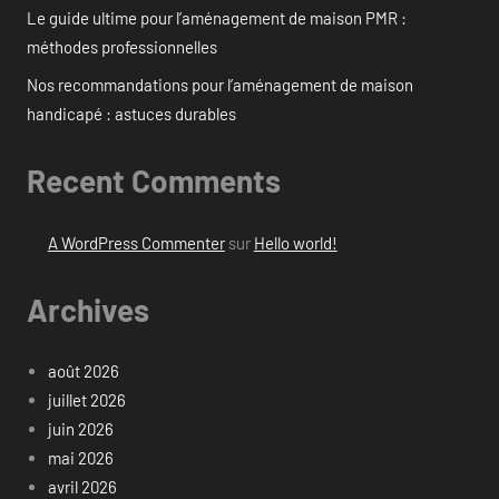
Le guide ultime pour l’aménagement de maison PMR :
méthodes professionnelles
Nos recommandations pour l’aménagement de maison
handicapé : astuces durables
Recent Comments
A WordPress Commenter
sur
Hello world!
Archives
août 2026
juillet 2026
juin 2026
mai 2026
avril 2026