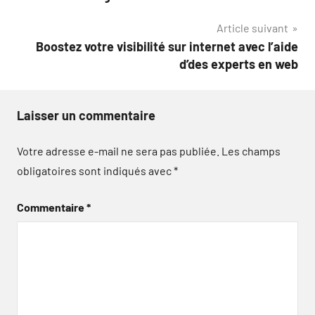
l’article
Article suivant
Boostez votre visibilité sur internet avec l’aide
d’des experts en web
Laisser un commentaire
Votre adresse e-mail ne sera pas publiée.
Les champs
obligatoires sont indiqués avec
*
Commentaire
*