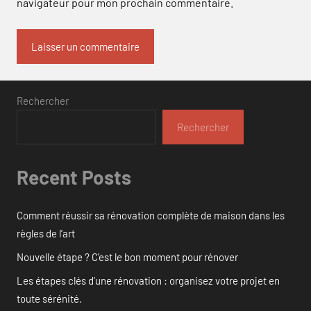
navigateur pour mon prochain commentaire.
Rechercher
Rechercher
Recent Posts
Comment réussir sa rénovation complète de maison dans les
règles de l’art
Nouvelle étape ? C’est le bon moment pour rénover
Les étapes clés d’une rénovation : organisez votre projet en
toute sérénité.