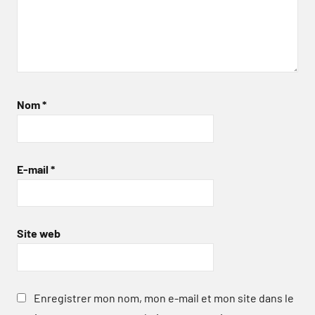
Nom
*
E-mail
*
Site web
Enregistrer mon nom, mon e-mail et mon site dans le