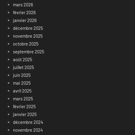
mars 2026
février 2026
janvier 2026
décembre 2025
novembre 2025
octobre 2025
septembre 2025
août 2025
juillet 2025
juin 2025
mai 2025
avril 2025
mars 2025
février 2025
janvier 2025
décembre 2024
novembre 2024