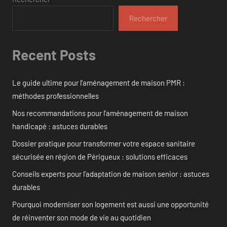
Rechercher
Recent Posts
Le guide ultime pour l’aménagement de maison PMR :
méthodes professionnelles
Nos recommandations pour l’aménagement de maison
handicapé : astuces durables
Dossier pratique pour transformer votre espace sanitaire
sécurisée en région de Périgueux : solutions efficaces
Conseils experts pour l’adaptation de maison senior : astuces
durables
Pourquoi moderniser son logement est aussi une opportunité
de réinventer son mode de vie au quotidien