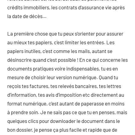
crédits immobiliers, les contrats d’assurance vie après
la date de décès…
La première chose que tu peux s’orienter pour assurer
au mieux tes papiers, c’est limiter les entrées. Les
papiers inutiles, c’est comme les mails, autant se
désinscrire quand c’est possible ! En ce qui concerne les
documents pratiques voire indispensables, tu es en
mesure de choisir leur version numérique. Quand tu
reçois tes factures, tes relevés bancaires, tes lettres
d’information, tes avis d’imposition etc directement au
format numérique, c’est autant de paperasse en moins
à prendre soin. Je ne sais pas ce que tu en penses, mais
quelques clics pour downloader le document dans le
bon dossier, je pense ça plus facile et rapide que de