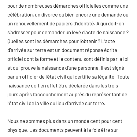
pour de nombreuses démarches officielles comme une
célébration, un divorce ou bien encore une demande ou
un renouvellement de papiers d’identité. A qui doit-on
s’adresser pour demander un levé d’acte de naissance ?
Quelles sont les démarches pour l’obtenir ? L’acte
d’arrivée sur terre est un document réponse écrite
officiel dont la forme et le contenu sont définis par la loi
et qui prouve la naissance d’une personne. Il est signé
par un officier de l’état civil qui certifie sa légalité. Toute
naissance doit en effet être déclarée dans les trois
jours après l’accouchement auprès du représentant de
l’état civil de la ville du lieu d’arrivée sur terre.
Nous ne sommes plus dans un monde cent pour cent
physique. Les documents peuvent à la fois être sur