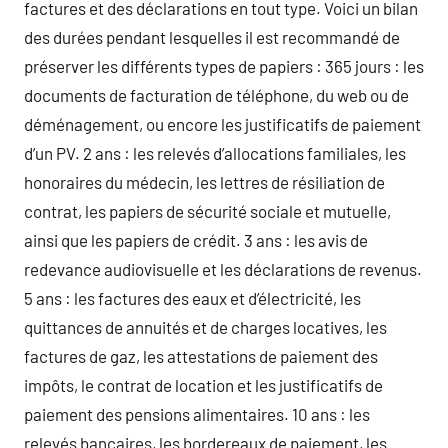
factures et des déclarations en tout type. Voici un bilan
des durées pendant lesquelles il est recommandé de
préserver les différents types de papiers : 365 jours : les
documents de facturation de téléphone, du web ou de
déménagement, ou encore les justificatifs de paiement
d’un PV. 2 ans : les relevés d’allocations familiales, les
honoraires du médecin, les lettres de résiliation de
contrat, les papiers de sécurité sociale et mutuelle,
ainsi que les papiers de crédit. 3 ans : les avis de
redevance audiovisuelle et les déclarations de revenus.
5 ans : les factures des eaux et d’électricité, les
quittances de annuités et de charges locatives, les
factures de gaz, les attestations de paiement des
impôts, le contrat de location et les justificatifs de
paiement des pensions alimentaires. 10 ans : les
relevés bancaires, les bordereaux de paiement, les