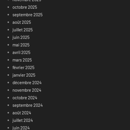
octobre 2025
septembre 2025
août 2025
juillet 2025
juin 2025
mai 2025
avril 2025
mars 2025
février 2025
janvier 2025
décembre 2024
novembre 2024
octobre 2024
septembre 2024
août 2024
juillet 2024
juin 2024