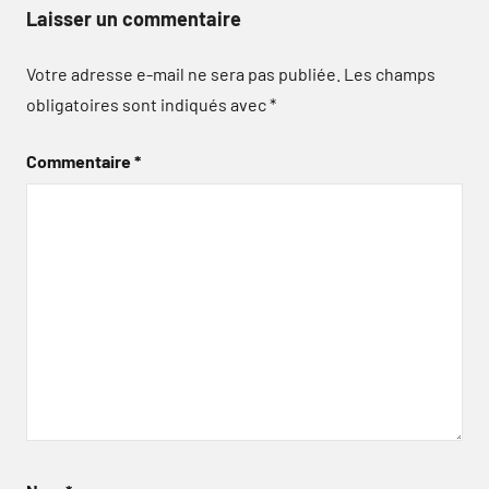
Laisser un commentaire
Votre adresse e-mail ne sera pas publiée.
Les champs
obligatoires sont indiqués avec
*
Commentaire
*