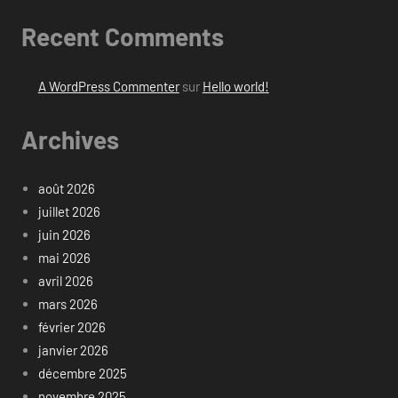
Recent Comments
A WordPress Commenter
sur
Hello world!
Archives
août 2026
juillet 2026
juin 2026
mai 2026
avril 2026
mars 2026
février 2026
janvier 2026
décembre 2025
novembre 2025