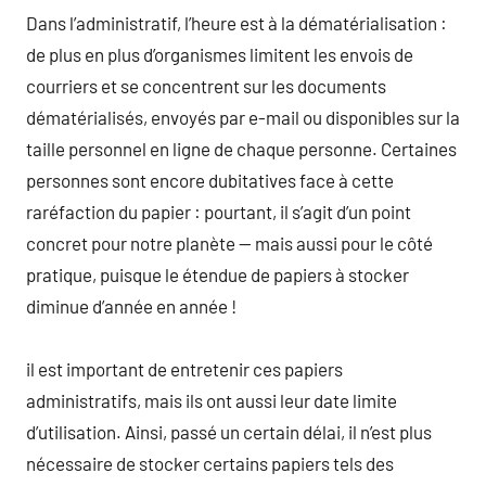
Dans l’administratif, l’heure est à la dématérialisation :
de plus en plus d’organismes limitent les envois de
courriers et se concentrent sur les documents
dématérialisés, envoyés par e-mail ou disponibles sur la
taille personnel en ligne de chaque personne. Certaines
personnes sont encore dubitatives face à cette
raréfaction du papier : pourtant, il s’agit d’un point
concret pour notre planète — mais aussi pour le côté
pratique, puisque le étendue de papiers à stocker
diminue d’année en année !
il est important de entretenir ces papiers
administratifs, mais ils ont aussi leur date limite
d’utilisation. Ainsi, passé un certain délai, il n’est plus
nécessaire de stocker certains papiers tels des