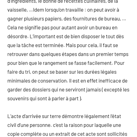
d’ingrédients, le donne de recettes culinaires, de la
vaisselle, …Idem lorsqu’on travaille : on peut avoir à
gagner plusieurs papiers, des fournitures de bureau, …
Cela ne signifie pas pour autant avoir un bureau en
désordre. L’important est de bien disposer le tout dès
que la tâche est terminée. Mais pour cela, il faut se
retrouver dans quelques étapes dans un premier temps
pour bien que le rangement se fasse facilement. Pour
faire du tri, on peut se baser sur les durées légales
minimales de conservation. Il est en effet inefficace de
garder des dossiers qui ne serviront jamais ( excepté les
souvenirs qui sont à parler à part ).
L’acte d’arrivée sur terre démontre légalement l’état
civil d’une personne. c’est la raison pour laquelle une
copie complète ou un extrait de cet acte sont sollicités