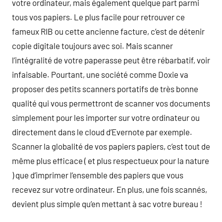
votre ordinateur, mais également quelque part parmi
tous vos papiers. Le plus facile pour retrouver ce
fameux RIB ou cette ancienne facture, c’est de détenir
copie digitale toujours avec soi. Mais scanner
l’intégralité de votre paperasse peut être rébarbatif, voir
infaisable. Pourtant, une société comme Doxie va
proposer des petits scanners portatifs de très bonne
qualité qui vous permettront de scanner vos documents
simplement pour les importer sur votre ordinateur ou
directement dans le cloud d’Evernote par exemple.
Scanner la globalité de vos papiers papiers, c’est tout de
même plus efficace ( et plus respectueux pour la nature
) que d’imprimer l’ensemble des papiers que vous
recevez sur votre ordinateur. En plus, une fois scannés,
devient plus simple qu’en mettant à sac votre bureau !