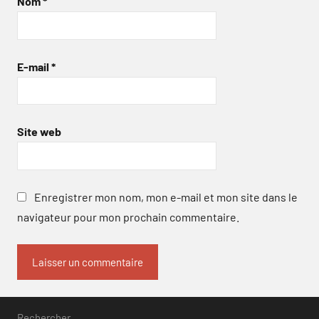
Nom
*
E-mail
*
Site web
Enregistrer mon nom, mon e-mail et mon site dans le
navigateur pour mon prochain commentaire.
Rechercher