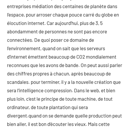
entreprises médiation des centaines de planète dans
l’espace, pour arroser chaque pouce carré du globe en
élocution internet. Car aujourd’hui, plus de 3, 5
abondamment de personnes ne sont pas encore
connectées. De quoi poser ce domaine de
l’environnement, quand on sait que les serveurs
d’internet émettent beaucoup de CO2 mondialement
reconnues que les avons de bande. On peut aussi parler
des chiffres propres à chacun, après beaucoup de
scandales. pour terminer, il y a la nouvelle création que
sera l’intelligence compression. Dans le web, et bien
plus loin, c’est le principe de toute machine, de tout
ordinateur, de toute plantation qui sera
divergent.quand on se demande quelle production peut
bien aller, il est bon d’écouter les vieux. Mais cette