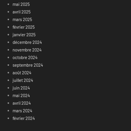
mai 2025
avril 2025
mars 2025
février 2025
janvier 2025
décembre 2024
novembre 2024
octobre 2024
septembre 2024
août 2024
juillet 2024
juin 2024
mai 2024
avril 2024
mars 2024
février 2024