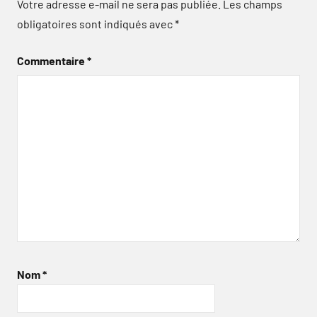
Votre adresse e-mail ne sera pas publiée.
Les champs
obligatoires sont indiqués avec
*
Commentaire
*
Nom
*