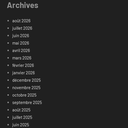
Archives
août 2026
juillet 2026
juin 2026
mai 2026
avril 2026
mars 2026
février 2026
janvier 2026
décembre 2025
novembre 2025
octobre 2025
septembre 2025
août 2025
juillet 2025
juin 2025