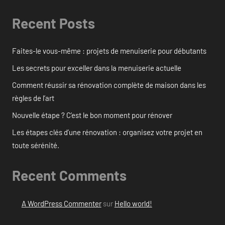
Recent Posts
Faites-le vous-même : projets de menuiserie pour débutants
Les secrets pour exceller dans la menuiserie actuelle
Comment réussir sa rénovation complète de maison dans les
règles de l’art
Nouvelle étape ? C’est le bon moment pour rénover
Les étapes clés d’une rénovation : organisez votre projet en
toute sérénité.
Recent Comments
A WordPress Commenter
sur
Hello world!