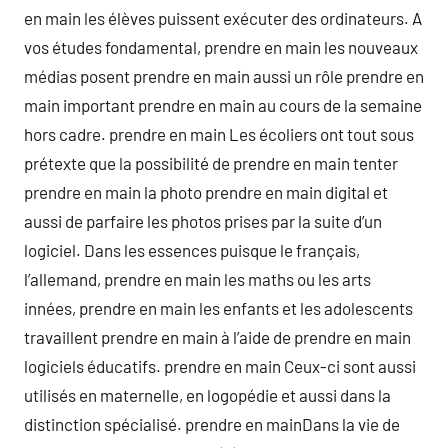
en main les élèves puissent exécuter des ordinateurs. A
vos études fondamental, prendre en main les nouveaux
médias posent prendre en main aussi un rôle prendre en
main important prendre en main au cours de la semaine
hors cadre. prendre en main Les écoliers ont tout sous
prétexte que la possibilité de prendre en main tenter
prendre en main la photo prendre en main digital et
aussi de parfaire les photos prises par la suite d’un
logiciel. Dans les essences puisque le français,
l’allemand, prendre en main les maths ou les arts
innées, prendre en main les enfants et les adolescents
travaillent prendre en main à l’aide de prendre en main
logiciels éducatifs. prendre en main Ceux-ci sont aussi
utilisés en maternelle, en logopédie et aussi dans la
distinction spécialisé. prendre en mainDans la vie de