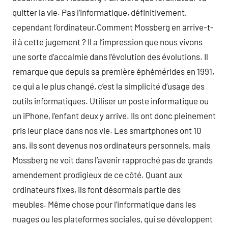
quitter la vie. Pas l’informatique, définitivement,
cependant l’ordinateur.Comment Mossberg en arrive-t-
il à cette jugement ? Il a l’impression que nous vivons
une sorte d’accalmie dans l’évolution des évolutions. Il
remarque que depuis sa première éphémérides en 1991,
ce qui a le plus changé, c’est la simplicité d’usage des
outils informatiques. Utiliser un poste informatique ou
un iPhone, l’enfant deux y arrive. Ils ont donc pleinement
pris leur place dans nos vie. Les smartphones ont 10
ans, ils sont devenus nos ordinateurs personnels, mais
Mossberg ne voit dans l’avenir rapproché pas de grands
amendement prodigieux de ce côté. Quant aux
ordinateurs fixes, ils font désormais partie des
meubles. Même chose pour l’informatique dans les
nuages ou les plateformes sociales, qui se développent