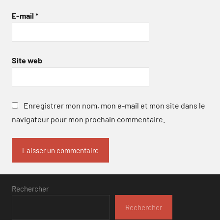
E-mail
*
Site web
Enregistrer mon nom, mon e-mail et mon site dans le
navigateur pour mon prochain commentaire.
Rechercher
Rechercher