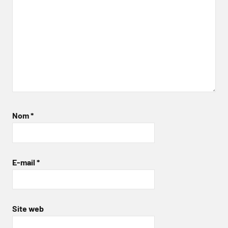
Nom
*
E-mail
*
Site web