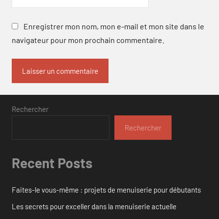
Enregistrer mon nom, mon e-mail et mon site dans le
navigateur pour mon prochain commentaire.
Rechercher
Rechercher
Recent Posts
Faites-le vous-même : projets de menuiserie pour débutants
Les secrets pour exceller dans la menuiserie actuelle