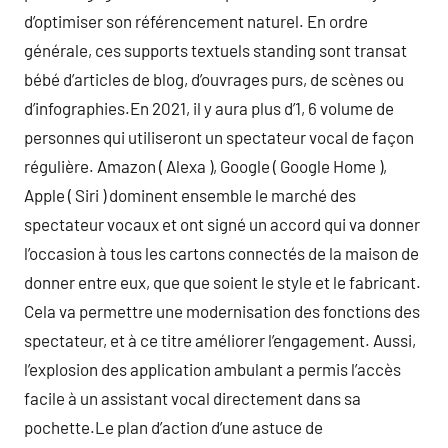
d’optimiser son référencement naturel. En ordre
générale, ces supports textuels standing sont transat
bébé d’articles de blog, d’ouvrages purs, de scènes ou
d’infographies.En 2021, il y aura plus d’1, 6 volume de
personnes qui utiliseront un spectateur vocal de façon
régulière. Amazon ( Alexa ), Google ( Google Home ),
Apple ( Siri ) dominent ensemble le marché des
spectateur vocaux et ont signé un accord qui va donner
l’occasion à tous les cartons connectés de la maison de
donner entre eux, que que soient le style et le fabricant.
Cela va permettre une modernisation des fonctions des
spectateur, et à ce titre améliorer l’engagement. Aussi,
l’explosion des application ambulant a permis l’accès
facile à un assistant vocal directement dans sa
pochette.Le plan d’action d’une astuce de