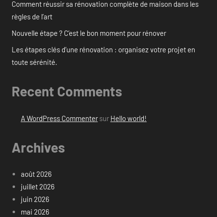
Comment réussir sa rénovation complète de maison dans les
règles de l’art
Nouvelle étape ? C’est le bon moment pour rénover
Les étapes clés d’une rénovation : organisez votre projet en
toute sérénité.
Recent Comments
A WordPress Commenter
sur
Hello world!
Archives
août 2026
juillet 2026
juin 2026
mai 2026