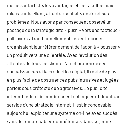
moins sur l’article, les avantages et les facultés mais
mieux sur le client, attentes souhaits désirs et ses
problèmes. Nous avons par conséquent observé un
passage de la stratégie dite « push » vers une tactique «
pull-over ». Traditionnellement, les entreprises
organisaient leur référencement de façon à « pousser »
un produit vers une clientèle. Avec l’évolution des
attentes de tous les clients, l’amélioration de ses
connaissances et la production digital, il reste de plus
en plus facile de obstruer ces pubs intrusives et jugées
parfois sous prétexte que agressives.Le publicité
internet fédère de nombreuses techniques et d’outils au
service d’une stratégie internet. Il est inconcevable
aujourd’hui exploiter une système on-line avec succès
sans de remarquables compétences dans ce jeune