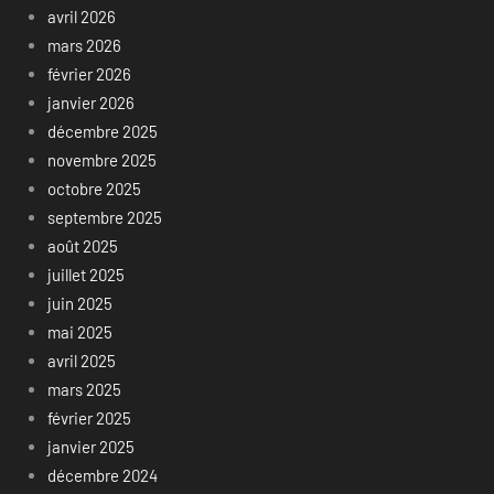
avril 2026
mars 2026
février 2026
janvier 2026
décembre 2025
novembre 2025
octobre 2025
septembre 2025
août 2025
juillet 2025
juin 2025
mai 2025
avril 2025
mars 2025
février 2025
janvier 2025
décembre 2024