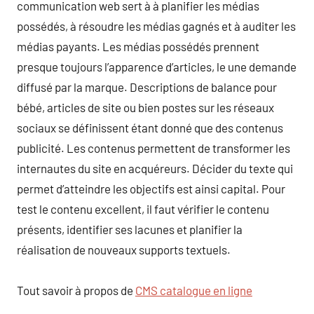
communication web sert à à planifier les médias
possédés, à résoudre les médias gagnés et à auditer les
médias payants. Les médias possédés prennent
presque toujours l’apparence d’articles, le une demande
diffusé par la marque. Descriptions de balance pour
bébé, articles de site ou bien postes sur les réseaux
sociaux se définissent étant donné que des contenus
publicité. Les contenus permettent de transformer les
internautes du site en acquéreurs. Décider du texte qui
permet d’atteindre les objectifs est ainsi capital. Pour
test le contenu excellent, il faut vérifier le contenu
présents, identifier ses lacunes et planifier la
réalisation de nouveaux supports textuels.
Tout savoir à propos de
CMS catalogue en ligne