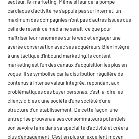
secteur, l’e-marketing. Même si leur de la pompe
cardiaque d’activité ne s’appuie pas sur internet, un
maximum des compagnies n’ont pas d’autres issues que
celle de retenir ce média ne serait-ce que pour
maîtriser leur renommée sur le web et engager une
avérée conversation avec ses acquéreurs.Bien intégré
à une tactique d’inbound marketing, le content
marketing est l’un des canaux d’acquisition les plus en
vogue. Il se symbolise par la distribution régulière de
contenus à intense valeur intégrée, répondant aux
problématiques des buyer personas, c’est-à-dire les
clients cibles d’une société d’une société d’une
structure d’un établissement. De cette façon, une
entreprise prouvera à ses consommateurs potentiels
son savoire faire dans sa spécialité d’activité et créera
plus d’engagement. C’est en plus un excellent moyen