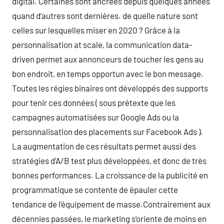
digital. Certaines sont ancrées depuis quelques années
quand d’autres sont dernières. de quelle nature sont
celles sur lesquelles miser en 2020 ? Grâce à la
personnalisation at scale, la communication data-
driven permet aux annonceurs de toucher les gens au
bon endroit, en temps opportun avec le bon message.
Toutes les régies binaires ont développés des supports
pour tenir ces données ( sous prétexte que les
campagnes automatisées sur Google Ads ou la
personnalisation des placements sur Facebook Ads ).
La augmentation de ces résultats permet aussi des
stratégies d’A/B test plus développées, et donc de très
bonnes performances. La croissance de la publicité en
programmatique se contente de épauler cette
tendance de l’équipement de masse.Contrairement aux
décennies passées, le marketing s’oriente de moins en