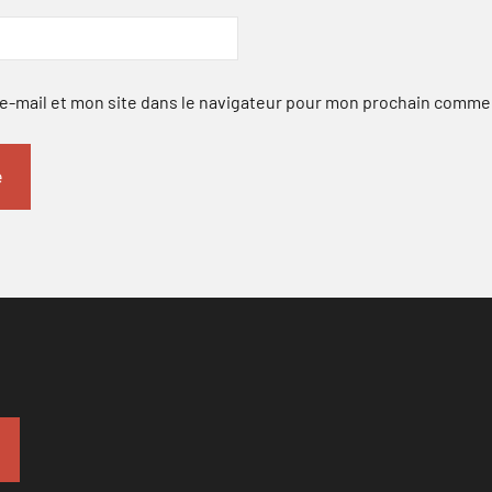
-mail et mon site dans le navigateur pour mon prochain comme