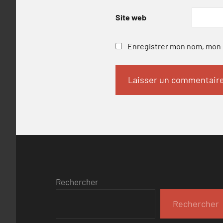
Site web
Enregistrer mon nom, mon e
Rechercher
Rechercher