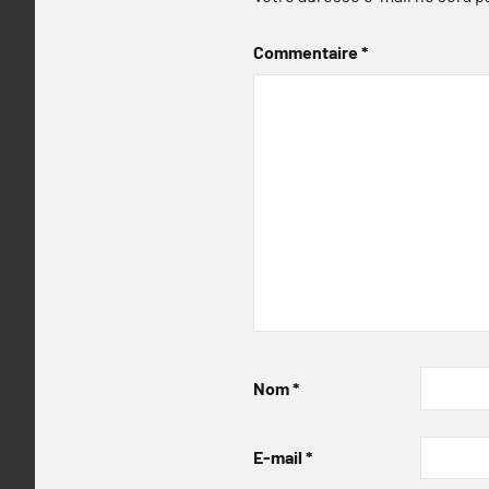
Commentaire
*
Nom
*
E-mail
*