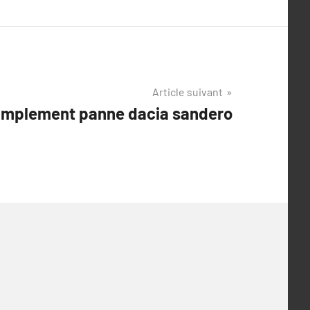
Article suivant
simplement panne dacia sandero