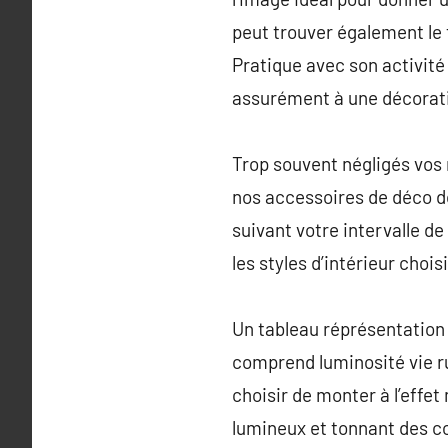
peut trouver également le t
Pratique avec son activité
assurément à une décorat
Trop souvent négligés vos
nos accessoires de déco d
suivant votre intervalle d
les styles d’intérieur choi
Un tableau réprésentation b
comprend luminosité vie ruti
choisir de monter à l’effet
lumineux et tonnant des c