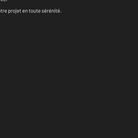
tre projet en toute sérénité.