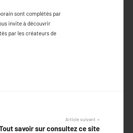
porain sont complétés par
us invite à découvrir
tés par les créateurs de
Article suivant
Tout savoir sur consultez ce site