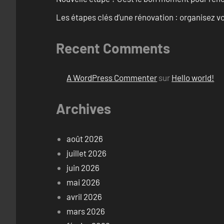
Les étapes clés d’une rénovation : organisez vo
Recent Comments
A WordPress Commenter
sur
Hello world!
Archives
août 2026
juillet 2026
juin 2026
mai 2026
avril 2026
mars 2026