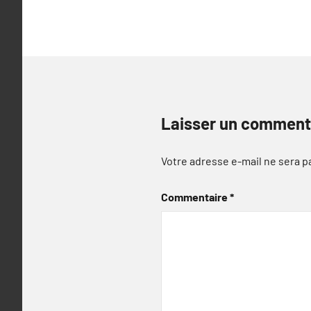
l’article
Laisser un comment
Votre adresse e-mail ne sera p
Commentaire
*