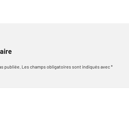
aire
as publiée.
Les champs obligatoires sont indiqués avec
*