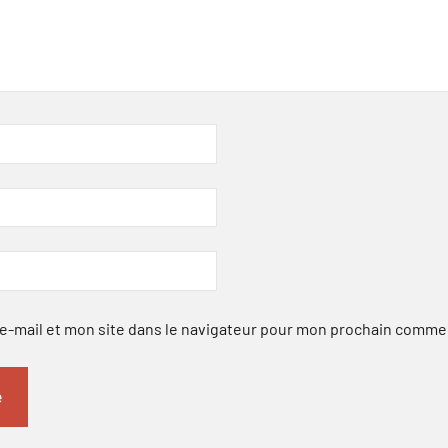
-mail et mon site dans le navigateur pour mon prochain comme