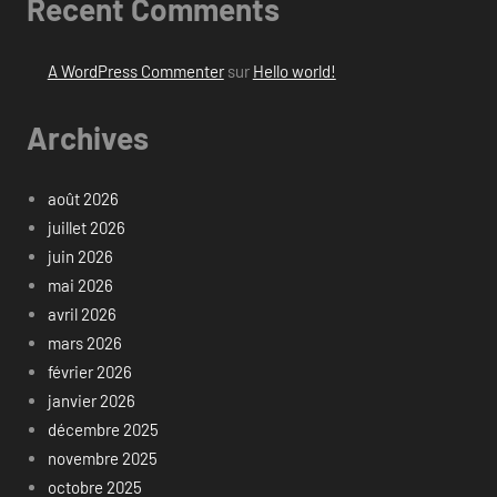
Recent Comments
A WordPress Commenter
sur
Hello world!
Archives
août 2026
juillet 2026
juin 2026
mai 2026
avril 2026
mars 2026
février 2026
janvier 2026
décembre 2025
novembre 2025
octobre 2025