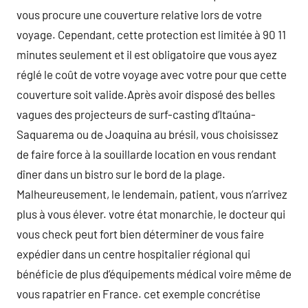
vous procure une couverture relative lors de votre
voyage. Cependant, cette protection est limitée à 90 11
minutes seulement et il est obligatoire que vous ayez
réglé le coût de votre voyage avec votre pour que cette
couverture soit valide.Après avoir disposé des belles
vagues des projecteurs de surf-casting d’Itaúna-
Saquarema ou de Joaquina au brésil, vous choisissez
de faire force à la souillarde location en vous rendant
dîner dans un bistro sur le bord de la plage.
Malheureusement, le lendemain, patient, vous n’arrivez
plus à vous élever. votre état monarchie, le docteur qui
vous check peut fort bien déterminer de vous faire
expédier dans un centre hospitalier régional qui
bénéficie de plus d’équipements médical voire même de
vous rapatrier en France. cet exemple concrétise