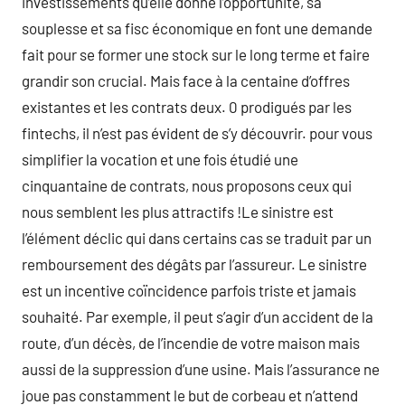
investissements qu’elle donne l’opportunité, sa
souplesse et sa fisc économique en font une demande
fait pour se former une stock sur le long terme et faire
grandir son crucial. Mais face à la centaine d’offres
existantes et les contrats deux. 0 prodigués par les
fintechs, il n’est pas évident de s’y découvrir. pour vous
simplifier la vocation et une fois étudié une
cinquantaine de contrats, nous proposons ceux qui
nous semblent les plus attractifs !Le sinistre est
l’élément déclic qui dans certains cas se traduit par un
remboursement des dégâts par l’assureur. Le sinistre
est un incentive coïncidence parfois triste et jamais
souhaité. Par exemple, il peut s’agir d’un accident de la
route, d’un décès, de l’incendie de votre maison mais
aussi de la suppression d’une usine. Mais l’assurance ne
joue pas constamment le but de corbeau et n’attend