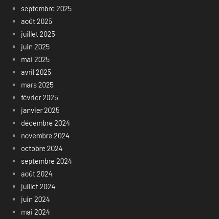
septembre 2025
août 2025
juillet 2025
juin 2025
mai 2025
avril 2025
mars 2025
février 2025
janvier 2025
décembre 2024
novembre 2024
octobre 2024
septembre 2024
août 2024
juillet 2024
juin 2024
mai 2024