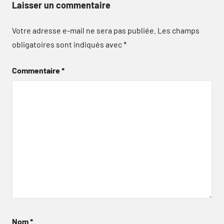
Laisser un commentaire
Votre adresse e-mail ne sera pas publiée.
Les champs
obligatoires sont indiqués avec
*
Commentaire
*
Nom
*