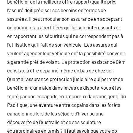
bénéficier de la meilleure offre rapport/qualité prix,
l’assuré doit préciser ses besoins en termes de
assurées. Il peut moduler son assurance en acceptant
uniquement aux certifiées qui lui sont intéressants et
en rapportant les sécurités qui ne correspondent pas à
l’utilisation qu’il fait de son véhicule. Les assurés qui
veulent agencer leur véhicule ont la possibilité convenir
à garantie prêt de volant. La protection assistance 0km
consiste à être dépanné même en bas de chez soi.
Quant à l’assurance protection judiciaire qui permet de
bénéficier d’une aide dans le cas de dispute.Vous êtes
tenté par une escapade en amoureux dans une gentil du
Pacifique, une aventure entre copains dans les forêts
canadiennes lors de les séjours d’hiver ou une
découverte de l’Australie et de ses sculpture
extraordinaires en tamis ? il faut savoir que votre cb