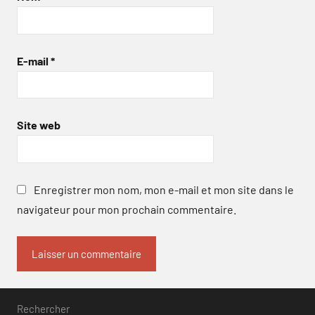
E-mail
*
Site web
Enregistrer mon nom, mon e-mail et mon site dans le
navigateur pour mon prochain commentaire.
Rechercher