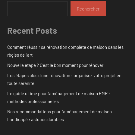
Rechercher
Recent Posts
Comment réussir sa rénovation complète de maison dans les
règles de l’art
Nouvelle étape ? C’est le bon moment pour rénover
Les étapes clés d’une rénovation : organisez votre projet en
toute sérénité.
Le guide ultime pour l’aménagement de maison PMR :
méthodes professionnelles
Nos recommandations pour l’aménagement de maison
handicapé : astuces durables