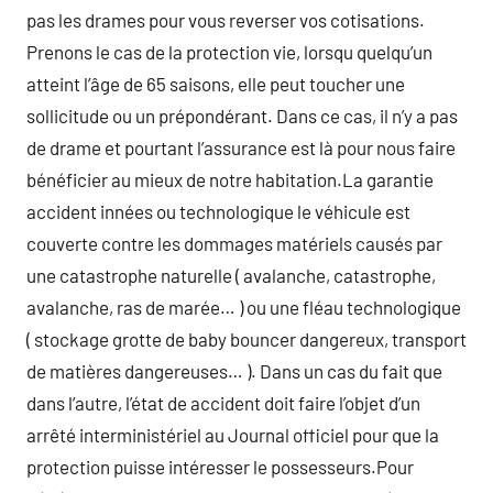
pas les drames pour vous reverser vos cotisations.
Prenons le cas de la protection vie, lorsqu quelqu’un
atteint l’âge de 65 saisons, elle peut toucher une
sollicitude ou un prépondérant. Dans ce cas, il n’y a pas
de drame et pourtant l’assurance est là pour nous faire
bénéficier au mieux de notre habitation.La garantie
accident innées ou technologique le véhicule est
couverte contre les dommages matériels causés par
une catastrophe naturelle ( avalanche, catastrophe,
avalanche, ras de marée… ) ou une fléau technologique
( stockage grotte de baby bouncer dangereux, transport
de matières dangereuses… ). Dans un cas du fait que
dans l’autre, l’état de accident doit faire l’objet d’un
arrêté interministériel au Journal officiel pour que la
protection puisse intéresser le possesseurs.Pour